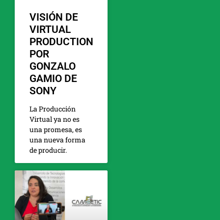
VISIÓN DE
VIRTUAL
PRODUCTION
POR
GONZALO
GAMIO DE
SONY
La Producción
Virtual ya no es
una promesa, es
una nueva forma
de producir.