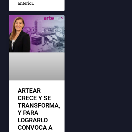
anterior.
ARTEAR
CRECE Y SE
TRANSFORMA,
Y PARA
LOGRARLO
CONVOCA A