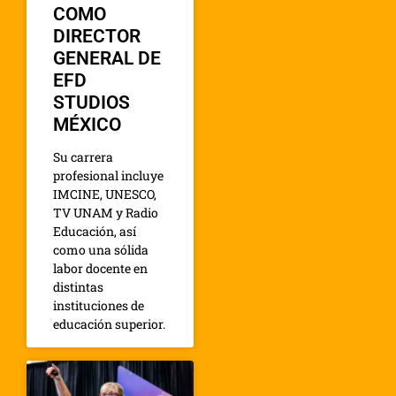
COMO
DIRECTOR
GENERAL DE
EFD
STUDIOS
MÉXICO
Su carrera
profesional incluye
IMCINE, UNESCO,
TV UNAM y Radio
Educación, así
como una sólida
labor docente en
distintas
instituciones de
educación superior.