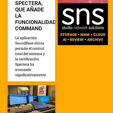
SPECTERA,
QUE AÑADE
LA
FUNCIONALIDAD
COMMAND
La aplicación
SoundBase ahora
permite el control
total del sistema y
la certificación
Spectera ha
avanzado
significativamente.