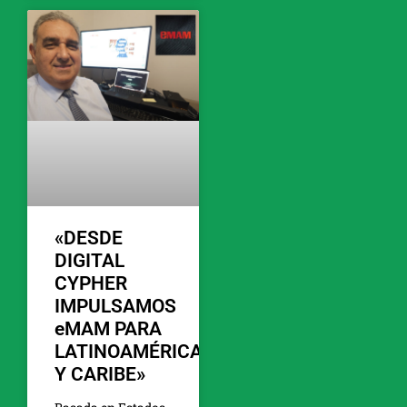
«DESDE
DIGITAL
CYPHER
IMPULSAMOS
eMAM PARA
LATINOAMÉRICA
Y CARIBE»