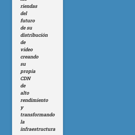
riendas
del
futuro
de su
distribución
de
video
creando
su
propia
CDN
de
alto
rendimiento
y
transformando
la
infraestructura