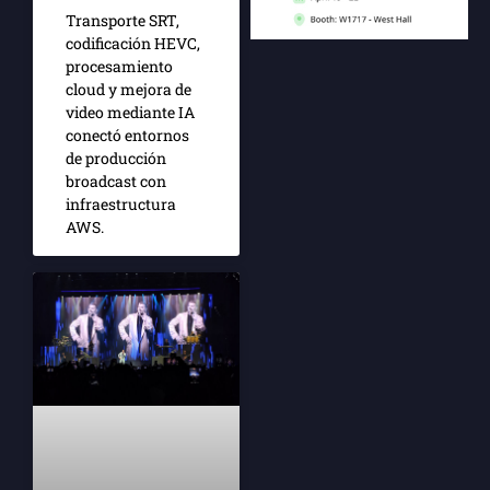
Transporte SRT,
codificación HEVC,
procesamiento
cloud y mejora de
video mediante IA
conectó entornos
de producción
broadcast con
infraestructura
AWS.