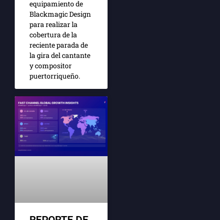
equipamiento de
Blackmagic Design
para realizar la
cobertura de la
reciente parada de
la gira del cantante
y compositor
puertorriqueño.
REPORTE DE