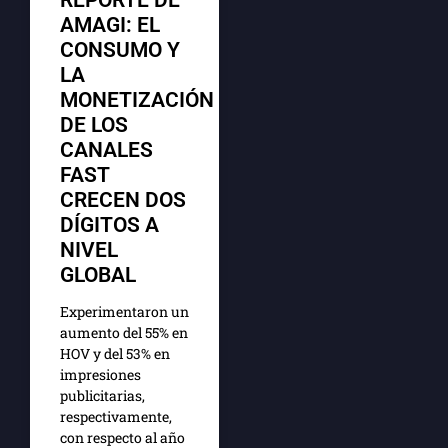
AMAGI: EL
CONSUMO Y
LA
MONETIZACIÓN
DE LOS
CANALES
FAST
CRECEN DOS
DÍGITOS A
NIVEL
GLOBAL
Experimentaron un
aumento del 55% en
HOV y del 53% en
impresiones
publicitarias,
respectivamente,
con respecto al año