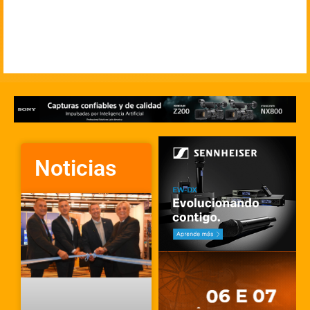
Noticias