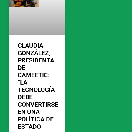
CLAUDIA
GONZÁLEZ,
PRESIDENTA
DE
CAMEETIC:
“LA
TECNOLOGÍA
DEBE
CONVERTIRSE
EN UNA
POLÍTICA DE
ESTADO