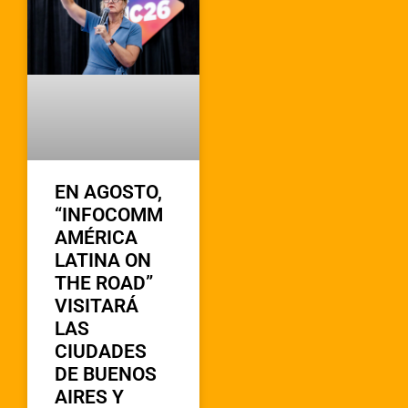
EN AGOSTO,
“INFOCOMM
AMÉRICA
LATINA ON
THE ROAD”
VISITARÁ
LAS
CIUDADES
DE BUENOS
AIRES Y