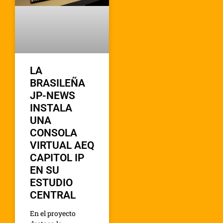
LA
BRASILEÑA
JP-NEWS
INSTALA
UNA
CONSOLA
VIRTUAL AEQ
CAPITOL IP
EN SU
ESTUDIO
CENTRAL
En el proyecto