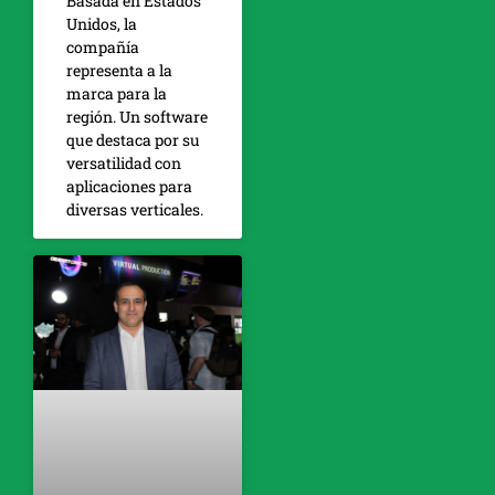
Basada en Estados
Unidos, la
compañía
representa a la
marca para la
región. Un software
que destaca por su
versatilidad con
aplicaciones para
diversas verticales.