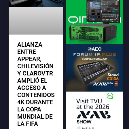
ALIANZA
ENTRE
APPEAR,
CHILEVISIÓN
Y CLAROVTR
AMPLIÓ EL
ACCESO A
CONTENIDOS
4K DURANTE
LA COPA
MUNDIAL DE
LA FIFA