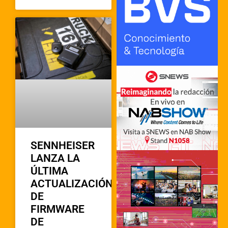
SENNHEISER
LANZA LA
ÚLTIMA
ACTUALIZACIÓN
DE
FIRMWARE
DE