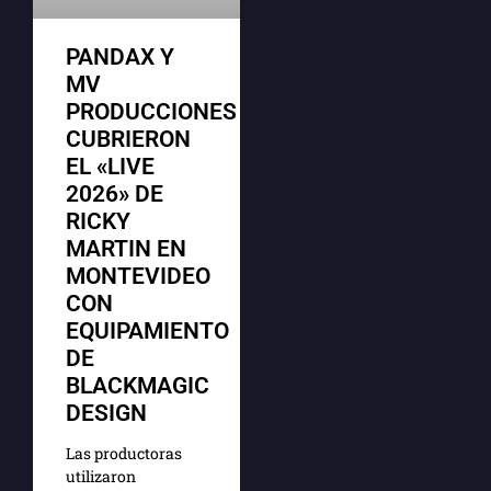
PANDAX Y
MV
PRODUCCIONES
CUBRIERON
EL «LIVE
2026» DE
RICKY
MARTIN EN
MONTEVIDEO
CON
EQUIPAMIENTO
DE
BLACKMAGIC
DESIGN
Las productoras
utilizaron