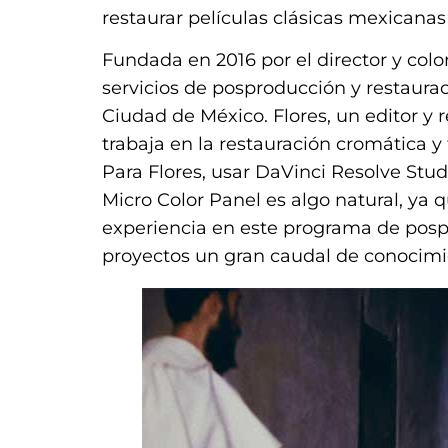
restaurar películas clásicas mexicana
Fundada en 2016 por el director y colo
servicios de posproducción y restaura
Ciudad de México. Flores, un editor y r
trabaja en la restauración cromática 
Para Flores, usar DaVinci Resolve Stud
Micro Color Panel es algo natural, ya 
experiencia en este programa de pospr
proyectos un gran caudal de conocimi