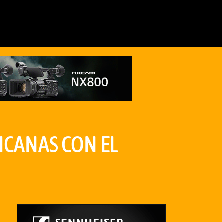
ICANAS CON EL