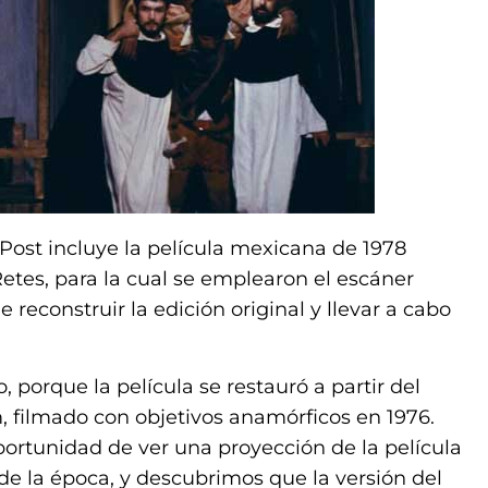
ost incluye la película mexicana de 1978
etes, para la cual se emplearon el escáner
e reconstruir la edición original y llevar a cabo
, porque la película se restauró a partir del
 filmado con objetivos anamórficos en 1976.
portunidad de ver una proyección de la película
e la época, y descubrimos que la versión del