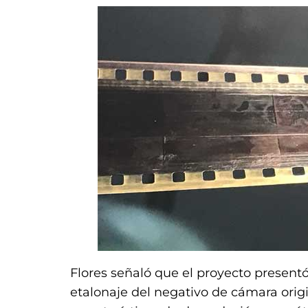
Flores señaló que el proyecto presentó 
etalonaje del negativo de cámara origi