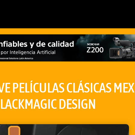
E PELÍCULAS CLÁSICAS MEX
BLACKMAGIC DESIGN