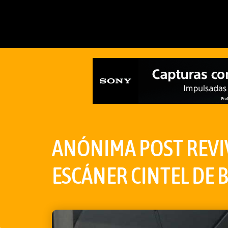
ANÓNIMA POST REVIV
ESCÁNER CINTEL DE 