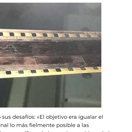
sus desafíos: «El objetivo era igualar el
nal lo más fielmente posible a las