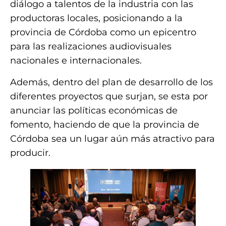
diálogo a talentos de la industria con las
productoras locales, posicionando a la
provincia de Córdoba como un epicentro
para las realizaciones audiovisuales
nacionales e internacionales.
Además, dentro del plan de desarrollo de los
diferentes proyectos que surjan, se esta por
anunciar las políticas económicas de
fomento, haciendo de que la provincia de
Córdoba sea un lugar aún más atractivo para
producir.