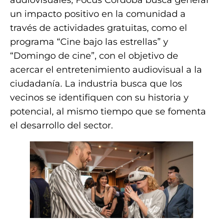
audiovisuales, Focus Córdoba busca generar
un impacto positivo en la comunidad a
través de actividades gratuitas, como el
programa “Cine bajo las estrellas” y
“Domingo de cine”, con el objetivo de
acercar el entretenimiento audiovisual a la
ciudadanía. La industria busca que los
vecinos se identifiquen con su historia y
potencial, al mismo tiempo que se fomenta
el desarrollo del sector.