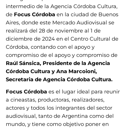
intermedio de la Agencia Córdoba Cultura,
de
Focus Córdoba
en la ciudad de Buenos
Aires, donde este Mercado Audiovisual se
realizará del 28 de noviembre al 1 de
diciembre de 2024 en el Centro Cultural de
Córdoba, contando con el apoyo y
compromiso de el apoyo y compromiso de
Raúl Sánsica, Presidente de la Agencia
Córdoba Cultura y Ana Marcoioni,
Secretaria de Agencia Córdoba Cultura.
Focus Córdoba
es el lugar ideal para reunir
a cineastas, productoras, realizadores,
actores y todos los integrantes del sector
audiovisual, tanto de Argentina como del
mundo, y tiene como objetivo poner en