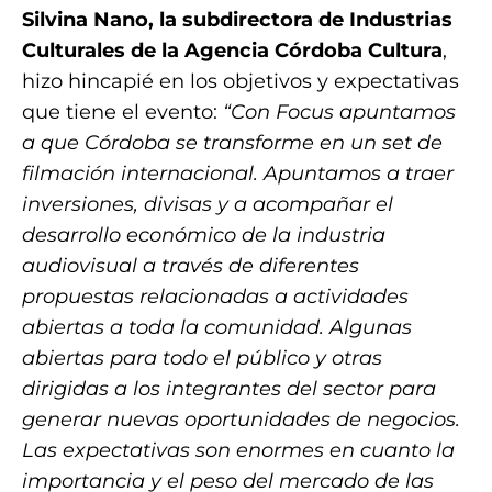
Silvina Nano, la subdirectora de Industrias
Culturales de la Agencia Córdoba Cultura
,
hizo hincapié en los objetivos y expectativas
que tiene el evento:
“Con Focus apuntamos
a que Córdoba se transforme en un set de
filmación internacional. Apuntamos a traer
inversiones, divisas y a acompañar el
desarrollo económico de la industria
audiovisual a través de diferentes
propuestas relacionadas a actividades
abiertas a toda la comunidad. Algunas
abiertas para todo el público y otras
dirigidas a los integrantes del sector para
generar nuevas oportunidades de negocios.
Las expectativas son enormes en cuanto la
importancia y el peso del mercado de las