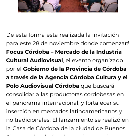
.
De esta forma esta realizada la invitación
para este 28 de noviembre donde comenzará
Focus Córdoba – Mercado de la Industria
Cultural Audiovisual
, el evento organizado
por el
Gobierno de la Provincia de Córdoba
a través de la Agencia Córdoba Cultura y el
Polo Audiovisual Córdoba
que buscará
consolidar a las productoras cordobesas en
el panorama internacional, y fortalecer su
inserción en mercados latinoamericanos y
no tradicionales. El lanzamiento se realizó en
la Casa de Córdoba de la ciudad de Buenos