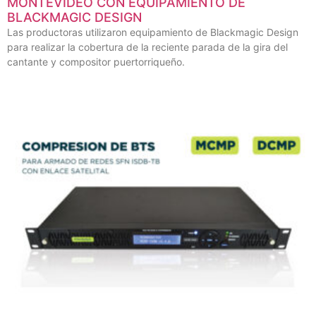
MONTEVIDEO CON EQUIPAMIENTO DE
BLACKMAGIC DESIGN
Las productoras utilizaron equipamiento de Blackmagic Design
para realizar la cobertura de la reciente parada de la gira del
cantante y compositor puertorriqueño.