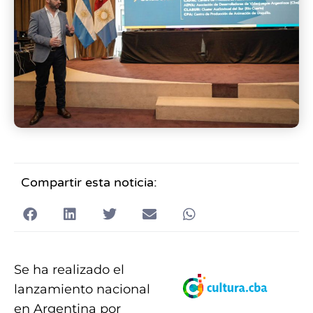
Compartir esta noticia:
Se ha realizado el
lanzamiento nacional
en Argentina por