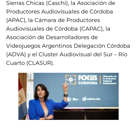
Sierras Chicas (Caschi), la Asociación de
Productores Audiovisuales de Córdoba
(APAC), la Cámara de Productores
Audiovisuales de Córdoba (CAPAC), la
Asociación de Desarrolladores de
Videojuegos Argentinos Delegación Córdoba
(ADVA) y el Cluster Audiovisual del Sur – Río
Cuarto (CLASUR).
.