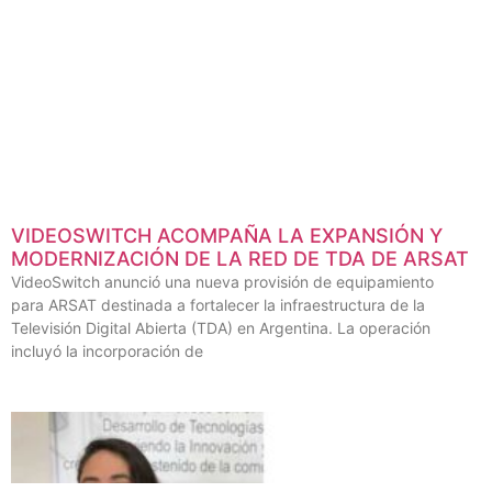
VIDEOSWITCH ACOMPAÑA LA EXPANSIÓN Y
MODERNIZACIÓN DE LA RED DE TDA DE ARSAT
VideoSwitch anunció una nueva provisión de equipamiento
para ARSAT destinada a fortalecer la infraestructura de la
Televisión Digital Abierta (TDA) en Argentina. La operación
incluyó la incorporación de