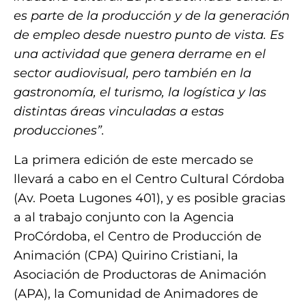
es parte de la producción y de la generación
de empleo desde nuestro punto de vista. Es
una actividad que genera derrame en el
sector audiovisual, pero también en la
gastronomía, el turismo, la logística y las
distintas áreas vinculadas a estas
producciones”.
La primera edición de este mercado se
llevará a cabo en el Centro Cultural Córdoba
(Av. Poeta Lugones 401), y es posible gracias
a al trabajo conjunto con la Agencia
ProCórdoba, el Centro de Producción de
Animación (CPA) Quirino Cristiani, la
Asociación de Productoras de Animación
(APA), la Comunidad de Animadores de