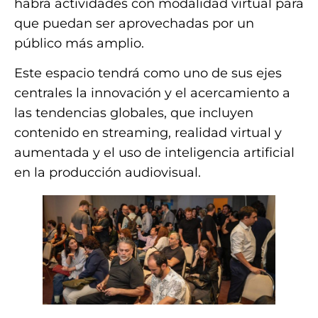
habrá actividades con modalidad virtual para
que puedan ser aprovechadas por un
público más amplio.
Este espacio tendrá como uno de sus ejes
centrales la innovación y el acercamiento a
las tendencias globales, que incluyen
contenido en streaming, realidad virtual y
aumentada y el uso de inteligencia artificial
en la producción audiovisual.