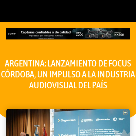
ARGENTINA: LANZAMIENTO DE FOCUS
CÓRDOBA, UN IMPULSO A LA INDUSTRIA
AUDIOVISUAL DEL PAÍS