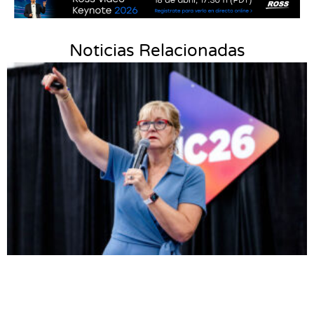
Noticias Relacionadas