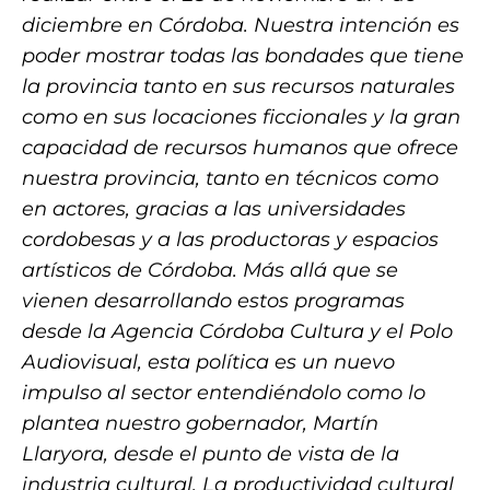
diciembre en Córdoba. Nuestra intención es
poder mostrar todas las bondades que tiene
la provincia tanto en sus recursos naturales
como en sus locaciones ficcionales y la gran
capacidad de recursos humanos que ofrece
nuestra provincia, tanto en técnicos como
en actores, gracias a las universidades
cordobesas y a las productoras y espacios
artísticos de Córdoba. Más allá que se
vienen desarrollando estos programas
desde la Agencia Córdoba Cultura y el Polo
Audiovisual, esta política es un nuevo
impulso al sector entendiéndolo como lo
plantea nuestro gobernador, Martín
Llaryora, desde el punto de vista de la
industria cultural. La productividad cultural