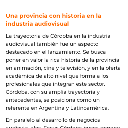
.
Una provincia con historia en la
industria audiovisual
La trayectoria de Córdoba en la industria
audiovisual también fue un aspecto
destacado en el lanzamiento. Se busca
poner en valor la rica historia de la provincia
en animación, cine y televisión, y en la oferta
académica de alto nivel que forma a los
profesionales que integran este sector.
Córdoba, con su amplia trayectoria y
antecedentes, se posiciona como un
referente en Argentina y Latinoamérica.
En paralelo al desarrollo de negocios