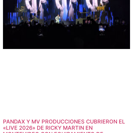
PANDAX Y MV PRODUCCIONES CUBRIERON EL
«LIVE 2026» DE RICKY MARTIN EN