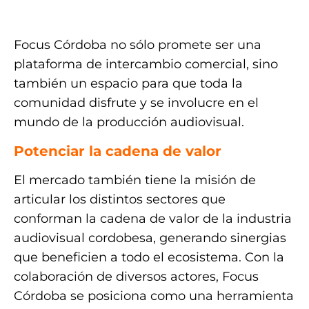
.
Focus Córdoba no sólo promete ser una
plataforma de intercambio comercial, sino
también un espacio para que toda la
comunidad disfrute y se involucre en el
mundo de la producción audiovisual.
Potenciar la cadena de valor
El mercado también tiene la misión de
articular los distintos sectores que
conforman la cadena de valor de la industria
audiovisual cordobesa, generando sinergias
que beneficien a todo el ecosistema. Con la
colaboración de diversos actores, Focus
Córdoba se posiciona como una herramienta