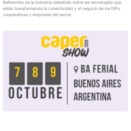
Referentes de la industria debatirán sobre las tecnologías que
están transformando la conectividad y el negocio de los ISPs,
cooperativas y empresas del sector.