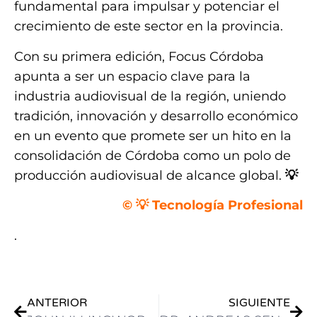
fundamental para impulsar y potenciar el
crecimiento de este sector en la provincia.
Con su primera edición, Focus Córdoba
apunta a ser un espacio clave para la
industria audiovisual de la región, uniendo
tradición, innovación y desarrollo económico
en un evento que promete ser un hito en la
consolidación de Córdoba como un polo de
producción audiovisual de alcance global.
💡
© 💡 Tecnología Profesional
.
ANTERIOR
SIGUIENTE