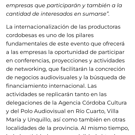
empresas que participarán y también a la
cantidad de interesados en sumarse”.
La internacionalización de las productoras
cordobesas es uno de los pilares
fundamentales de este evento que ofrecerá
a las empresas la oportunidad de participar
en conferencias, proyecciones y actividades
de networking, que facilitarán la concreción
de negocios audiovisuales y la búsqueda de
financiamiento internacional. Las
actividades se replicarán tanto en las
delegaciones de la Agencia Córdoba Cultura
y del Polo Audiovisual en Río Cuarto, Villa
María y Unquillo, así como también en otras
localidades de la provincia. Al mismo tiempo,