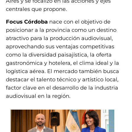
Aires y se focalizó en las acciones y ejes
centrales que propone.
Focus Córdoba
nace con el objetivo de
posicionar a la provincia como un destino
atractivo para la producción audiovisual,
aprovechando sus ventajas competitivas
como la diversidad paisajística, la oferta
gastronómica y hotelera, el clima ideal y la
logística aérea. El mercado también busca
destacar el talento técnico y artístico local,
factor clave en el desarrollo de la industria
audiovisual en la región.