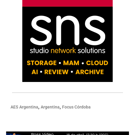
,
,
AES Argentina
Argentina
Focus Córdoba