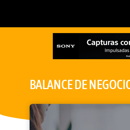
BALANCE DE NEGOCIO