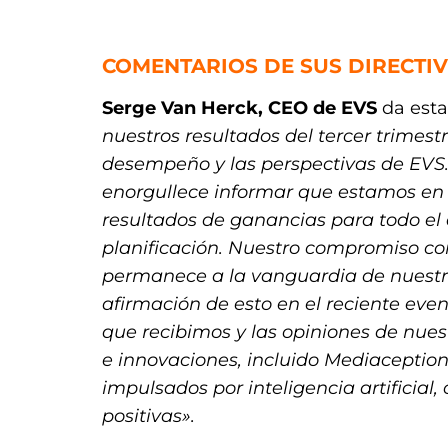
.
COMENTARIOS DE SUS DIRECTI
Serge Van Herck, CEO de EVS
da esta
nuestros resultados del tercer trimest
desempeño y las perspectivas de EVS. 
enorgullece informar que estamos en 
resultados de ganancias para todo el 
planificación. Nuestro compromiso con 
permanece a la vanguardia de nuestra
afirmación de esto en el reciente ev
que recibimos y las opiniones de nuest
e innovaciones, incluido Mediaception
impulsados por inteligencia artifici
positivas».