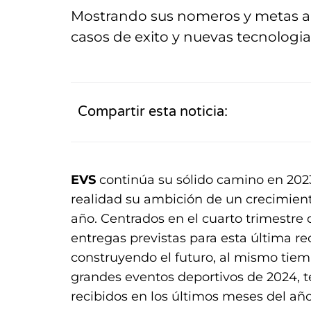
Mostrando sus nomeros y metas al
casos de exito y nuevas tecnologi
Compartir esta noticia:
EVS
continúa su sólido camino en 202
realidad su ambición de un crecimient
año. Centrados en el cuarto trimestre d
entregas previstas para esta última re
construyendo el futuro, al mismo tiem
grandes eventos deportivos de 2024, 
recibidos en los últimos meses del año