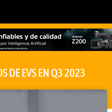
S DE EVS EN Q3 2023