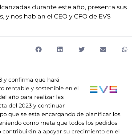
canzadas durante este año, presenta sus
as, y nos hablan el CEO y CFO de EVS
3 y confirma que hará
o rentable y sostenible en el
el año para realizar las
cta del 2023 y continuar
po que se esta encargando de planificar los
teniendo como meta que todos los pedidos
 contribuirán a apoyar su crecimiento en el