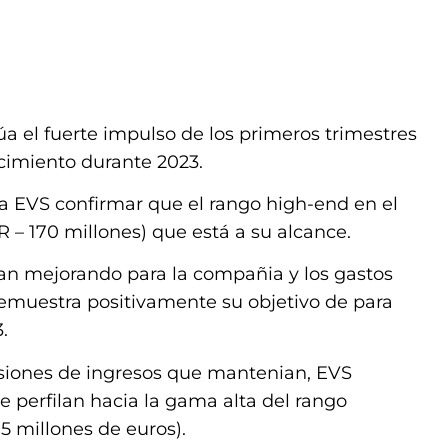
a el fuerte impulso de los primeros trimestres
cimiento durante 2023.
 a EVS confirmar que el rango high-end en el
 – 170 millones) que está a su alcance.
úan mejorando para la compañia y los gastos
 demuestra positivamente su objetivo de para
.
visiones de ingresos que mantenian, EVS
e perfilan hacia la gama alta del rango
5 millones de euros).