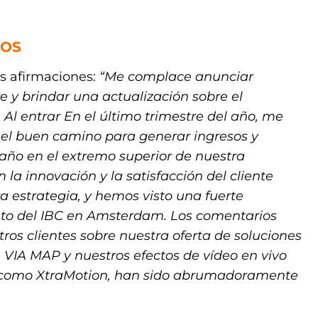
VOS
s afirmaciones:
“Me complace anunciar
re y brindar una actualización sobre el
Al entrar En el último trimestre del año, me
el buen camino para generar ingresos y
año en el extremo superior de nuestra
la innovación y la satisfacción del cliente
 estrategia, y hemos visto una fuerte
ento del IBC en Amsterdam. Los comentarios
ros clientes sobre nuestra oferta de soluciones
 VIA MAP y nuestros efectos de vídeo en vivo
al, como XtraMotion, han sido abrumadoramente