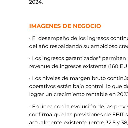
2024.
.
IMAGENES DE NEGOCIO
• El desempeño de los ingresos continú
del año respaldando su ambicioso cre
• Los ingresos garantizados* permiten
revenue de ingresos existente (160 EUR
• Los niveles de margen bruto contin
operativos están bajo control, lo que
lograr un crecimiento rentable en 2023
• En línea con la evolución de las pre
confirma que las previsiones de EBIT s
actualmente existente (entre 32,5 y 38,