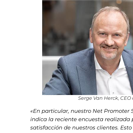
Serge Van Herck, CEO
«En particular, nuestro Net Promoter
indica la reciente encuesta realizada 
satisfacción de nuestros clientes. Est