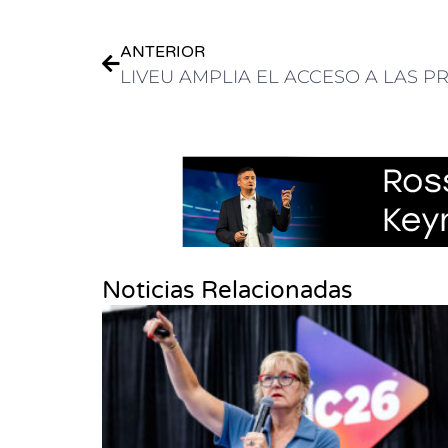
ANTERIOR
Noticias Relacionadas