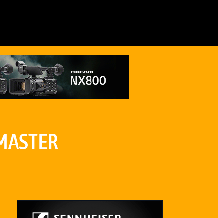
 MASTER