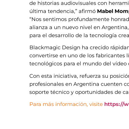
de historias audiovisuales con herrami
última tendencia,” afirmó
Mabel Momp
“Nos sentimos profundamente honrado
alianza a un nuevo nivel en Argentina
para el desarrollo de la tecnología crea
Blackmagic Design ha crecido rápida
convertirse en uno de los fabricantes
tecnológicos para el mundo del vídeo 
Con esta iniciativa, refuerza su posici
profesionales en Argentina cuenten co
soporte técnico y oportunidades de ca
Para más información, visite
https://