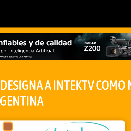
 DESIGNA A INTEKTV COMO
RGENTINA