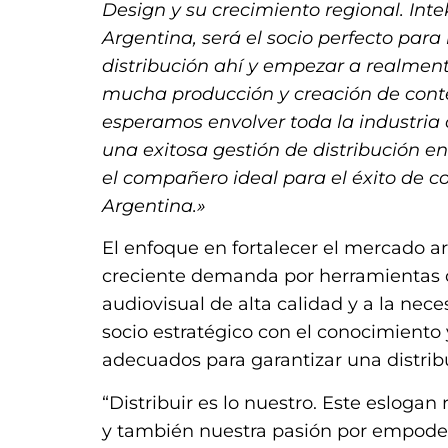
Design y su crecimiento regional. Intek
Argentina, será el socio perfecto para
distribución ahí y empezar a realment
mucha producción y creación de cont
esperamos envolver toda la industria
una exitosa gestión de distribución e
el compañero ideal para el éxito de 
Argentina.»
El enfoque en fortalecer el mercado a
creciente demanda por herramientas 
audiovisual de alta calidad y a la nec
socio estratégico con el conocimiento y
adecuados para garantizar una distribu
“Distribuir es lo nuestro. Este eslogan 
y también nuestra pasión por empoder