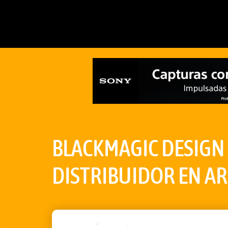
BLACKMAGIC DESIGN
DISTRIBUIDOR EN A