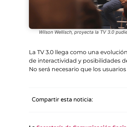
Wilson Wellisch, proyecta la TV 3.0 pudi
La TV 3.0 llega como una evolución
de interactividad y posibilidades 
No será necesario que los usuarios
Compartir esta noticia: