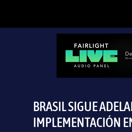
BRASIL SIGUE ADELA
IMPLEMENTACIÓN E