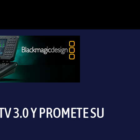
TV 3.0 Y PROMETE SU