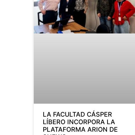
LA FACULTAD CÁSPER
LÍBERO INCORPORA LA
PLATAFORMA ARION DE