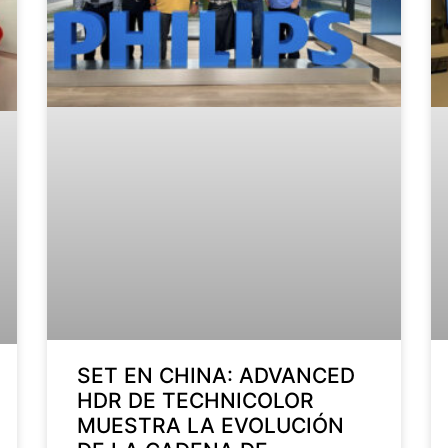
SET EN CHINA: ADVANCED
HDR DE TECHNICOLOR
MUESTRA LA EVOLUCIÓN