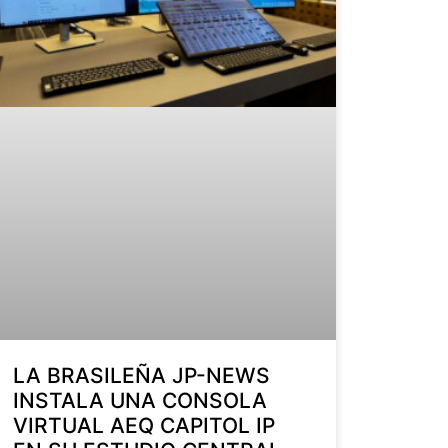
LA BRASILEÑA JP-NEWS
INSTALA UNA CONSOLA
VIRTUAL AEQ CAPITOL IP