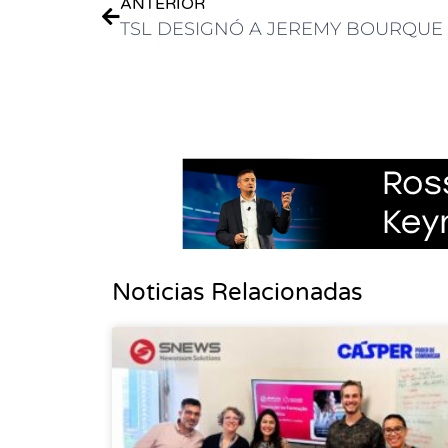
ANTERIOR
Noticias Relacionadas