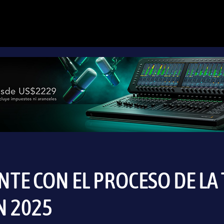
NTE CON EL PROCESO DE LA 
N 2025