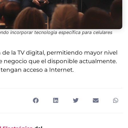
endo incorporar tecnologia específica para celulares
 de la TV digital, permitiendo mayor nivel
de negocio que el disponible actualmente.
 tengan acceso a Internet.