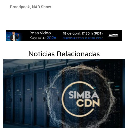
,
Broadpeak
NAB Show
Noticias Relacionadas