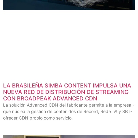
LA BRASILEÑA SIMBA CONTENT IMPULSA UNA
NUEVA RED DE DISTRIBUCIÓN DE STREAMING
CON BROADPEAK ADVANCED CDN
La solución Advanced CDN del fabricante permite a la empresa -
que nuclea la gestión de contenidos de Record, RedeTV! y SBT-
ofrecer CDN propio como servicio.