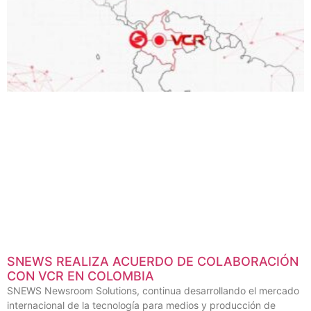
SNEWS REALIZA ACUERDO DE COLABORACIÓN
CON VCR EN COLOMBIA
SNEWS Newsroom Solutions, continua desarrollando el mercado
internacional de la tecnología para medios y producción de