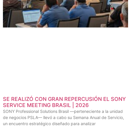
SE REALIZÓ CON GRAN REPERCUSIÓN EL SONY
SERVICE MEETING BRASIL | 2026
SONY Professional Solutions Brasil —perteneciente a la unidad
de negocios PSLA— llevó a cabo su Semana Anual de Servicio,
un encuentro estratégico diseñado para analizar