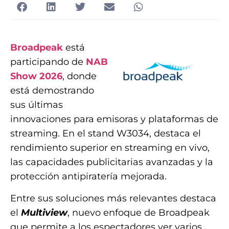
Broadpeak
está
participando de
NAB
Show 2026
, donde
está demostrando
sus últimas
innovaciones para emisoras y plataformas de
streaming. En el stand W3034, destaca el
rendimiento superior en streaming en vivo,
las capacidades publicitarias avanzadas y la
protección antipiratería mejorada.
Entre sus soluciones más relevantes destaca
el
Multiview
, nuevo enfoque de Broadpeak
que permite a los espectadores ver varios