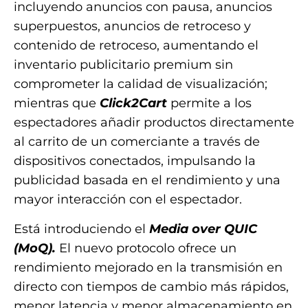
incluyendo anuncios con pausa, anuncios
superpuestos, anuncios de retroceso y
contenido de retroceso, aumentando el
inventario publicitario premium sin
comprometer la calidad de visualización;
mientras que
Click2Cart
permite a los
espectadores añadir productos directamente
al carrito de un comerciante a través de
dispositivos conectados, impulsando la
publicidad basada en el rendimiento y una
mayor interacción con el espectador.
Está introduciendo el
Media over QUIC
(MoQ).
El nuevo protocolo ofrece un
rendimiento mejorado en la transmisión en
directo con tiempos de cambio más rápidos,
menor latencia y menor almacenamiento en