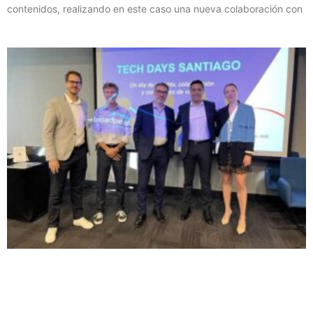
contenidos, realizando en este caso una nueva colaboración con