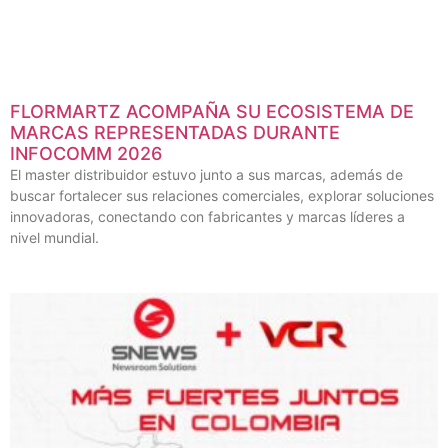
FLORMARTZ ACOMPAÑA SU ECOSISTEMA DE
MARCAS REPRESENTADAS DURANTE
INFOCOMM 2026
El master distribuidor estuvo junto a sus marcas, además de
buscar fortalecer sus relaciones comerciales, explorar soluciones
innovadoras, conectando con fabricantes y marcas líderes a
nivel mundial.