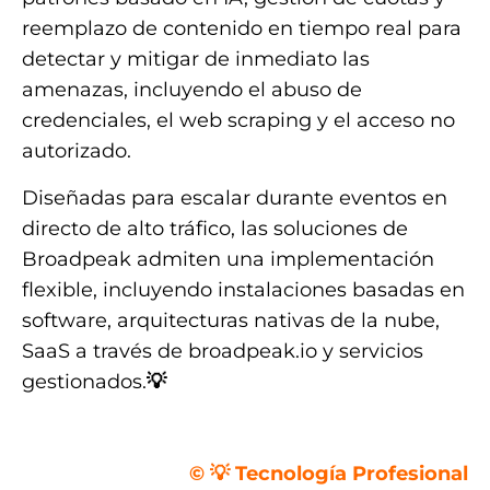
reemplazo de contenido en tiempo real para
detectar y mitigar de inmediato las
amenazas, incluyendo el abuso de
credenciales, el web scraping y el acceso no
autorizado.
Diseñadas para escalar durante eventos en
directo de alto tráfico, las soluciones de
Broadpeak admiten una implementación
flexible, incluyendo instalaciones basadas en
software, arquitecturas nativas de la nube,
SaaS a través de broadpeak.io y servicios
gestionados.
💡
.
© 💡 Tecnología Profesional