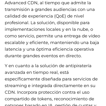
Advanced CDN, al tiempo que admite la
transmisión a grandes audiencias con una
calidad de experiencia (QoE) de nivel
profesional. La solución, disponible para
implementaciones locales y en la nube, o
como servicio, permite una entrega de vídeo
escalable y eficiente, manteniendo una baja
latencia y una óptima eficiencia operativa
durante grandes eventos en directo.
Y en cuanto a la solución de antipiratería
avanzada en tiempo real, está
específicamente diseñada para servicios de
streaming e integrada directamente en su
CDN. Incorpora protección contra el uso
compartido de tokens, reconocimiento de
patrones basado en IA, gestión de cuotas y