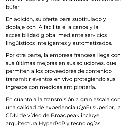
búfer.
En adición, su oferta para subtitulado y
doblaje con IA facilita el alcance y la
accesibilidad global mediante servicios
lingüísticos inteligentes y automatizados.
Por otra parte, la empresa francesa llega con
sus últimas mejoras en sus soluciones, que
permiten a los proveedores de contenido
transmitir eventos en vivo protegiendo sus
ingresos con medidas antipiratería.
En cuanto a la transmisión a gran escala con
una calidad de experiencia (QoE) superior, la
CDN de vídeo de Broadpeak incluye
arquitectura HyperPoP y tecnologías