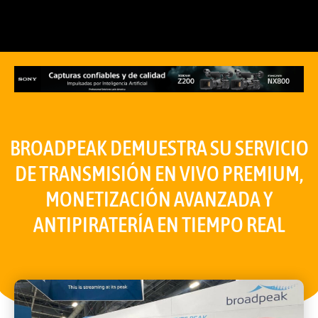
BROADPEAK DEMUESTRA SU SERVICIO
DE TRANSMISIÓN EN VIVO PREMIUM,
MONETIZACIÓN AVANZADA Y
ANTIPIRATERÍA EN TIEMPO REAL