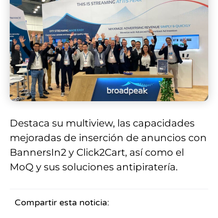
Destaca su multiview, las capacidades
mejoradas de inserción de anuncios con
BannersIn2 y Click2Cart, así como el
MoQ y sus soluciones antipiratería.
Compartir esta noticia: