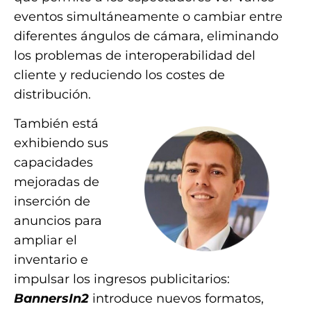
eventos simultáneamente o cambiar entre
diferentes ángulos de cámara, eliminando
los problemas de interoperabilidad del
cliente y reduciendo los costes de
distribución.
También está
exhibiendo sus
capacidades
mejoradas de
inserción de
anuncios para
ampliar el
inventario e
impulsar los ingresos publicitarios:
BannersIn2
introduce nuevos formatos,