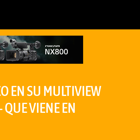
CO EN SU MULTIVIEW
+ QUE VIENE EN