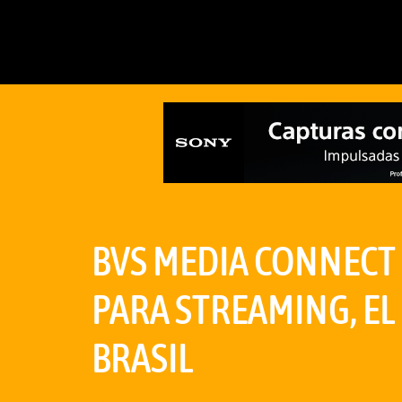
BVS MEDIA CONNECT 
PARA STREAMING, EL 
BRASIL