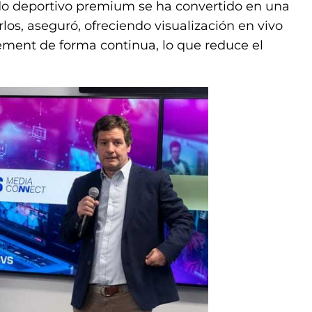
ido deportivo premium se ha convertido en una
os, aseguró, ofreciendo visualización en vivo
ement de forma continua, lo que reduce el