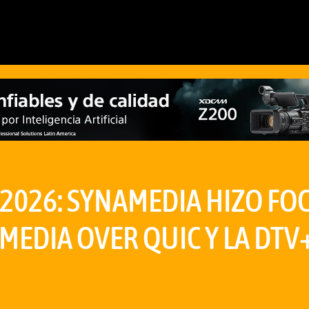
2026: SYNAMEDIA HIZO FO
MEDIA OVER QUIC Y LA DTV