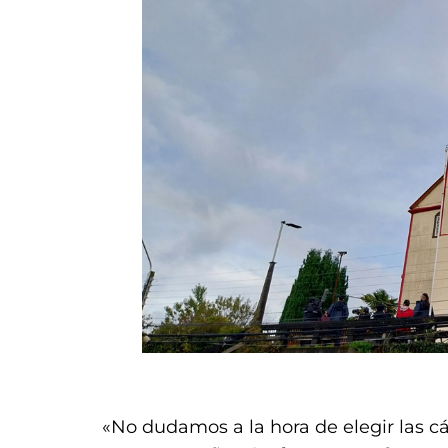
,
«No dudamos a la hora de elegir las 