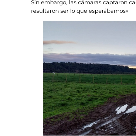
Sin embargo, las cámaras captaron cad
resultaron ser lo que esperábamos».