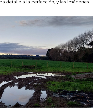
a detalle a la perfección, y las imágenes