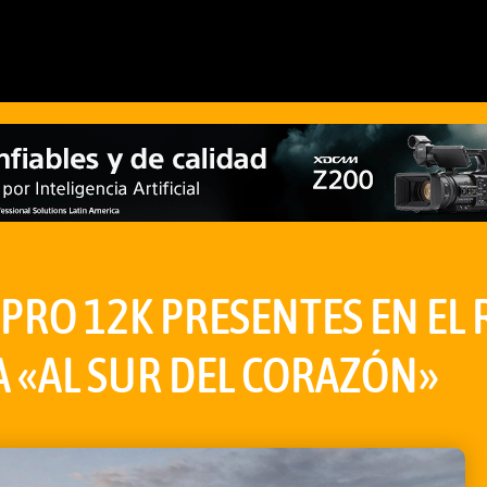
PRO 12K PRESENTES EN EL 
A «AL SUR DEL CORAZÓN»