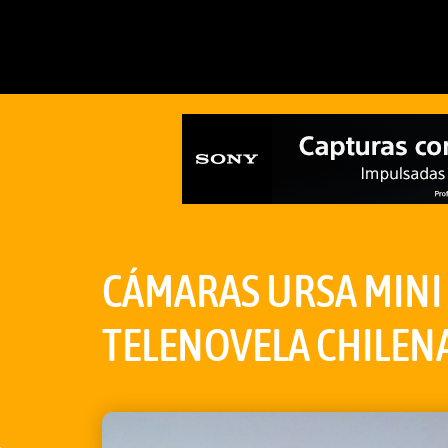
CÁMARAS URSA MINI 
TELENOVELA CHILEN