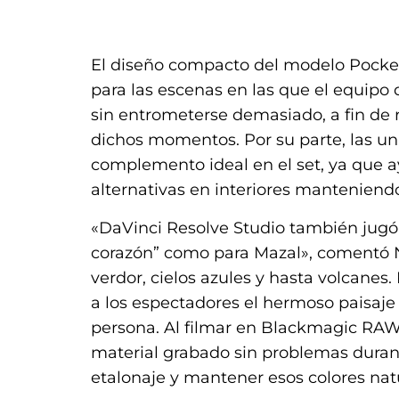
,
El diseño compacto del modelo Pocke
para las escenas en las que el equipo 
sin entrometerse demasiado, a fin de r
dichos momentos. Por su parte, las un
complemento ideal en el set, ya que 
alternativas en interiores mantenien
«DaVinci Resolve Studio también jugó 
corazón” como para Mazal», comentó 
verdor, cielos azules y hasta volcanes
a los espectadores el hermoso paisaje 
persona. Al filmar en Blackmagic RAW, 
material grabado sin problemas durante
etalonaje y mantener esos colores nat