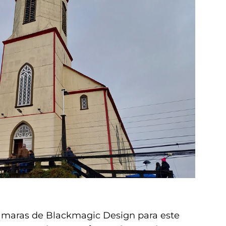
cámaras de Blackmagic Design para este