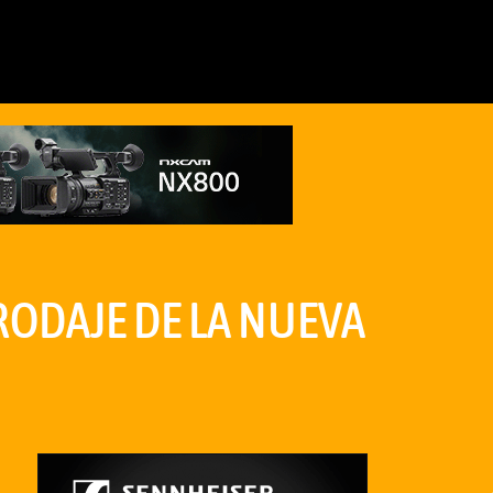
RODAJE DE LA NUEVA