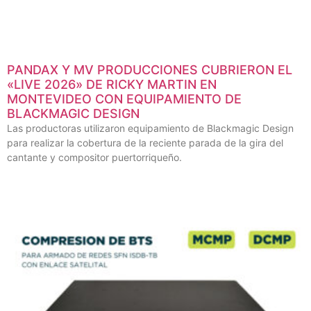
PANDAX Y MV PRODUCCIONES CUBRIERON EL
«LIVE 2026» DE RICKY MARTIN EN
MONTEVIDEO CON EQUIPAMIENTO DE
BLACKMAGIC DESIGN
Las productoras utilizaron equipamiento de Blackmagic Design
para realizar la cobertura de la reciente parada de la gira del
cantante y compositor puertorriqueño.