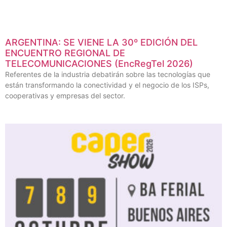
ARGENTINA: SE VIENE LA 30º EDICIÓN DEL
ENCUENTRO REGIONAL DE
TELECOMUNICACIONES (EncRegTel 2026)
Referentes de la industria debatirán sobre las tecnologías que
están transformando la conectividad y el negocio de los ISPs,
cooperativas y empresas del sector.