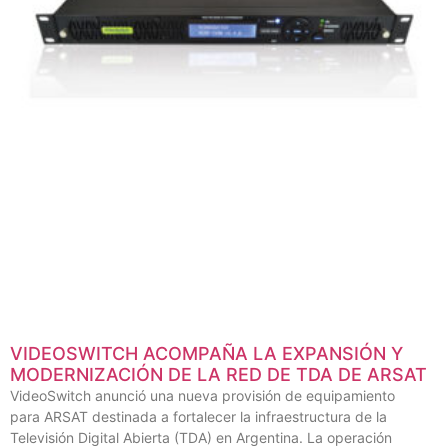
VIDEOSWITCH ACOMPAÑA LA EXPANSIÓN Y
MODERNIZACIÓN DE LA RED DE TDA DE ARSAT
VideoSwitch anunció una nueva provisión de equipamiento
para ARSAT destinada a fortalecer la infraestructura de la
Televisión Digital Abierta (TDA) en Argentina. La operación