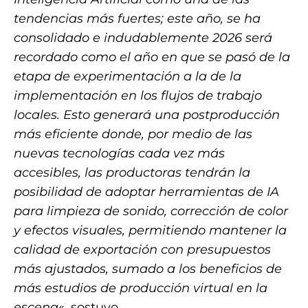
tendencias más fuertes; este año, se ha
consolidado e indudablemente 2026 será
recordado como el año en que se pasó de la
etapa de experimentación a la de la
implementación en los flujos de trabajo
locales. Esto generará una postproducción
más eficiente donde, por medio de las
nuevas tecnologías cada vez más
accesibles, las productoras tendrán la
posibilidad de adoptar herramientas de IA
para limpieza de sonido, corrección de color
y efectos visuales, permitiendo mantener la
calidad de exportación con presupuestos
más ajustados, sumado a los beneficios de
más estudios de producción virtual en la
escena
«, sostuvo.