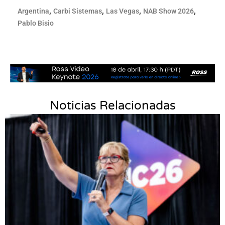
,
,
,
,
Argentina
Carbi Sistemas
Las Vegas
NAB Show 2026
Pablo Bisio
Noticias Relacionadas