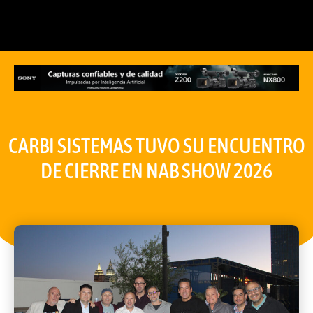
CARBI SISTEMAS TUVO SU ENCUENTRO
DE CIERRE EN NAB SHOW 2026