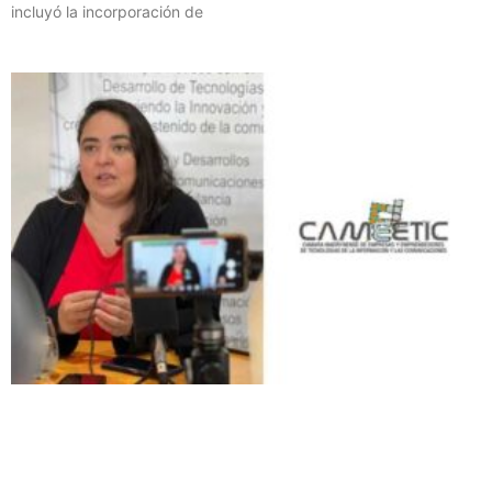
incluyó la incorporación de