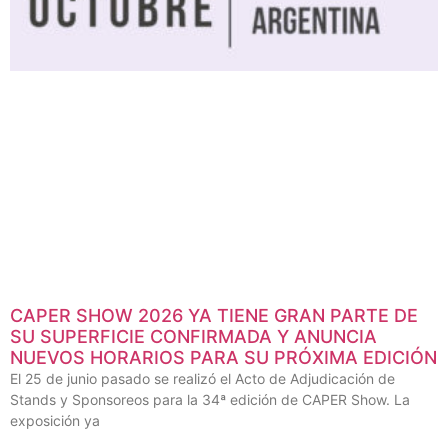
CAPER SHOW 2026 YA TIENE GRAN PARTE DE
SU SUPERFICIE CONFIRMADA Y ANUNCIA
NUEVOS HORARIOS PARA SU PRÓXIMA EDICIÓN
El 25 de junio pasado se realizó el Acto de Adjudicación de
Stands y Sponsoreos para la 34ª edición de CAPER Show. La
exposición ya