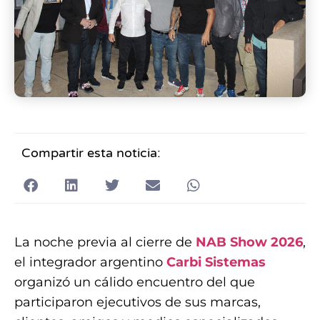
Compartir esta noticia:
La noche previa al cierre de
NAB Show 2026
,
el integrador argentino
Carbi Sistemas
organizó un cálido encuentro del que
participaron ejecutivos de sus marcas,