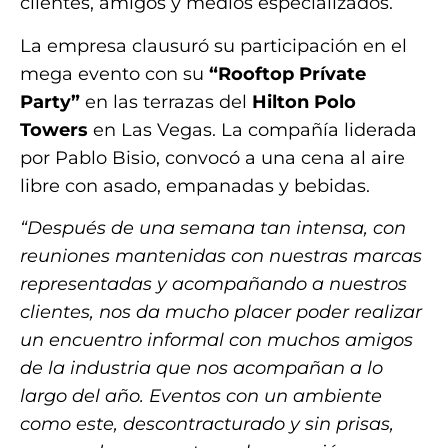
clientes, amigos y medios especializados.
La empresa clausuró su participación en el
mega evento con su
“Rooftop Prívate
Party”
en las terrazas del
Hilton Polo
Towers
en Las Vegas. La compañía liderada
por Pablo Bisio, convocó a una cena al aire
libre con asado, empanadas y bebidas.
“Después de una semana tan intensa, con
reuniones mantenidas con nuestras marcas
representadas y acompañando a nuestros
clientes, nos da mucho placer poder realizar
un encuentro informal con muchos amigos
de la industria que nos acompañan a lo
largo del año. Eventos con un ambiente
como este, descontracturado y sin prisas,