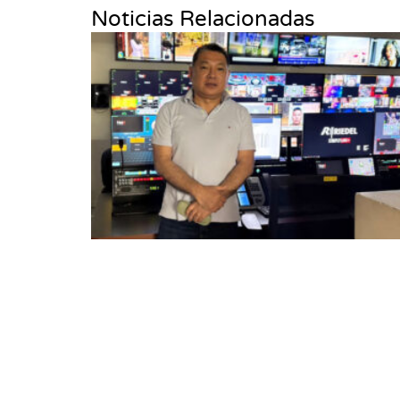
Noticias Relacionadas