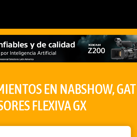
IENTOS EN NABSHOW, GAT
SORES FLEXIVA GX