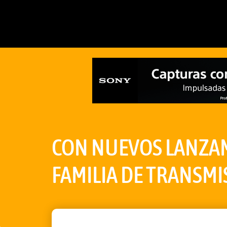
CON NUEVOS LANZAM
FAMILIA DE TRANSMI