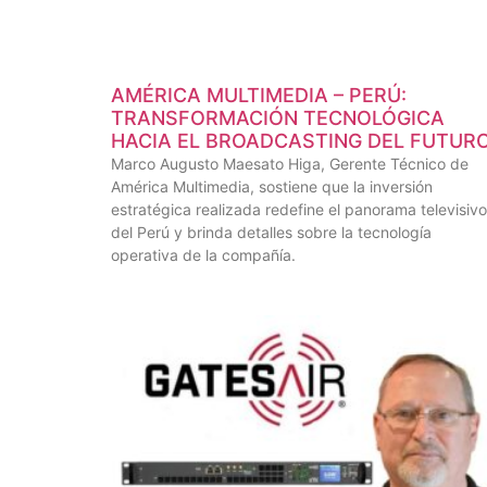
AMÉRICA MULTIMEDIA – PERÚ:
TRANSFORMACIÓN TECNOLÓGICA
HACIA EL BROADCASTING DEL FUTUR
Marco Augusto Maesato Higa, Gerente Técnico de
América Multimedia, sostiene que la inversión
estratégica realizada redefine el panorama televisivo
del Perú y brinda detalles sobre la tecnología
operativa de la compañía.