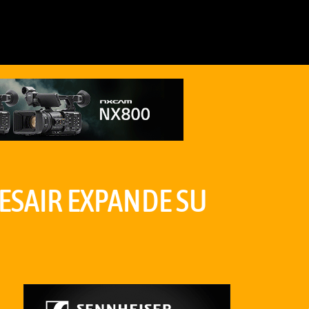
ESAIR EXPANDE SU