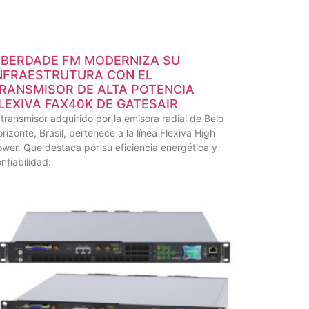
IBERDADE FM MODERNIZA SU
NFRAESTRUTURA CON EL
RANSMISOR DE ALTA POTENCIA
LEXIVA FAX40K DE GATESAIR
 transmisor adquirido por la emisora radial de Belo
rizonte, Brasil, pertenece a la línea Flexiva High
wer. Que destaca por su eficiencia energética y
nfiabilidad.