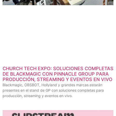
CHURCH TECH EXPO: SOLUCIONES COMPLETAS
DE BLACKMAGIC CON PINNACLE GROUP PARA
PRODUCCIÓN, STREAMING Y EVENTOS EN VIVO
Blackmagic, OBSBOT, Hollyland y grandes marcas estarán
presentes en el stand de GP con soluciones completas para
producción, streaming y eventos en vivo.