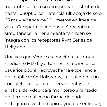
inalámbrica, los usuarios podrán disfrutar de
hasta 1080p60, con latencia ultrabaja de solo
65 ms y alcance de 100 metros en línea de
vista. Compatible con hasta 4 receptores
simultáneos, la herramienta también se
integra con los receptores Pyro Series de
Hollyland.
Una vez que Vcore se conecta a la cámara
mediante HDMI y a tu móvil vía USB-C, los
usuarios podrán aprovechar la experiencia
de la aplicación HollyView, la cual ofrece un
completo conjunto de herramientas de
análisis de vídeo para monitoreo avanzado
en tiempo real como forma de onda,
histograma, vectorscopio, ayuda de enfoque,