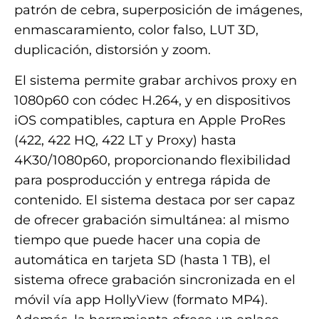
patrón de cebra, superposición de imágenes,
enmascaramiento, color falso, LUT 3D,
duplicación, distorsión y zoom.
El sistema permite grabar archivos proxy en
1080p60 con códec H.264, y en dispositivos
iOS compatibles, captura en Apple ProRes
(422, 422 HQ, 422 LT y Proxy) hasta
4K30/1080p60, proporcionando flexibilidad
para posproducción y entrega rápida de
contenido. El sistema destaca por ser capaz
de ofrecer grabación simultánea: al mismo
tiempo que puede hacer una copia de
automática en tarjeta SD (hasta 1 TB), el
sistema ofrece grabación sincronizada en el
móvil vía app HollyView (formato MP4).