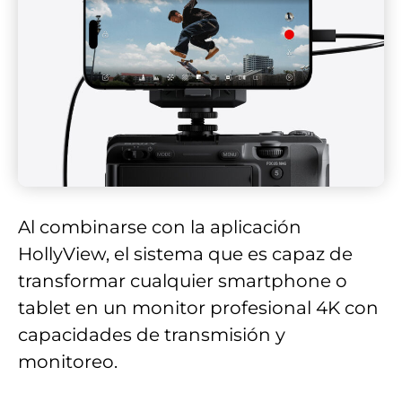
Al combinarse con la aplicación
HollyView, el sistema que es capaz de
transformar cualquier smartphone o
tablet en un monitor profesional 4K con
capacidades de transmisión y
monitoreo.