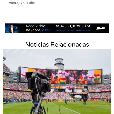
,
Vcore
YouTube
Noticias Relacionadas