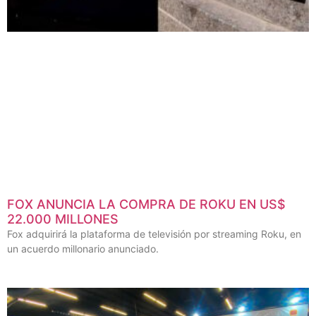
FOX ANUNCIA LA COMPRA DE ROKU EN US$
22.000 MILLONES
Fox adquirirá la plataforma de televisión por streaming Roku, en
un acuerdo millonario anunciado.