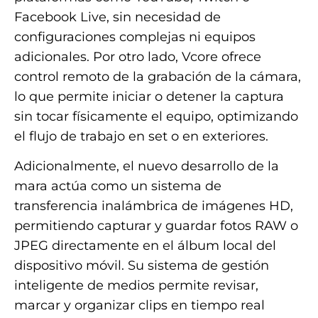
Facebook Live, sin necesidad de
configuraciones complejas ni equipos
adicionales. Por otro lado, Vcore ofrece
control remoto de la grabación de la cámara,
lo que permite iniciar o detener la captura
sin tocar físicamente el equipo, optimizando
el flujo de trabajo en set o en exteriores.
Adicionalmente, el nuevo desarrollo de la
mara actúa como un sistema de
transferencia inalámbrica de imágenes HD,
permitiendo capturar y guardar fotos RAW o
JPEG directamente en el álbum local del
dispositivo móvil. Su sistema de gestión
inteligente de medios permite revisar,
marcar y organizar clips en tiempo real