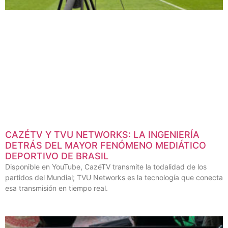
CAZÉTV Y TVU NETWORKS: LA INGENIERÍA
DETRÁS DEL MAYOR FENÓMENO MEDIÁTICO
DEPORTIVO DE BRASIL
Disponible en YouTube, CazéTV transmite la todalidad de los
partidos del Mundial; TVU Networks es la tecnología que conecta
esa transmisión en tiempo real.