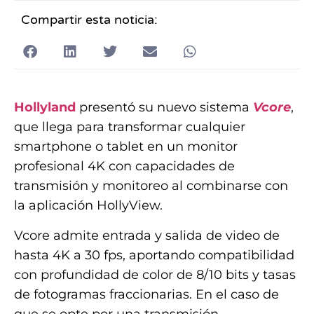
Compartir esta noticia:
Hollyland
presentó su nuevo sistema
Vcore
,
que llega para transformar cualquier
smartphone o tablet en un monitor
profesional 4K con capacidades de
transmisión y monitoreo al combinarse con
la aplicación HollyView.
Vcore admite entrada y salida de video de
hasta 4K a 30 fps, aportando compatibilidad
con profundidad de color de 8/10 bits y tasas
de fotogramas fraccionarias. En el caso de
que se opte por una transmisión