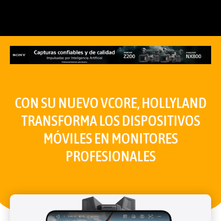
CON SU NUEVO VCORE, HOLLYLAND
TRANSFORMA LOS DISPOSITIVOS
MÓVILES EN MONITORES
PROFESIONALES