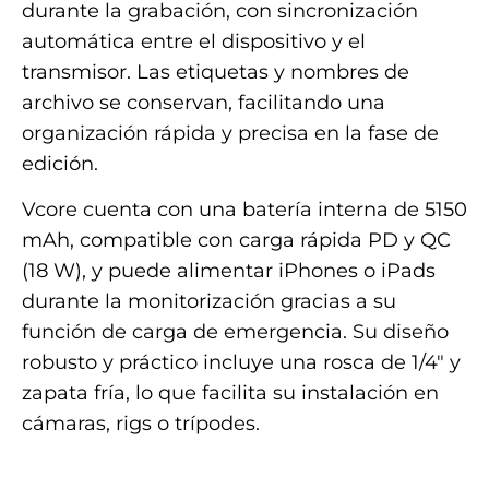
durante la grabación, con sincronización
automática entre el dispositivo y el
transmisor. Las etiquetas y nombres de
archivo se conservan, facilitando una
organización rápida y precisa en la fase de
edición.
Vcore cuenta con una batería interna de 5150
mAh, compatible con carga rápida PD y QC
(18 W), y puede alimentar iPhones o iPads
durante la monitorización gracias a su
función de carga de emergencia. Su diseño
robusto y práctico incluye una rosca de 1/4″ y
zapata fría, lo que facilita su instalación en
cámaras, rigs o trípodes.