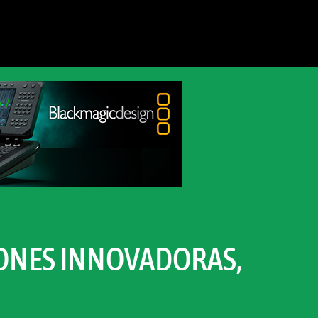
IONES INNOVADORAS,