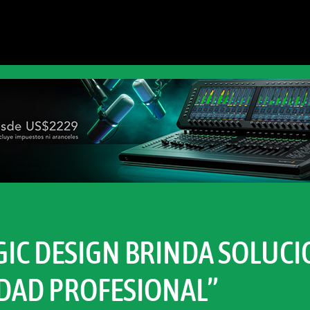
GIC DESIGN BRINDA SOLUC
LIDAD PROFESIONAL”