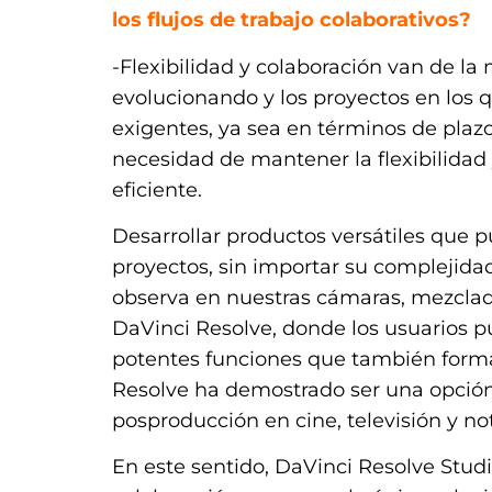
los flujos de trabajo colaborativos?
-Flexibilidad y colaboración van de l
evolucionando y los proyectos en los 
exigentes, ya sea en términos de plaz
necesidad de mantener la flexibilidad 
eficiente.
Desarrollar productos versátiles que
proyectos, sin importar su complejidad
observa en nuestras cámaras, mezclad
DaVinci Resolve, donde los usuarios p
potentes funciones que también forma
Resolve ha demostrado ser una opción
posproducción en cine, televisión y not
En este sentido, DaVinci Resolve Stud