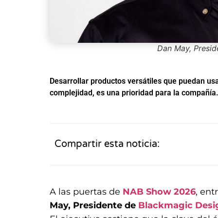
Dan May, Presid
Desarrollar productos versátiles que puedan us
complejidad, es una prioridad para la compañía
Compartir esta noticia:
A las puertas de
NAB Show 2026
, en
May, Presidente de
Blackmagic Desi