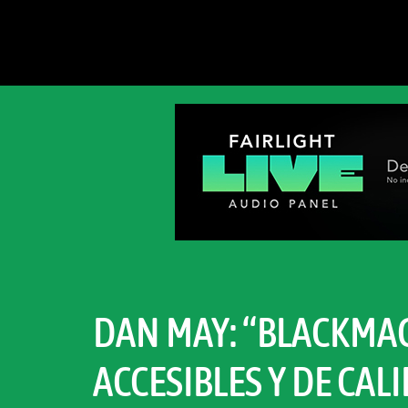
DAN MAY: “BLACKMA
ACCESIBLES Y DE CA