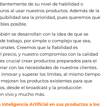
ientemente de su nivel de habilidad o
uros al usar nuestros productos. Además de la
quibilidad sea la prioridad, pues queremos que
bles posible.
bién se desarrollan con la idea de que se
 de trabajo, por simple o complejo que sea,
onales. Creemos que la fiabilidad es
precio, y nuestro compromiso con la calidad
 es crucial crear productos preparados para el
onar con las necesidades de nuestros clientes.
novar y superar los límites, al mismo tiempo
 mejoran los productos existentes para que
os, desde el broadcast y la producción
 en vivo y mucho más.
 Inteligencia Artificial en sus productos a los