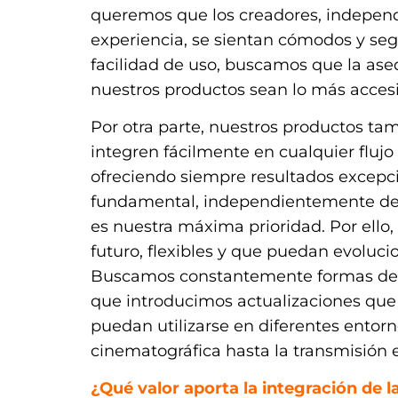
queremos que los creadores, independ
experiencia, se sientan cómodos y seg
facilidad de uso, buscamos que la ase
nuestros productos sean lo más accesi
Por otra parte, nuestros productos tam
integren fácilmente en cualquier flujo
ofreciendo siempre resultados excepci
fundamental, independientemente del 
es nuestra máxima prioridad. Por ello,
futuro, flexibles y que puedan evoluci
Buscamos constantemente formas de in
que introducimos actualizaciones que
puedan utilizarse en diferentes entorn
cinematográfica hasta la transmisión
¿Qué valor aporta la integración de la