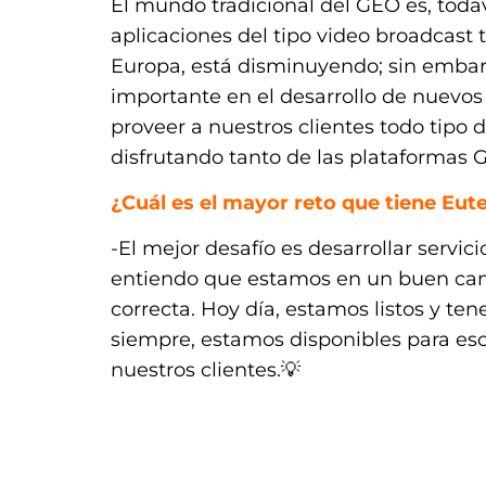
El mundo tradicional del GEO es, toda
aplicaciones del tipo video broadcast 
Europa, está disminuyendo; sin emb
importante en el desarrollo de nuevos 
proveer a nuestros clientes todo tipo d
disfrutando tanto de las plataformas
¿Cuál es el mayor reto que tiene Eute
-El mejor desafío es desarrollar servici
entiendo que estamos en un buen c
correcta. Hoy día, estamos listos y t
siempre, estamos disponibles para es
nuestros clientes.💡
.