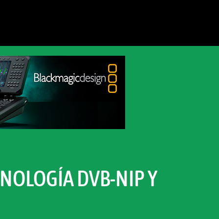
CNOLOGÍA DVB-NIP Y