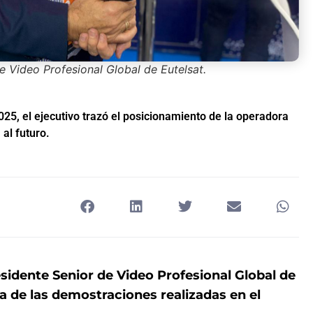
e Video Profesional Global de Eutelsat.
25, el ejecutivo trazó el posicionamiento de la operadora
 al futuro.
residente Senior de Video Profesional Global de
a de las demostraciones realizadas en el