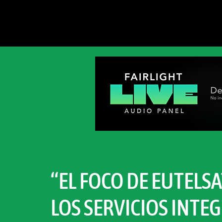
“EL FOCO DE EUTELS
LOS SERVICIOS INTE