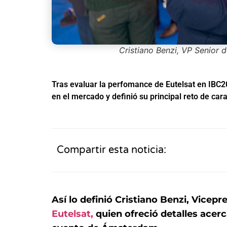
Cristiano Benzi, VP Senior d
Tras evaluar la perfomance de Eutelsat en IBC20
en el mercado y definió su principal reto de cara
Compartir esta noticia:
Así lo definió Cristiano Benzi, Vicep
Eutelsat,
quien ofreció detalles acerc