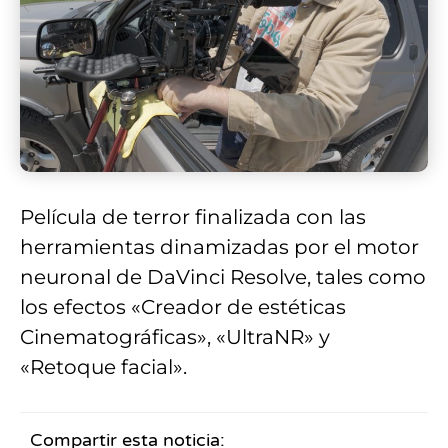
Película de terror finalizada con las
herramientas dinamizadas por el motor
neuronal de DaVinci Resolve, tales como
los efectos «Creador de estéticas
Cinematográficas», «UltraNR» y
«Retoque facial».
Compartir esta noticia: