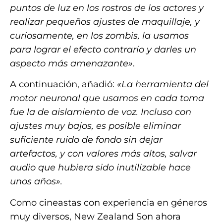
puntos de luz en los rostros de los actores y
realizar pequeños ajustes de maquillaje, y
curiosamente, en los zombis, la usamos
para lograr el efecto contrario y darles un
aspecto más amenazante»
.
A continuación, añadió:
«La herramienta del
motor neuronal que usamos en cada toma
fue la de aislamiento de voz. Incluso con
ajustes muy bajos, es posible eliminar
suficiente ruido de fondo sin dejar
artefactos, y con valores más altos, salvar
audio que hubiera sido inutilizable hace
unos años».
Como cineastas con experiencia en géneros
muy diversos, New Zealand Son ahora