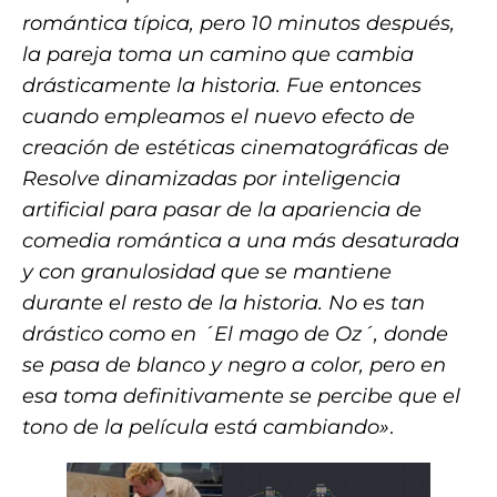
romántica típica, pero 10 minutos después,
la pareja toma un camino que cambia
drásticamente la historia. Fue entonces
cuando empleamos el nuevo efecto de
creación de estéticas cinematográficas de
Resolve dinamizadas por inteligencia
artificial para pasar de la apariencia de
comedia romántica a una más desaturada
y con granulosidad que se mantiene
durante el resto de la historia. No es tan
drástico como en ´El mago de Oz´, donde
se pasa de blanco y negro a color, pero en
esa toma definitivamente se percibe que el
tono de la película está cambiando»
.