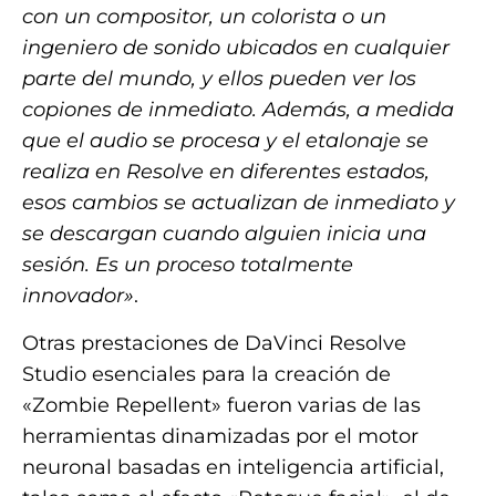
con un compositor, un colorista o un
ingeniero de sonido ubicados en cualquier
parte del mundo, y ellos pueden ver los
copiones de inmediato. Además, a medida
que el audio se procesa y el etalonaje se
realiza en Resolve en diferentes estados,
esos cambios se actualizan de inmediato y
se descargan cuando alguien inicia una
sesión. Es un proceso totalmente
innovador»
.
Otras prestaciones de DaVinci Resolve
Studio esenciales para la creación de
«Zombie Repellent» fueron varias de las
herramientas dinamizadas por el motor
neuronal basadas en inteligencia artificial,