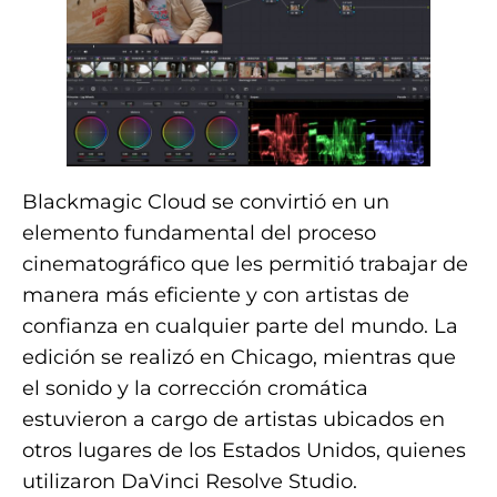
Blackmagic Cloud se convirtió en un
elemento fundamental del proceso
cinematográfico que les permitió trabajar de
manera más eficiente y con artistas de
confianza en cualquier parte del mundo. La
edición se realizó en Chicago, mientras que
el sonido y la corrección cromática
estuvieron a cargo de artistas ubicados en
otros lugares de los Estados Unidos, quienes
utilizaron DaVinci Resolve Studio.