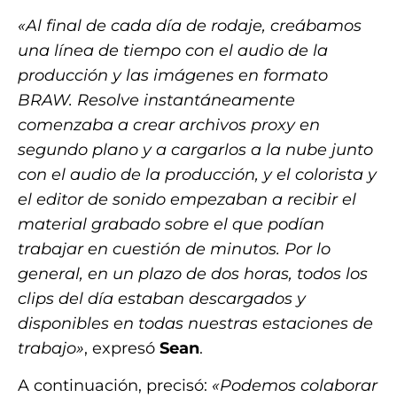
«Al final de cada día de rodaje, creábamos
una línea de tiempo con el audio de la
producción y las imágenes en formato
BRAW. Resolve instantáneamente
comenzaba a crear archivos proxy en
segundo plano y a cargarlos a la nube junto
con el audio de la producción, y el colorista y
el editor de sonido empezaban a recibir el
material grabado sobre el que podían
trabajar en cuestión de minutos. Por lo
general, en un plazo de dos horas, todos los
clips del día estaban descargados y
disponibles en todas nuestras estaciones de
trabajo»
, expresó
Sean
.
A continuación, precisó:
«Podemos colaborar