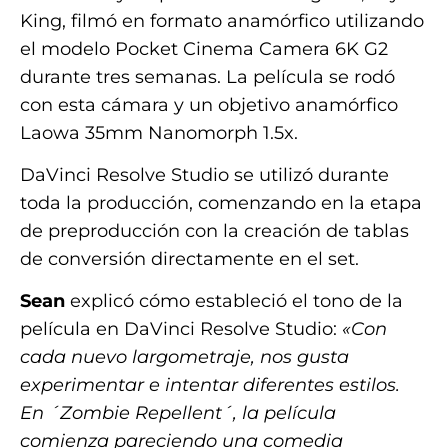
King, filmó en formato anamórfico utilizando
el modelo Pocket Cinema Camera 6K G2
durante tres semanas. La película se rodó
con esta cámara y un objetivo anamórfico
Laowa 35mm Nanomorph 1.5x.
DaVinci Resolve Studio se utilizó durante
toda la producción, comenzando en la etapa
de preproducción con la creación de tablas
de conversión directamente en el set.
Sean
explicó cómo estableció el tono de la
película en DaVinci Resolve Studio:
«Con
cada nuevo largometraje, nos gusta
experimentar e intentar diferentes estilos.
En ´Zombie Repellent´, la película
comienza pareciendo una comedia