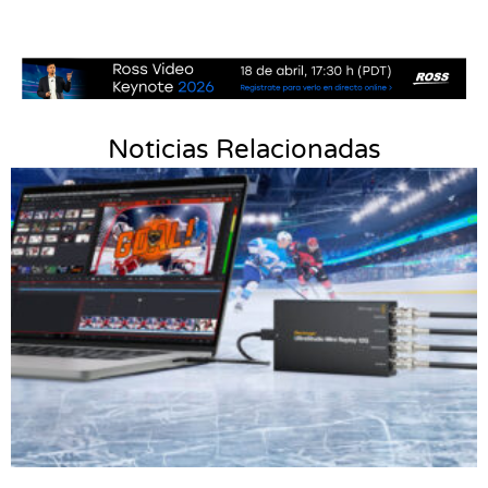
Noticias Relacionadas