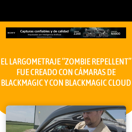
EL LARGOMETRAJE “ZOMBIE REPELLENT”
FUE CREADO CON CÁMARAS DE
BLACKMAGIC Y CON BLACKMAGIC CLOUD