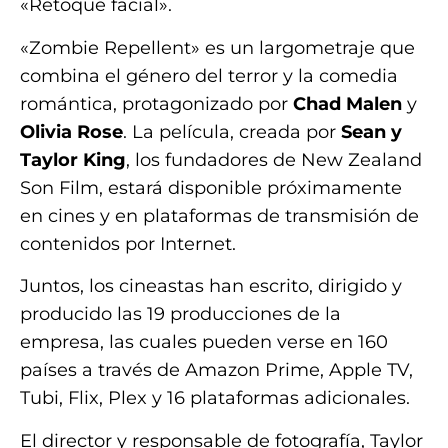
«Retoque facial».
«Zombie Repellent» es un largometraje que
combina el género del terror y la comedia
romántica, protagonizado por
Chad Malen
y
Olivia Rose
. La película, creada por
Sean y
Taylor King
, los fundadores de New Zealand
Son Film, estará disponible próximamente
en cines y en plataformas de transmisión de
contenidos por Internet.
Juntos, los cineastas han escrito, dirigido y
producido las 19 producciones de la
empresa, las cuales pueden verse en 160
países a través de Amazon Prime, Apple TV,
Tubi, Flix, Plex y 16 plataformas adicionales.
El director y responsable de fotografía, Taylor