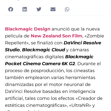
Blackmagic Design
anunció que la nueva
película de
New Zealand Son Film
, «Zombie
Repellent», se finalizó con
DaVinci Resolve
Studio
,
Blackmagic Cloud
y cámaras
cinematográficas digitales
Blackmagic
Pocket Cinema Camera 6K G2
. Durante el
proceso de posproducción, los cineastas
también emplearon varias herramientas
dinamizadas por el motor neuronal de
DaVinci Resolve basadas en inteligencia
artificial, tales como los efectos «Creador de
estéticas cinematográficas», «UltraNR» y