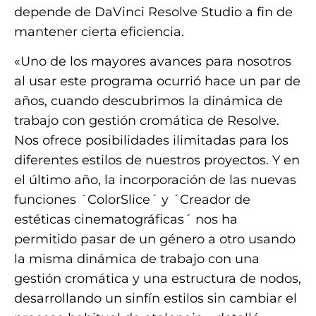
depende de DaVinci Resolve Studio a fin de
mantener cierta eficiencia.
«Uno de los mayores avances para nosotros
al usar este programa ocurrió hace un par de
años, cuando descubrimos la dinámica de
trabajo con gestión cromática de Resolve.
Nos ofrece posibilidades ilimitadas para los
diferentes estilos de nuestros proyectos. Y en
el último año, la incorporación de las nuevas
funciones ´ColorSlice´ y ´Creador de
estéticas cinematográficas´ nos ha
permitido pasar de un género a otro usando
la misma dinámica de trabajo con una
gestión cromática y una estructura de nodos,
desarrollando un sinfín estilos sin cambiar el