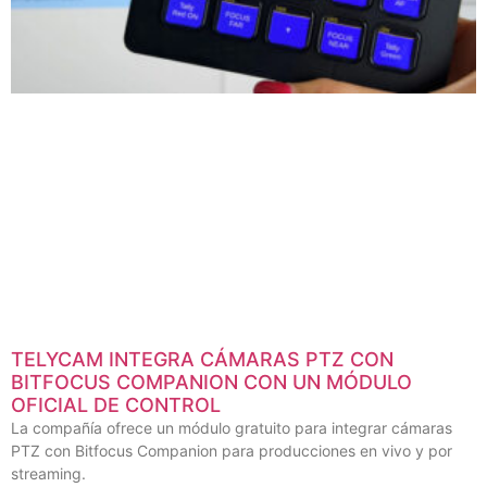
TELYCAM INTEGRA CÁMARAS PTZ CON
BITFOCUS COMPANION CON UN MÓDULO
OFICIAL DE CONTROL
La compañía ofrece un módulo gratuito para integrar cámaras
PTZ con Bitfocus Companion para producciones en vivo y por
streaming.