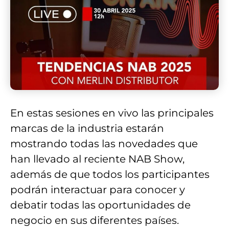
En estas sesiones en vivo las principales
marcas de la industria estarán
mostrando todas las novedades que
han llevado al reciente NAB Show,
además de que todos los participantes
podrán interactuar para conocer y
debatir todas las oportunidades de
negocio en sus diferentes países.