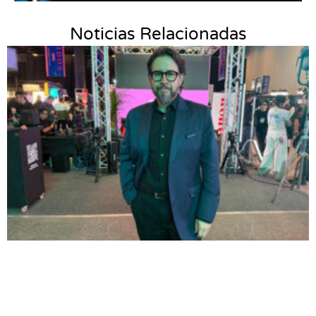
Noticias Relacionadas