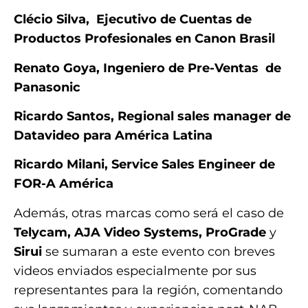
Clécio Silva,
Ejecutivo de Cuentas de
Productos Profesionales en Canon Brasil
Renato Goya,
Ingeniero de Pre-Ventas de
Panasonic
Ricardo Santos, Regional sales manager de
Datavideo para América Latina
Ricardo Milani, Service Sales Engineer de
FOR-A América
Además, otras marcas como será el caso de
Telycam, AJA Video Systems, ProGrade
y
Sirui
se sumaran a este evento con breves
videos enviados especialmente por sus
representantes para la región, comentando