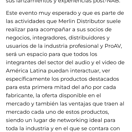
sus lanzamientos y experiencias post-NAB.
Este evento muy esperado y que es parte de
las actividades que Merlin Distributor suele
realizar para acompañar a sus socios de
negocios, integradores, distribuidores y
usuarios de la industria profesional y ProAV,
será un espacio para que todos los
integrantes del sector del audio y el video de
América Latina puedan interactuar, ver
específicamente los productos destacados
para esta primera mitad del año por cada
fabricante, la oferta disponible en el
mercado y también las ventajas que traen al
mercado cada uno de estos productos,
siendo un lugar de networking ideal para
toda la industria y en el que se contara con