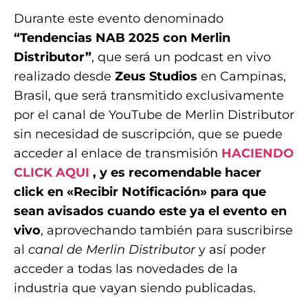
Durante este evento denominado
“Tendencias NAB 2025 con Merlin
Distributor”
, que será un podcast en vivo
realizado desde
Zeus Studios
en Campinas,
Brasil, que será transmitido exclusivamente
por el canal de YouTube de Merlin Distributor
sin necesidad de suscripción, que se puede
acceder al enlace de transmisión
HACIENDO
CLICK AQUI
, y es recomendable hacer
click en «Recibir Notificación» para que
sean avisados cuando este ya el evento en
vivo
, aprovechando también para suscribirse
al
canal de Merlin Distributor
y así poder
acceder a todas las novedades de la
industria que vayan siendo publicadas.