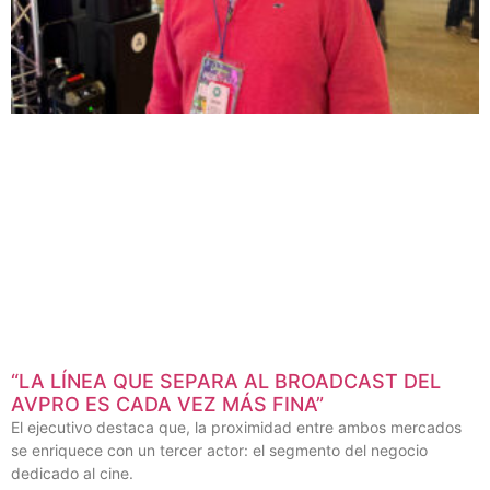
“LA LÍNEA QUE SEPARA AL BROADCAST DEL
AVPRO ES CADA VEZ MÁS FINA”
El ejecutivo destaca que, la proximidad entre ambos mercados
se enriquece con un tercer actor: el segmento del negocio
dedicado al cine.