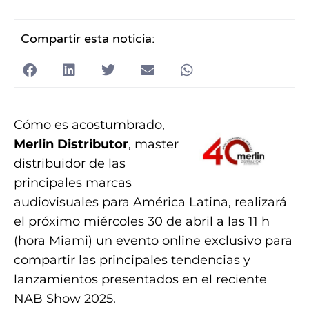
Compartir esta noticia:
Cómo es acostumbrado,
Merlin Distributor
, master
distribuidor de las
principales marcas
audiovisuales para América Latina, realizará
el próximo miércoles 30 de abril a las 11 h
(hora Miami) un evento online exclusivo para
compartir las principales tendencias y
lanzamientos presentados en el reciente
NAB Show 2025.