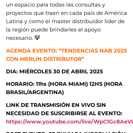
un espacio para todas las consultas y
proyectos que traen en cada país de América
Latina y como el master distribuidor líder de
la región puede brindarles el apoyo
necesario.
💡
AGENDA EVENTO:
“TENDENCIAS NAB 2025
CON MERLIN DISTRIBUTOR”
DIA: MIÉRCOLES 30 DE ABRIL 2025
HORARIO: 11hs (HORA MIAMI) 12HS (HORA
BRASIL/ARGENTINA)
LINK DE TRANSMISIÓN EN VIVO SIN
NECESIDAD DE SUSCRIBIRSE AL EVENTO:
https://www.youtube.com/live/WpC1Gc8AeV