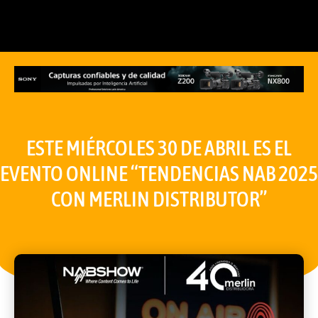
ESTE MIÉRCOLES 30 DE ABRIL ES EL
EVENTO ONLINE “TENDENCIAS NAB 2025
CON MERLIN DISTRIBUTOR”