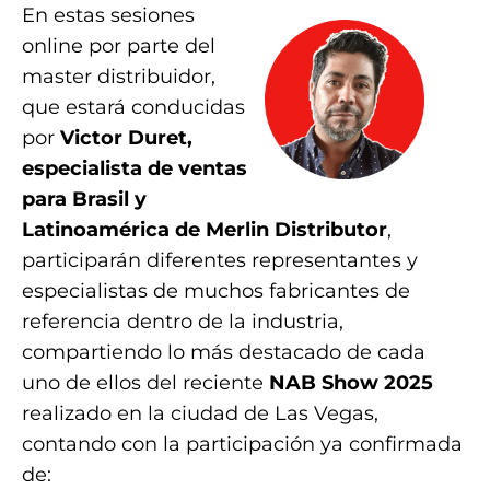
En estas sesiones
online por parte del
master distribuidor,
que estará conducidas
por
Victor Duret,
especialista de ventas
para Brasil y
Latinoamérica de Merlin Distributor
,
participarán diferentes representantes y
especialistas de muchos fabricantes de
referencia dentro de la industria,
compartiendo lo más destacado de cada
uno de ellos del reciente
NAB Show 2025
realizado en la ciudad de Las Vegas,
contando con la participación ya confirmada
de: