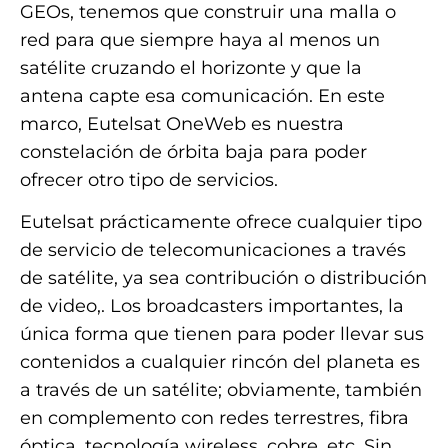
GEOs, tenemos que construir una malla o
red para que siempre haya al menos un
satélite cruzando el horizonte y que la
antena capte esa comunicación. En este
marco, Eutelsat OneWeb es nuestra
constelación de órbita baja para poder
ofrecer otro tipo de servicios.
Eutelsat prácticamente ofrece cualquier tipo
de servicio de telecomunicaciones a través
de satélite, ya sea contribución o distribución
de video,. Los broadcasters importantes, la
única forma que tienen para poder llevar sus
contenidos a cualquier rincón del planeta es
a través de un satélite; obviamente, también
en complemento con redes terrestres, fibra
óptica, tecnología wireless, cobre, etc. Sin