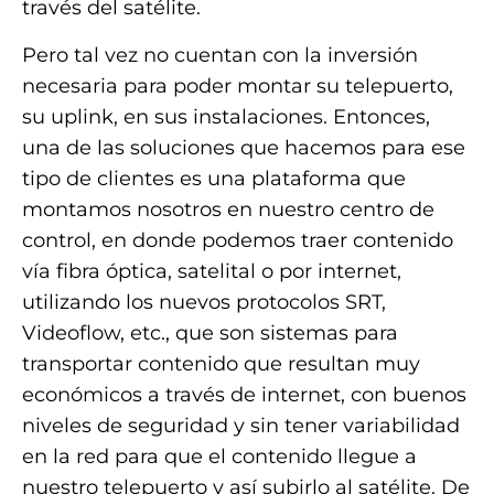
través del satélite.
Pero tal vez no cuentan con la inversión
necesaria para poder montar su telepuerto,
su uplink, en sus instalaciones. Entonces,
una de las soluciones que hacemos para ese
tipo de clientes es una plataforma que
montamos nosotros en nuestro centro de
control, en donde podemos traer contenido
vía fibra óptica, satelital o por internet,
utilizando los nuevos protocolos SRT,
Videoflow, etc., que son sistemas para
transportar contenido que resultan muy
económicos a través de internet, con buenos
niveles de seguridad y sin tener variabilidad
en la red para que el contenido llegue a
nuestro telepuerto y así subirlo al satélite. De