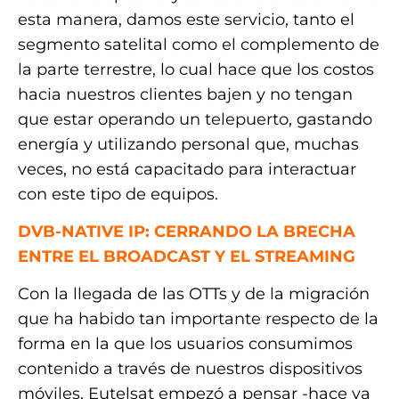
esta manera, damos este servicio, tanto el
segmento satelital como el complemento de
la parte terrestre, lo cual hace que los costos
hacia nuestros clientes bajen y no tengan
que estar operando un telepuerto, gastando
energía y utilizando personal que, muchas
veces, no está capacitado para interactuar
con este tipo de equipos.
DVB-NATIVE IP: CERRANDO LA BRECHA
ENTRE EL BROADCAST Y EL STREAMING
Con la llegada de las OTTs y de la migración
que ha habido tan importante respecto de la
forma en la que los usuarios consumimos
contenido a través de nuestros dispositivos
móviles, Eutelsat empezó a pensar -hace ya