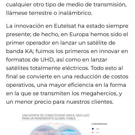
cualquier otro tipo de medio de transmisión,
llámese terrestre o inalámbrico.
La innovación en Eutelsat ha estado siempre
presente; de hecho, en Europa hemos sido el
primer operador en lanzar un satélite de
banda KA; fuimos los primeros en innovar en
formatos de UHD, así como en lanzar
satélites totalmente eléctricos. Todo esto al
final se convierte en una reducción de costos
operativos, una mayor eficiencia en la forma
en la que se transmiten los megahercios, y
un menor precio para nuestros clientes.