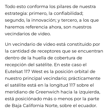
Todo esto conforma los pilares de nuestra
estrategia: primero, la confiabilidad;
segundo, la innovación; y tercero, a los que
haremos referencia ahora, son nuestros
vecindarios de video.
Un vecindario de video está constituido por
la cantidad de receptores que se encuentran
dentro de la huella de cobertura de
recepción del satélite. En este caso el
Eutelsat 117 West es la posición orbital de
nuestro principal vecindario; prácticamente
el satélite está en la longitud 117 sobre el
meridiano de Greenwich hacia la izquierda,
está posiciónado más o menos por la parte
de Baja California Norte, sobre el ecuador.