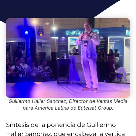
Guillermo Haller Sanchez, Director de Ventas Media
para América Latina de Eutelsat Group.
Síntesis de la ponencia de Guillermo
Haller Sanchez, que encabeza la vertical