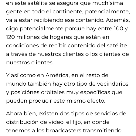
en este satélite se asegura que muchísima
gente en todo el continente, potencialmente,
va a estar recibiendo ese contenido. Además,
digo potencialmente porque hay entre 100 y
120 millones de hogares que están en
condiciones de recibir contenido del satélite
a través de nuestros clientes o los clientes de
nuestros clientes.
Y así como en América, en el resto del
mundo también hay otro tipo de vecindarios
y posiciónes orbitales muy específicas que
pueden producir este mismo efecto.
Ahora bien, existen dos tipos de servicios de
distribución de video; el fijo, en donde
tenemos a los broadcasters transmitiendo