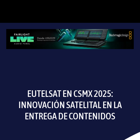
EUTELSAT EN CSMX 2025:
INNOVACIÓN SATELITAL EN LA
ENTREGA DE CONTENIDOS