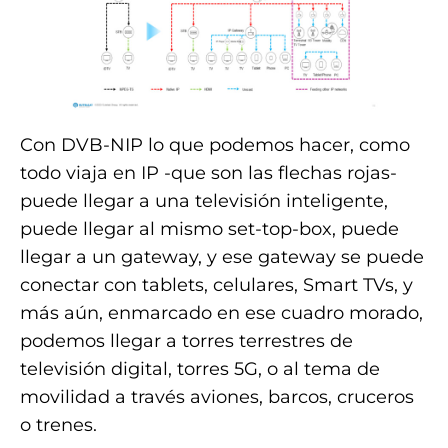
Con DVB-NIP lo que podemos hacer, como
todo viaja en IP -que son las flechas rojas-
puede llegar a una televisión inteligente,
puede llegar al mismo set-top-box, puede
llegar a un gateway, y ese gateway se puede
conectar con tablets, celulares, Smart TVs, y
más aún, enmarcado en ese cuadro morado,
podemos llegar a torres terrestres de
televisión digital, torres 5G, o al tema de
movilidad a través aviones, barcos, cruceros
o trenes.