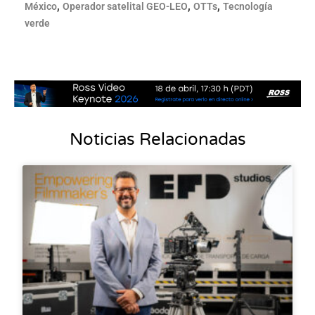
,
,
,
México
Operador satelital GEO-LEO
OTTs
Tecnología
verde
Noticias Relacionadas