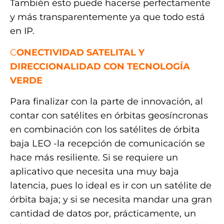
También esto puede hacerse perfectamente
y más transparentemente ya que todo está
en IP.
C
ONECTIVIDAD SATELITAL Y
DIRECCIONALIDAD CON TECNOLOGÍA
VERDE
Para finalizar con la parte de innovación, al
contar con satélites en órbitas geosíncronas
en combinación con los satélites de órbita
baja LEO -la recepción de comunicación se
hace más resiliente. Si se requiere un
aplicativo que necesita una muy baja
latencia, pues lo ideal es ir con un satélite de
órbita baja; y si se necesita mandar una gran
cantidad de datos por, prácticamente, un