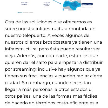
Otra de las soluciones que ofrecemos es
sobre nuestra infraestructura montada en
nuestro telepuerto. A veces algunos de
nuestros clientes broadcasters ya tienen una
infraestructura; pero ésta puede resultar ser
vieja. Además, por otra parte, están los que
quieren dar el salto para empezar a distribuir
por streaming; inclusive hay algunos que ya
tienen sus frecuencias y pueden radiar cierta
ciudad. Sin embargo, cuando necesitan
llegar a más personas, a otros estados u
otros países, una de las formas más fáciles
de hacerlo en términos costo-eficiente es a