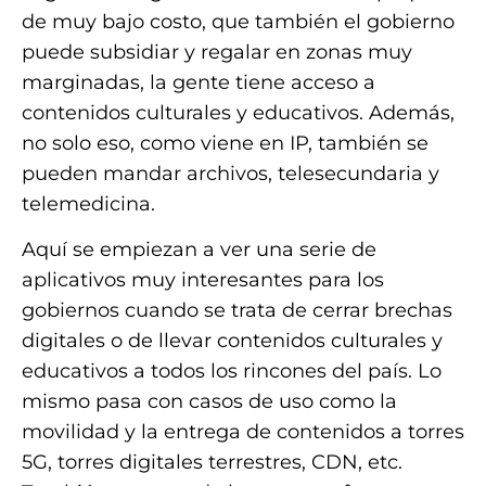
de muy bajo costo, que también el gobierno
puede subsidiar y regalar en zonas muy
marginadas, la gente tiene acceso a
contenidos culturales y educativos. Además,
no solo eso, como viene en IP, también se
pueden mandar archivos, telesecundaria y
telemedicina.
Aquí se empiezan a ver una serie de
aplicativos muy interesantes para los
gobiernos cuando se trata de cerrar brechas
digitales o de llevar contenidos culturales y
educativos a todos los rincones del país. Lo
mismo pasa con casos de uso como la
movilidad y la entrega de contenidos a torres
5G, torres digitales terrestres, CDN, etc.