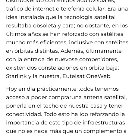
distribuyendo contenidos audiovisuales,
tráfico de internet o telefonía celular. Era una
idea instalada que la tecnología satelital
resultaba obsoleta y cara; no obstante, en los
últimos años se han reforzado con satélites
mucho más eficientes, inclusive con satélites
en órbitas distintas. Además, últimamente
con la entrada de nuevose competidores,
existen dos constelaciones en órbita baja:
Starlink y la nuestra, Eutelsat OneWeb.
Hoy en día prácticamente todos tenemos
acceso a poder compraruna antena satelital,
ponerla en el techo de nuestra casa y tener
conectividad. Todo esto ha ido reforzando la
importancia de este tipo de infraestructuras
que no es nada más que un complemento a