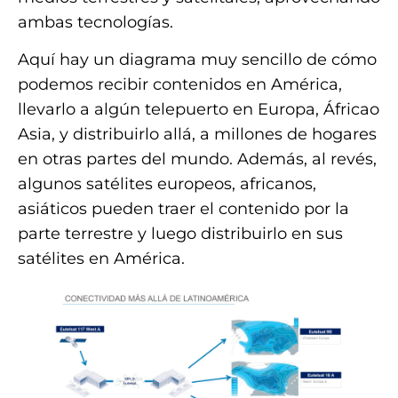
ambas tecnologías.
Aquí hay un diagrama muy sencillo de cómo
podemos recibir contenidos en América,
llevarlo a algún telepuerto en Europa, Áfricao
Asia, y distribuirlo allá, a millones de hogares
en otras partes del mundo. Además, al revés,
algunos satélites europeos, africanos,
asiáticos pueden traer el contenido por la
parte terrestre y luego distribuirlo en sus
satélites en América.