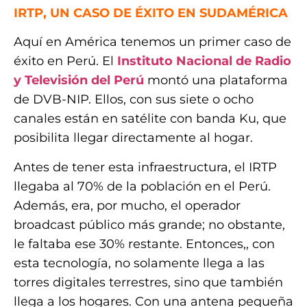
IRTP, UN CASO DE ÉXITO EN SUDAMÉRICA
Aquí en América tenemos un primer caso de
éxito en Perú. El
Instituto Nacional de Radio
y Televisión del Perú
montó una plataforma
de DVB-NIP. Ellos, con sus siete o ocho
canales están en satélite con banda Ku, que
posibilita llegar directamente al hogar.
Antes de tener esta infraestructura, el IRTP
llegaba al 70% de la población en el Perú.
Además, era, por mucho, el operador
broadcast público más grande; no obstante,
le faltaba ese 30% restante. Entonces,, con
esta tecnología, no solamente llega a las
torres digitales terrestres, sino que también
llega a los hogares. Con una antena pequeña