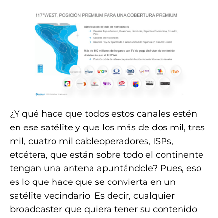
¿Y qué hace que todos estos canales estén
en ese satélite y que los más de dos mil, tres
mil, cuatro mil cableoperadores, ISPs,
etcétera, que están sobre todo el continente
tengan una antena apuntándole? Pues, eso
es lo que hace que se convierta en un
satélite vecindario. Es decir, cualquier
broadcaster que quiera tener su contenido