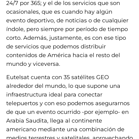
24/7 por 365; y el de los servicios que son
ocasionales, que es cuando hay algún
evento deportivo, de noticias o de cualquier
índole, pero siempre por período de tiempo
corto. Además, justamente, es con ese tipo
de servicios que podemos distribuir
contenidos de América hacia el resto del
mundo y viceversa.
Eutelsat cuenta con 35 satélites GEO
alrededor del mundo, lo que supone una
infraestructura ideal para conectar
telepuertos y con eso podemos asegurarnos
de que un evento ocurrido -por ejemplo- en
Arabia Saudita, llega al continente
americano mediante una combinación de
medios terrestres y satelitales, aprovechando