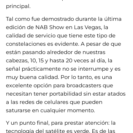
principal.
Tal como fue demostrado durante la última
edición de NAB Show en Las Vegas, la
calidad de servicio que tiene este tipo de
constelaciones es evidente. A pesar de que
están pasando alrededor de nuestras
cabezas, 10, 15 y hasta 20 veces al día, la
señal prácticamente no se interrumpe y es
muy buena calidad. Por lo tanto, es una
excelente opción para broadcasters que
necesitan tener portabilidad sin estar atados
a las redes de celulares que pueden
saturarse en cualquier momento.
Y un punto final, para prestar atención: la
tecnología del satélite es verde. Es de las