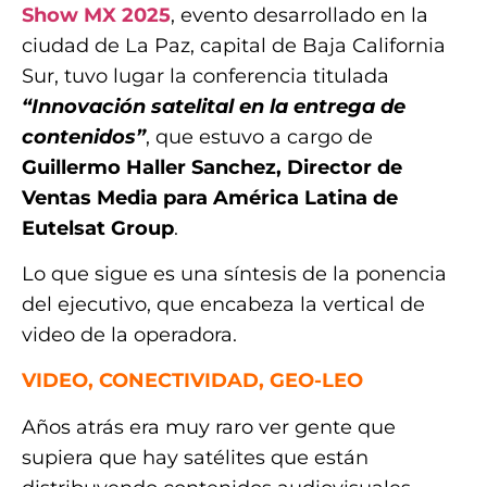
Show MX 2025
, evento desarrollado en la
ciudad de La Paz, capital de Baja California
Sur, tuvo lugar la conferencia titulada
“Innovación satelital en la entrega de
contenidos”
, que estuvo a cargo de
Guillermo Haller Sanchez, Director de
Ventas Media para América Latina de
Eutelsat Group
.
Lo que sigue es una síntesis de la ponencia
del ejecutivo, que encabeza la vertical de
video de la operadora.
VIDEO, CONECTIVIDAD, GEO-LEO
Años atrás era muy raro ver gente que
supiera que hay satélites que están