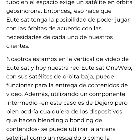
tubo en el espacio exige un satélite en órbita
geosíncrona. Entonces,, eso hace que
Eutelsat tenga la posibilidad de poder jugar
con las órbitas de acuerdo con las
necesidades de cada uno de nuestros
clientes.
Nosotros estamos en la vertical de video de
Eutelsat y hoy nuestra red Eutelsat OneWeb,
con sus satélites de órbita baja, puede
funcionar para la entrega de contenidos de
video. Además, utilizando un componente
intermedio -en este caso es de Dejero pero
bien podría cualquiera de los dispositivos
que hacen blending o bonding de
contenidos- se puede utilizar la antena
satelital como un respaldo o como la