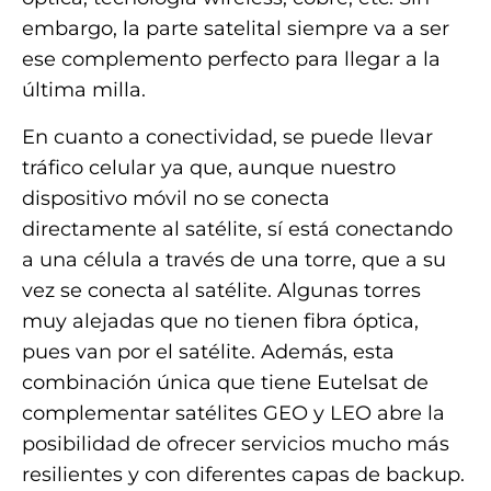
embargo, la parte satelital siempre va a ser
ese complemento perfecto para llegar a la
última milla.
En cuanto a conectividad, se puede llevar
tráfico celular ya que, aunque nuestro
dispositivo móvil no se conecta
directamente al satélite, sí está conectando
a una célula a través de una torre, que a su
vez se conecta al satélite. Algunas torres
muy alejadas que no tienen fibra óptica,
pues van por el satélite. Además, esta
combinación única que tiene Eutelsat de
complementar satélites GEO y LEO abre la
posibilidad de ofrecer servicios mucho más
resilientes y con diferentes capas de backup.