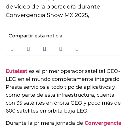
de video de la operadora durante
Convergencia Show MX 2025,
Compartir esta noticia:
Eutelsat
es el primer operador satelital GEO-
LEO en el mundo completamente integrado.
Presta servicios a todo tipo de aplicativos y
como parte de esta infraestructura, cuenta
con 35 satélites en órbita GEO y poco más de
600 satélites en órbita baja LEO.
Durante la primera jornada de
Convergencia