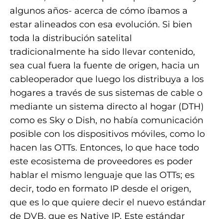
algunos años- acerca de cómo íbamos a
estar alineados con esa evolución. Si bien
toda la distribución satelital
tradicionalmente ha sido llevar contenido,
sea cual fuera la fuente de origen, hacia un
cableoperador que luego los distribuya a los
hogares a través de sus sistemas de cable o
mediante un sistema directo al hogar (DTH)
como es Sky o Dish, no había comunicación
posible con los dispositivos móviles, como lo
hacen las OTTs. Entonces, lo que hace todo
este ecosistema de proveedores es poder
hablar el mismo lenguaje que las OTTs; es
decir, todo en formato IP desde el origen,
que es lo que quiere decir el nuevo estándar
de DVB, que es Native IP. Este estándar