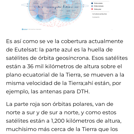
Es así como se ve la cobertura actualmente
de Eutelsat: la parte azul es la huella de
satélites de órbita geosíncrona. Esos satélites
están a 36 mil kilómetros de altura sobre el
plano ecuatorial de la Tierra, se mueven a la
misma velocidad de la Tierra;ahí están, por
ejemplo, las antenas para DTH.
La parte roja son órbitas polares, van de
norte a sur y de sur a norte, y como estos
satélites están a 1,200 kilómetros de altura,
muchísimo más cerca de la Tierra que los