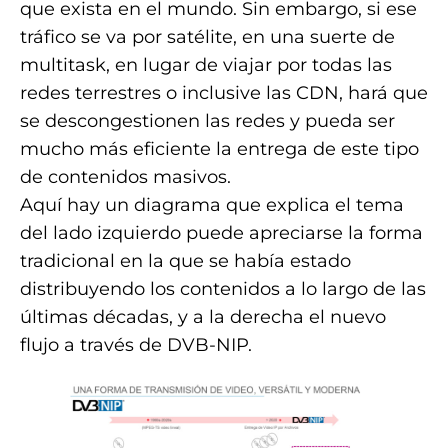
que exista en el mundo. Sin embargo, si ese
tráfico se va por satélite, en una suerte de
multitask, en lugar de viajar por todas las
redes terrestres o inclusive las CDN, hará que
se descongestionen las redes y pueda ser
mucho más eficiente la entrega de este tipo
de contenidos masivos.
Aquí hay un diagrama que explica el tema
del lado izquierdo puede apreciarse la forma
tradicional en la que se había estado
distribuyendo los contenidos a lo largo de las
últimas décadas, y a la derecha el nuevo
flujo a través de DVB-NIP.