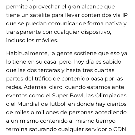
permite aprovechar el gran alcance que
tiene un satélite para llevar contenidos vía IP
que se puedan comunicar de forma nativa y
transparente con cualquier dispositivo,
incluso los móviles.
Habitualmente, la gente sostiene que eso ya
lo tiene en su casa; pero, hoy día es sabido
que las dos terceras y hasta tres cuartas
partes del tráfico de contenido pasa por las
redes. Además, claro, cuando estamos ante
eventos como el Super Bowl, las Olimpiadas
o el Mundial de fútbol, en donde hay cientos
de miles o millones de personas accediendo
a un mismo contenido al mismo tiempo,
termina saturando cualquier servidor o CDN