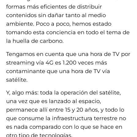
formas más eficientes de distribuir
contenidos sin dañar tanto al medio
ambiente. Poco a poco, hemos estado
tomando esta conciencia en todo el tema de
la huella de carbono.
Tengamos en cuenta que una hora de TV por
streaming vía 4G es 1.200 veces más
contaminante que una hora de TV vía
satélite.
Y, algo más: toda la operación del satélite,
una vez que es lanzado al espacio,
permanece allí entre 15 y 20 años, y todo lo
que consume la infraestructura terrestre no
es nada comparado con lo que se hace en
otro tipo de tecnologías.