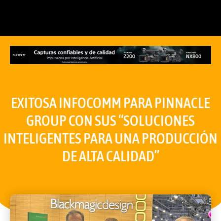
EXITOSA INFOCOMM PARA PINNACLE
GROUP CON SUS “SOLUCIONES
INTELIGENTES PARA UNA PRODUCCIÓN
DE ALTA CALIDAD”