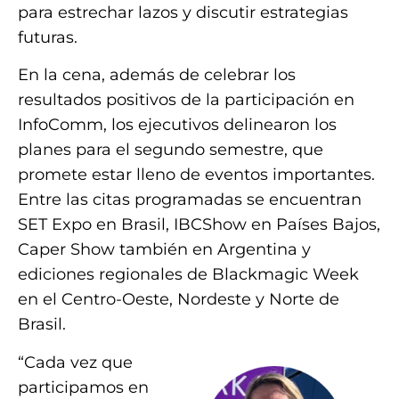
para estrechar lazos y discutir estrategias
futuras.
En la cena, además de celebrar los
resultados positivos de la participación en
InfoComm, los ejecutivos delinearon los
planes para el segundo semestre, que
promete estar lleno de eventos importantes.
Entre las citas programadas se encuentran
SET Expo en Brasil, IBCShow en Países Bajos,
Caper Show también en Argentina y
ediciones regionales de Blackmagic Week
en el Centro-Oeste, Nordeste y Norte de
Brasil.
“Cada vez que
participamos en