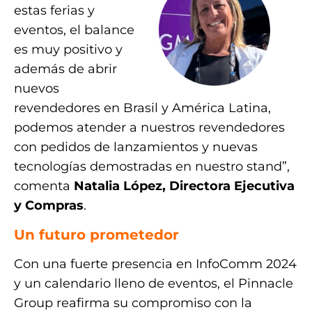
estas ferias y
eventos, el balance
es muy positivo y
además de abrir
nuevos
revendedores en Brasil y América Latina,
podemos atender a nuestros revendedores
con pedidos de lanzamientos y nuevas
tecnologías demostradas en nuestro stand”,
comenta
Natalia López, Directora Ejecutiva
y Compras
.
Un futuro prometedor
Con una fuerte presencia en InfoComm 2024
y un calendario lleno de eventos, el Pinnacle
Group reafirma su compromiso con la