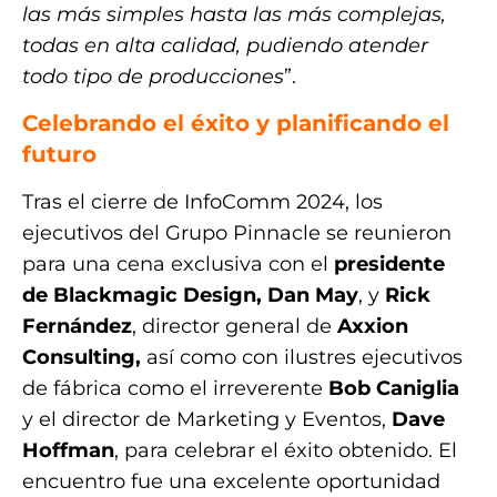
las más simples hasta las más complejas,
todas en alta calidad, pudiendo atender
todo tipo de producciones
”.
Celebrando el éxito y planificando el
futuro
Tras el cierre de InfoComm 2024, los
ejecutivos del Grupo Pinnacle se reunieron
para una cena exclusiva con el
presidente
de Blackmagic Design, Dan May
, y
Rick
Fernández
, director general de
Axxion
Consulting,
así como con ilustres ejecutivos
de fábrica como el irreverente
Bob Caniglia
y el director de Marketing y Eventos,
Dave
Hoffman
, para celebrar el éxito obtenido. El
encuentro fue una excelente oportunidad