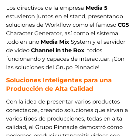
Los directivos de la empresa
Media 5
estuvieron juntos en el stand, presentando
soluciones de Workflow como el famoso
CG5
Character Generator, así como el sistema
todo en uno
Media Mix
System y el servidor
de vídeo
Channel in the Box
, todos
funcionando y capaces de interactuar. ¡Con
las soluciones del Grupo Pinnacle!
Soluciones Inteligentes para una
Producción de Alta Calidad
Con la idea de presentar varios productos
conectados, creando soluciones que sirvan a
varios tipos de producciones, todas en alta
calidad, el Grupo Pinnacle demostró cómo
podemos producir y transmitir videos con