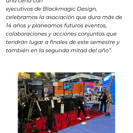
una cena con
ejecutivos de Blackmagic Design,
celebramos la asociación que dura más de
14 años y planeamos futuros eventos,
colaboraciones y acciones conjuntas que
tendrán lugar a finales de este semestre y
también en la segunda mitad del año”.
.