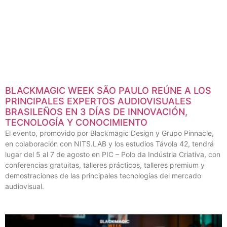
BLACKMAGIC WEEK SÃO PAULO REÚNE A LOS
PRINCIPALES EXPERTOS AUDIOVISUALES
BRASILEÑOS EN 3 DÍAS DE INNOVACIÓN,
TECNOLOGÍA Y CONOCIMIENTO
El evento, promovido por Blackmagic Design y Grupo Pinnacle,
en colaboración con NITS.LAB y los estudios Távola 42, tendrá
lugar del 5 al 7 de agosto en PIC – Polo da Indústria Criativa, con
conferencias gratuitas, talleres prácticos, talleres premium y
demostraciones de las principales tecnologías del mercado
audiovisual.