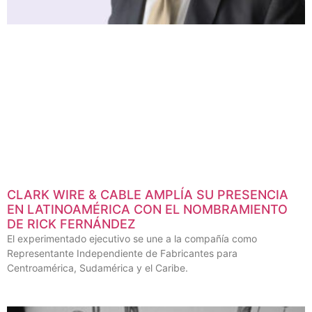
CLARK WIRE & CABLE AMPLÍA SU PRESENCIA
EN LATINOAMÉRICA CON EL NOMBRAMIENTO
DE RICK FERNÁNDEZ
El experimentado ejecutivo se une a la compañía como
Representante Independiente de Fabricantes para
Centroamérica, Sudamérica y el Caribe.