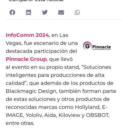
InfoComm 2024
, en Las
Vegas, fue escenario de una
destacada participación del
Pinnacle Group
, que llevó
al evento en su propio stand, “Soluciones
inteligentes para producciones de alta
calidad”, que además de los productos de
Blackmagic Design, también forman parte
de estas soluciones y otros productos de
reconocidas marcas como Hollyland, E-
IMAGE, Yololiv, Aida, Kiloview y OBSBOT,
entre otras.