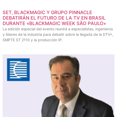
SET, BLACKMAGIC Y GRUPO PINNACLE
DEBATIRÁN EL FUTURO DE LA TV EN BRASIL
DURANTE «BLACKMAGIC WEEK SÃO PAULO»
La edición especial del evento reunirá a especialistas, ingenieros
y líderes de la industria para debatir sobre la llegada de la DTV+,
SMPTE ST 2110 y la producción IP.