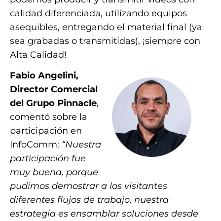
calidad diferenciada, utilizando equipos
asequibles, entregando el material final (ya
sea grabadas o transmitidas), ¡siempre con
Alta Calidad!
Fabio Angelini,
Director Comercial
del Grupo Pinnacle
,
comentó sobre la
participación en
InfoComm:
“Nuestra
participación fue
muy buena, porque
pudimos demostrar a los visitantes
diferentes flujos de trabajo, nuestra
estrategia es ensamblar soluciones desde