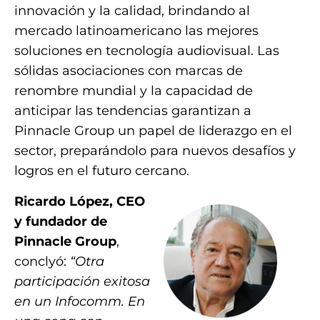
innovación y la calidad, brindando al
mercado latinoamericano las mejores
soluciones en tecnología audiovisual. Las
sólidas asociaciones con marcas de
renombre mundial y la capacidad de
anticipar las tendencias garantizan a
Pinnacle Group un papel de liderazgo en el
sector, preparándolo para nuevos desafíos y
logros en el futuro cercano.
Ricardo López, CEO
y fundador de
Pinnacle Group
,
conclyó:
“Otra
participación exitosa
en un Infocomm. En