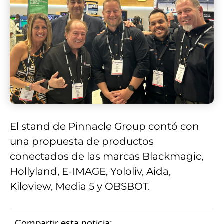
El stand de Pinnacle Group contó con
una propuesta de productos
conectados de las marcas Blackmagic,
Hollyland, E-IMAGE, Yololiv, Aida,
Kiloview, Media 5 y OBSBOT.
Compartir esta noticia: