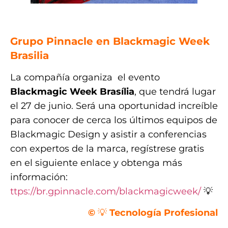
.
Grupo Pinnacle en Blackmagic Week
Brasilia
La compañía organiza el evento
Blackmagic Week Brasília
, que tendrá lugar
el 27 de junio. Será una oportunidad increíble
para conocer de cerca los últimos equipos de
Blackmagic Design y asistir a conferencias
con expertos de la marca, regístrese gratis
en el siguiente enlace y obtenga más
información:
ttps://br.gpinnacle.com/blackmagicweek/
💡
©
💡
Tecnología Profesional