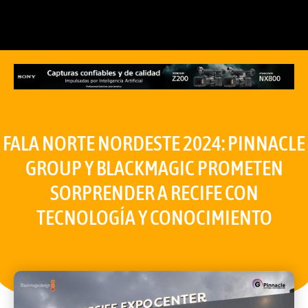
FALA NORTE NORDESTE 2024: PINNACLE
GROUP Y BLACKMAGIC PROMETEN
SORPRENDER A RECIFE CON
TECNOLOGÍA Y CONOCIMIENTO