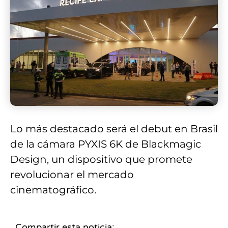
Lo más destacado será el debut en Brasil
de la cámara PYXIS 6K de Blackmagic
Design, un dispositivo que promete
revolucionar el mercado
cinematográfico.
Compartir esta noticia: