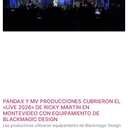
PANDAX Y MV PRODUCCIONES CUBRIERON EL
«LIVE 2026» DE RICKY MARTIN EN
MONTEVIDEO CON EQUIPAMIENTO DE
BLACKMAGIC DESIGN
Las productoras utilizaron equipamiento de Blackmagic Design