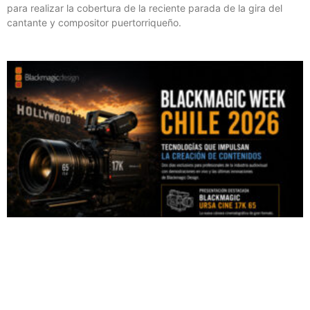
para realizar la cobertura de la reciente parada de la gira del
cantante y compositor puertorriqueño.