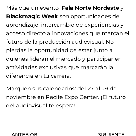
Más que un evento,
Fala Norte Nordeste
y
Blackmagic Week
son oportunidades de
aprendizaje, intercambio de experiencias y
acceso directo a innovaciones que marcan el
futuro de la producción audiovisual. No
pierdas la oportunidad de estar junto a
quienes lideran el mercado y participar en
actividades exclusivas que marcarán la
diferencia en tu carrera.
Marquen sus calendarios: del 27 al 29 de
noviembre en Recife Expo Center. ¡El futuro
del audiovisual te espera!
ANTERIOR
SIGUIENTE