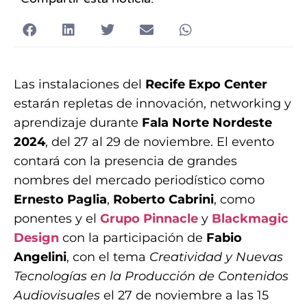
Las instalaciones del
Recife Expo Center
estarán repletas de innovación, networking y
aprendizaje durante
Fala Norte Nordeste
2024
, del 27 al 29 de noviembre. El evento
contará con la presencia de grandes
nombres del mercado periodístico como
Ernesto Paglia
,
Roberto Cabrini
, como
ponentes y el
Grupo Pinnacle
y
Blackmagic
Design
con la participación de
Fabio
Angelini
, con el tema
Creatividad y Nuevas
Tecnologías en la Producción de Contenidos
Audiovisuales
el 27 de noviembre a las 15