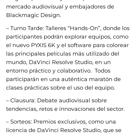
mercado audiovisual y embajadores de
Blackmagic Design.
– Turno Tarde: Talleres “Hands-On”, donde los
participantes podrán explorar equipos, como
el nuevo PYXIS 6K y el software para colorear
las principales películas más utilizado del
mundo, DaVinci Resolve Studio, en un
entorno práctico y colaborativo. Todos
participarán en una auténtica maratón de
clases prácticas sobre el uso del equipo.
– Clausura: Debate audiovisual sobre
tendencias, retos e innovaciones del sector.
– Sorteos: Premios exclusivos, como una
licencia de DaVinci Resolve Studio, que se