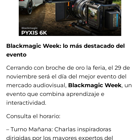
Blackmagic Week: lo más destacado del
evento
Cerrando con broche de oro la feria, el 29 de
noviembre será el día del mejor evento del
mercado audiovisual,
Blackmagic Week
, un
evento que combina aprendizaje e
interactividad.
Consulta el horario:
– Turno Mañana: Charlas inspiradoras
dirigidas por los mayores expertos del