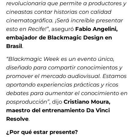
revolucionaria que permite a productores y
cineastas contar historias con calidad
cinematográfica. ¡Será increíble presentar
esto en Recife!”
, aseguró
Fabio Angelini,
embajador de Blackmagic Design en
Brasil
.
“Blackmagic Week es un evento único,
diseñado para compartir conocimientos y
promover el mercado audiovisual. Estamos
aportando experiencias prácticas y ricos
debates para aumentar el conocimiento en
posproducción”
, dijo
Cristiano Moura,
maestro del entrenamiento Da Vinci
Resolve
.
¿Por qué estar presente?