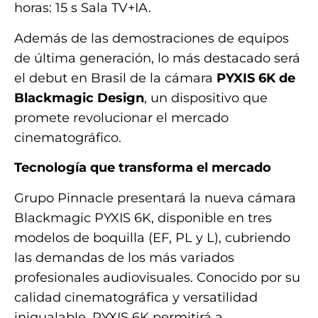
horas: 15 s Sala TV+IA.
Además de las demostraciones de equipos
de última generación, lo más destacado será
el debut en Brasil de la cámara
PYXIS 6K de
Blackmagic Design
, un dispositivo que
promete revolucionar el mercado
cinematográfico.
Tecnología que transforma el mercado
Grupo Pinnacle presentará la nueva cámara
Blackmagic PYXIS 6K, disponible en tres
modelos de boquilla (EF, PL y L), cubriendo
las demandas de los más variados
profesionales audiovisuales. Conocido por su
calidad cinematográfica y versatilidad
inigualable, PYXIS 6K permitirá a