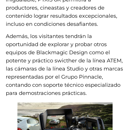
productores, cineastas y creadores de
contenido lograr resultados excepcionales,
incluso en condiciones desafiantes.
Además, los visitantes tendrán la
oportunidad de explorar y probar otros
equipos de Blackmagic Design como el
potente y práctico swicther de la línea ATEM,
las cámaras de la línea Studio y otras marcas
representadas por el Grupo Pinnacle,
contando con soporte técnico especializado
para demostraciones prácticas.