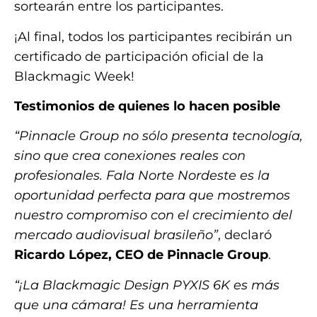
sortearán entre los participantes.
¡Al final, todos los participantes recibirán un
certificado de participación oficial de la
Blackmagic Week!
Testimonios de quienes lo hacen posible
“Pinnacle Group no sólo presenta tecnología,
sino que crea conexiones reales con
profesionales. Fala Norte Nordeste es la
oportunidad perfecta para que mostremos
nuestro compromiso con el crecimiento del
mercado audiovisual brasileño”
, declaró
Ricardo López, CEO de Pinnacle Group
.
“¡La Blackmagic Design PYXIS 6K es más
que una cámara! Es una herramienta