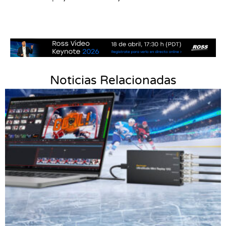
Noticias Relacionadas