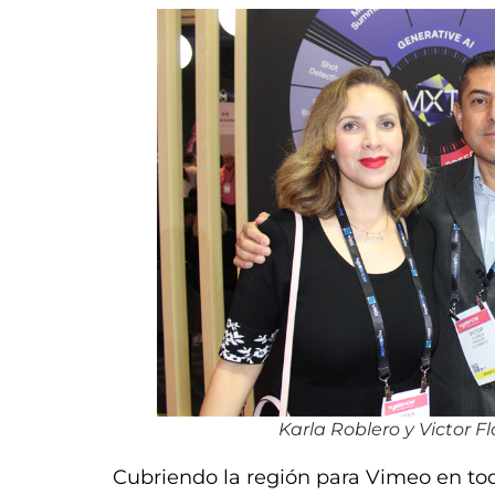
Karla Roblero y Victor F
Cubriendo la región para Vimeo en to