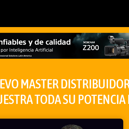
EVO MASTER DISTRIBUIDOR
UESTRA TODA SU POTENCIA