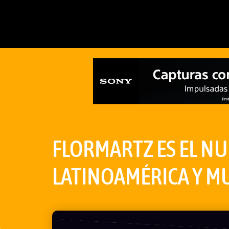
FLORMARTZ ES EL NU
LATINOAMÉRICA Y M