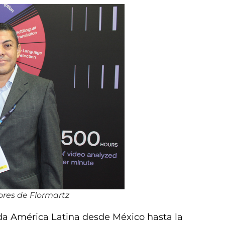
lores de Flormartz
da América Latina desde México hasta la