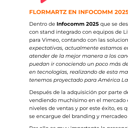
FLORMARTZ EN INFOCOMM 202
Dentro de
Infocomm 2025
que se desa
con stand integrado con equipos de Li
para Vimeo, contando con las solucio
expectativas, actualmente estamos e
atender de la mejor manera a los cana
puedan ir conociendo un poco más de 
en tecnologías, realizando de esta m
tenemos proyectado para América Lat
Después de la adquisición por parte 
vendiendo muchísimo en el mercado de
niveles de ventas y por este éxito, es
se encargue del branding y mercadeo 