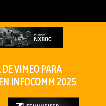
 DE VIMEO PARA
 EN INFOCOMM 2025