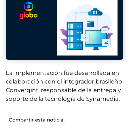
La implementación fue desarrollada en
colaboración con el integrador brasileño
Convergint, responsable de la entrega y
soporte de la tecnología de Synamedia.
Compartir esta noticia: