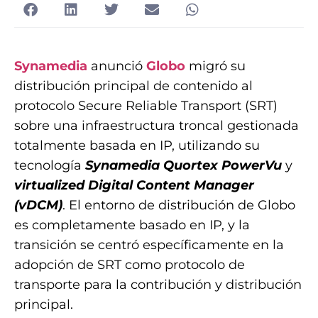
Synamedia
anunció
Globo
migró su
distribución principal de contenido al
protocolo Secure Reliable Transport (SRT)
sobre una infraestructura troncal gestionada
totalmente basada en IP, utilizando su
tecnología
Synamedia Quortex PowerVu
y
virtualized Digital Content Manager
(vDCM)
. El entorno de distribución de Globo
es completamente basado en IP, y la
transición se centró específicamente en la
adopción de SRT como protocolo de
transporte para la contribución y distribución
principal.