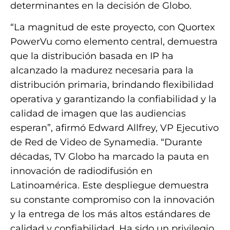
determinantes en la decisión de Globo.
“La magnitud de este proyecto, con Quortex
PowerVu como elemento central, demuestra
que la distribución basada en IP ha
alcanzado la madurez necesaria para la
distribución primaria, brindando flexibilidad
operativa y garantizando la confiabilidad y la
calidad de imagen que las audiencias
esperan”, afirmó Edward Allfrey, VP Ejecutivo
de Red de Video de Synamedia. “Durante
décadas, TV Globo ha marcado la pauta en
innovación de radiodifusión en
Latinoamérica. Este despliegue demuestra
su constante compromiso con la innovación
y la entrega de los más altos estándares de
calidad y confiabilidad. Ha sido un privilegio