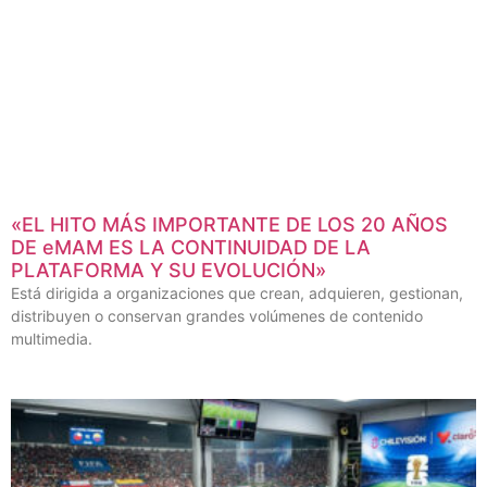
«EL HITO MÁS IMPORTANTE DE LOS 20 AÑOS
DE eMAM ES LA CONTINUIDAD DE LA
PLATAFORMA Y SU EVOLUCIÓN»
Está dirigida a organizaciones que crean, adquieren, gestionan,
distribuyen o conservan grandes volúmenes de contenido
multimedia.