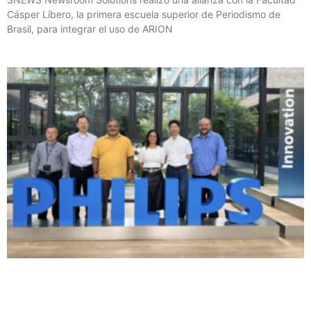
Cásper Líbero, la primera escuela superior de Periodismo de
Brasil, para integrar el uso de ARION