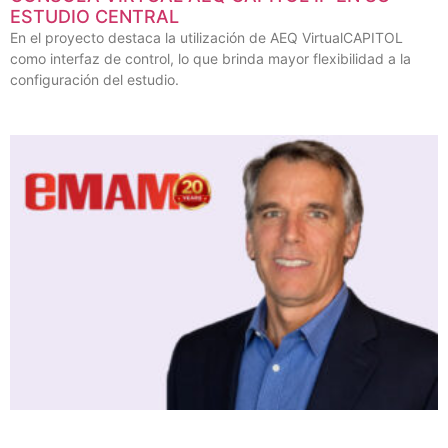
ESTUDIO CENTRAL
En el proyecto destaca la utilización de AEQ VirtualCAPITOL
como interfaz de control, lo que brinda mayor flexibilidad a la
configuración del estudio.