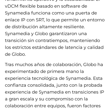
vDCM flexible basado en software de
Synamedia funciona como una puerta de
enlace IP con SRT, lo que permite un entorno
de distribución altamente resiliente.
Synamedia y Globo garantizaron una
transición sin contratiempos, manteniendo
los estrictos estándares de latencia y calidad
de Globo.
Tras muchos años de colaboración, Globo ha
experimentado de primera mano la
experiencia tecnológica de Synamedia. Esta
confianza consolidada, junto con la probada
experiencia de Synamedia en transiciones IP
a gran escala y su compromiso con la
colaboración entre equipos, fueron factores