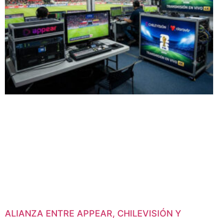
ALIANZA ENTRE APPEAR, CHILEVISIÓN Y