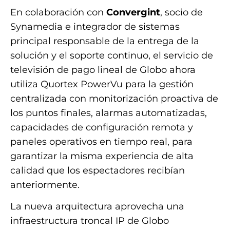
En colaboración con
Convergint
, socio de
Synamedia e integrador de sistemas
principal responsable de la entrega de la
solución y el soporte continuo, el servicio de
televisión de pago lineal de Globo ahora
utiliza Quortex PowerVu para la gestión
centralizada con monitorización proactiva de
los puntos finales, alarmas automatizadas,
capacidades de configuración remota y
paneles operativos en tiempo real, para
garantizar la misma experiencia de alta
calidad que los espectadores recibían
anteriormente.
La nueva arquitectura aprovecha una
infraestructura troncal IP de Globo