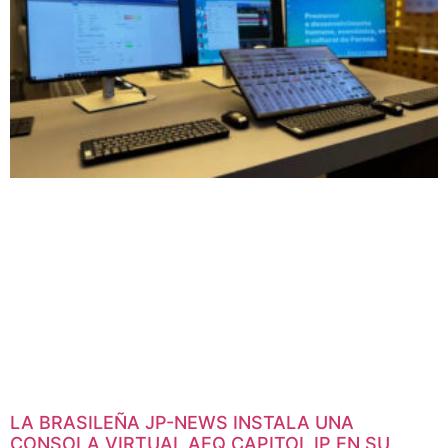
LA BRASILEÑA JP-NEWS INSTALA UNA
CONSOLA VIRTUAL AEQ CAPITOL IP EN SU