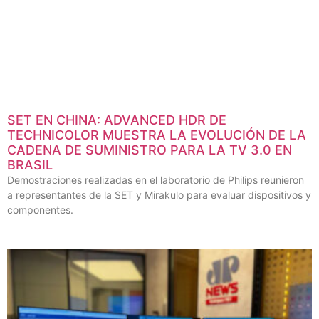
SET EN CHINA: ADVANCED HDR DE
TECHNICOLOR MUESTRA LA EVOLUCIÓN DE LA
CADENA DE SUMINISTRO PARA LA TV 3.0 EN
BRASIL
Demostraciones realizadas en el laboratorio de Philips reunieron
a representantes de la SET y Mirakulo para evaluar dispositivos y
componentes.