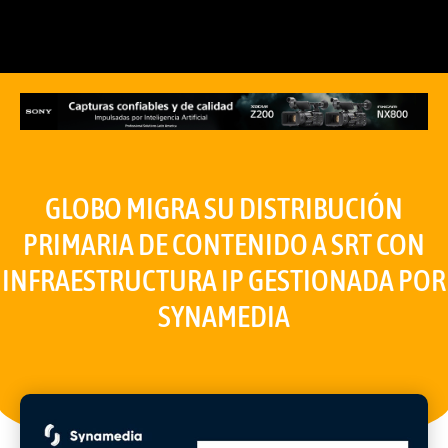
GLOBO MIGRA SU DISTRIBUCIÓN
PRIMARIA DE CONTENIDO A SRT CON
INFRAESTRUCTURA IP GESTIONADA POR
SYNAMEDIA