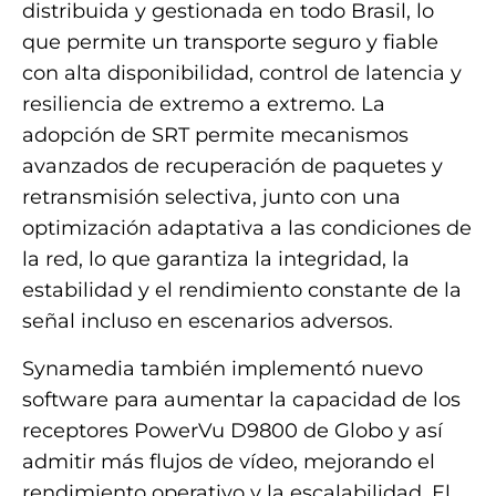
distribuida y gestionada en todo Brasil, lo
que permite un transporte seguro y fiable
con alta disponibilidad, control de latencia y
resiliencia de extremo a extremo. La
adopción de SRT permite mecanismos
avanzados de recuperación de paquetes y
retransmisión selectiva, junto con una
optimización adaptativa a las condiciones de
la red, lo que garantiza la integridad, la
estabilidad y el rendimiento constante de la
señal incluso en escenarios adversos.
Synamedia también implementó nuevo
software para aumentar la capacidad de los
receptores PowerVu D9800 de Globo y así
admitir más flujos de vídeo, mejorando el
rendimiento operativo y la escalabilidad. El