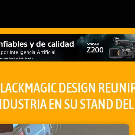
BLACKMAGIC DESIGN REUNI
NDUSTRIA EN SU STAND DEL