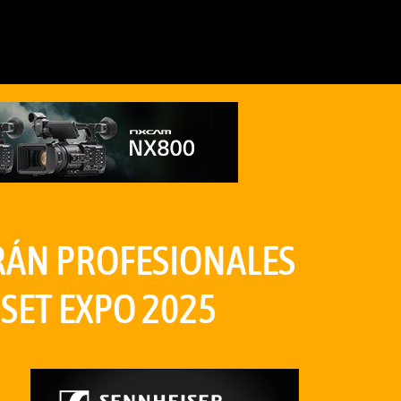
RÁN PROFESIONALES
 SET EXPO 2025