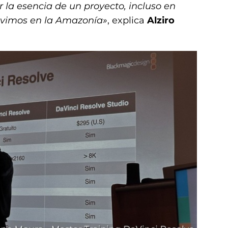
la esencia de un proyecto, incluso en
ivimos en la Amazonía»
, explica
Alziro