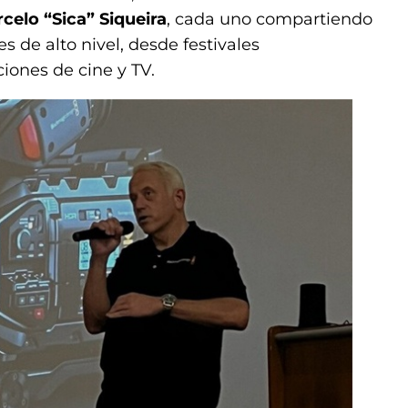
celo “Sica” Siqueira
, cada uno compartiendo
s de alto nivel, desde festivales
iones de cine y TV.