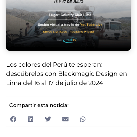
Los colores del Perú te esperan:
descúbrelos con Blackmagic Design en
Lima del 16 al 17 de julio de 2024
Compartir esta noticia: