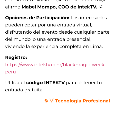
afirmó
Mabel Mompo, COO de IntekTV.
💡
Opciones de Participación:
Los interesados
pueden optar por una entrada virtual,
disfrutando del evento desde cualquier parte
del mundo, o una entrada presencial,
viviendo la experiencia completa en Lima.
Registro:
https://www.intektv.com/blackmagic-week-
peru
Utiliza el
código INTEKTV
para obtener tu
entrada gratuita.
©
💡
Tecnología Profesional
.