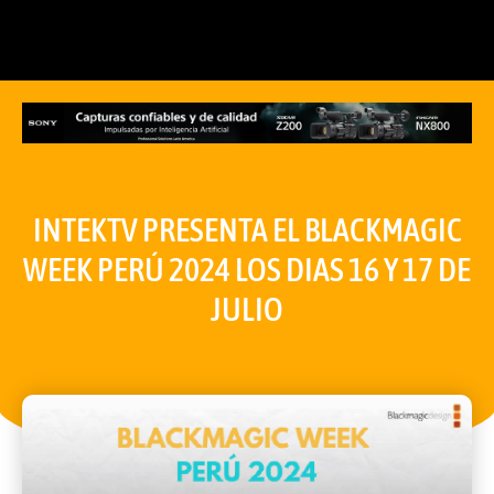
INTEKTV PRESENTA EL BLACKMAGIC
WEEK PERÚ 2024 LOS DIAS 16 Y 17 DE
JULIO