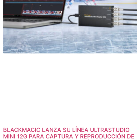
BLACKMAGIC LANZA SU LÍNEA ULTRASTUDIO
MINI 12G PARA CAPTURA Y REPRODUCCIÓN DE