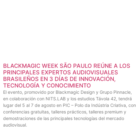
BLACKMAGIC WEEK SÃO PAULO REÚNE A LOS
PRINCIPALES EXPERTOS AUDIOVISUALES
BRASILEÑOS EN 3 DÍAS DE INNOVACIÓN,
TECNOLOGÍA Y CONOCIMIENTO
El evento, promovido por Blackmagic Design y Grupo Pinnacle,
en colaboración con NITS.LAB y los estudios Távola 42, tendrá
lugar del 5 al 7 de agosto en PIC – Polo da Indústria Criativa, con
conferencias gratuitas, talleres prácticos, talleres premium y
demostraciones de las principales tecnologías del mercado
audiovisual.