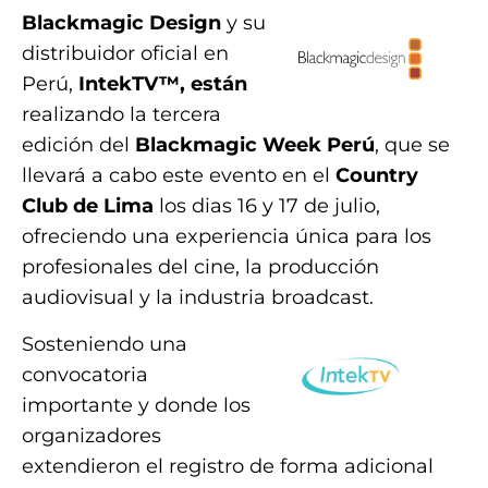
Blackmagic Design
y su
distribuidor oficial en
Perú,
IntekTV™, están
realizando la tercera
edición del
Blackmagic Week Perú
, que se
llevará a cabo este evento en el
Country
Club de Lima
los dias 16 y 17 de julio,
ofreciendo una experiencia única para los
profesionales del cine, la producción
audiovisual y la industria broadcast.
Sosteniendo una
convocatoria
importante y donde los
organizadores
extendieron el registro de forma adicional