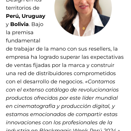
territorios de
Perú, Uruguay
y
Bolivia
. Bajo
la premisa
fundamental
de trabajar de la mano con sus resellers, la
empresa ha logrado superar las expectativas
de ventas fijadas por la marca y construir
una red de distribuidores comprometidos
con el desarrollo de negocios.
«Contamos
con el extenso catálogo de revolucionarios
productos ofrecidos por este líder mundial
en cinematografía y producción digital, y
estamos emocionados de compartir estas
innovaciones con los profesionales de la
industria en Blackmagic Week Perú 2024,»