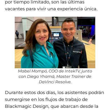
por tiempo limitado, son las últimas
vacantes para vivir una experiencia única.
Mabel Mompó, COO de IntekTV, junto
con Diego Yhamá, Master Trainer de
DaVinci Resolve.
Durante estos dos días, los asistentes podrán
sumergirse en los flujos de trabajo de
Blackmagic Design, que abarcan desde la