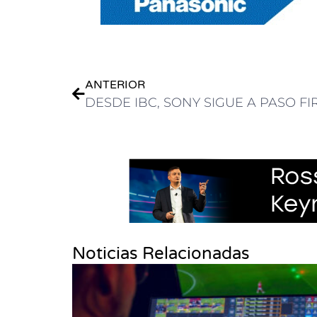
ANTERIOR
Noticias Relacionadas