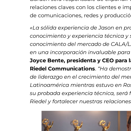
relaciones claves con los clientes e i
de comunicaciones, redes y producció
«La sólida experiencia de Jason en pr
conocimiento y experiencia técnica y
conocimiento del mercado de CALA/L
en una incorporación invaluable para
Joyce Bente, presidenta y CEO para 
Riedel Communications
.
“Ha demostr
de liderazgo en el crecimiento del m
Latinoamérica mientras estuvo en Ros
su probada experiencia técnica, será
Riedel y fortalecer nuestras relaciones 