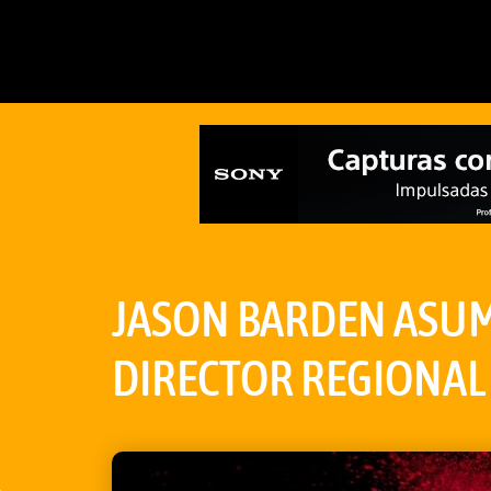
JASON BARDEN ASUM
DIRECTOR REGIONAL