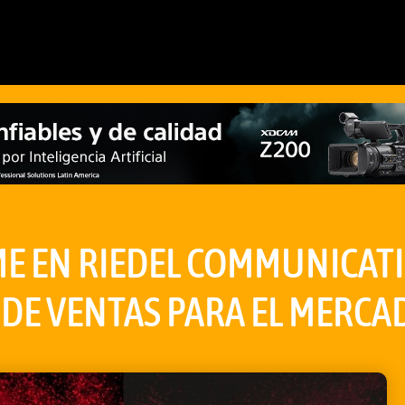
E EN RIEDEL COMMUNICAT
 DE VENTAS PARA EL MERCA