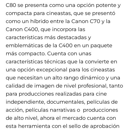
C80 se presenta como una opción potente y
compacta para cineastas, que se presentó
como un híbrido entre la Canon C70 y la
Canon C400, que incorpora las
características más destacadas y
emblemáticas de la C400 en un paquete
más compacto. Cuenta con unas
características técnicas que la convierte en
una opción excepcional para los cineastas
que necesitan un alto rango dinámico y una
calidad de imagen de nivel profesional, tanto
para producciones realizadas para cine
independiente, documentales, películas de
acción, películas narrativas o producciones
de alto nivel, ahora el mercado cuenta con
esta herramienta con el sello de aprobación