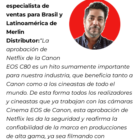
especialista de
ventas para Brasil y
Latinoamérica de
Merlin
Distributor:
“La
aprobación de
Netflix de la Canon
EOS C80 es un hito sumamente importante
para nuestra industria, que beneficia tanto a
Canon como a los cineastas de todo el
mundo. De esta forma todos los realizadores
y cineastas que ya trabajan con las cámaras
Cinema EOS de Canon, esta aprobación de
Netflix les da la seguridad y reafirma la
confiabilidad de la marca en producciones
de alta gama, ya sea filmando con