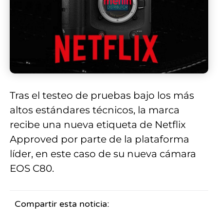
Tras el testeo de pruebas bajo los más
altos estándares técnicos, la marca
recibe una nueva etiqueta de Netflix
Approved por parte de la plataforma
líder, en este caso de su nueva cámara
EOS C80.
Compartir esta noticia: