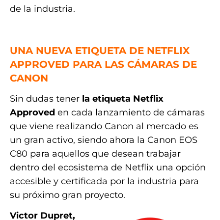
de la industria.
.
UNA NUEVA ETIQUETA DE NETFLIX
APPROVED PARA LAS CÁMARAS DE
CANON
Sin dudas tener
la etiqueta Netflix
Approved
en cada lanzamiento de cámaras
que viene realizando Canon al mercado es
un gran activo, siendo ahora la Canon EOS
C80 para aquellos que desean trabajar
dentro del ecosistema de Netflix una opción
accesible y certificada por la industria para
su próximo gran proyecto.
Victor Dupret,