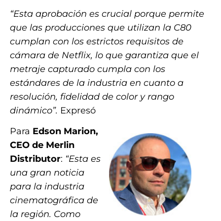
“Esta aprobación es crucial porque permite
que las producciones que utilizan la C80
cumplan con los estrictos requisitos de
cámara de Netflix, lo que garantiza que el
metraje capturado cumpla con los
estándares de la industria en cuanto a
resolución, fidelidad de color y rango
dinámico”.
Expresó
Para
Edson Marion,
CEO de Merlin
Distributor
:
“Esta es
una gran noticia
para la industria
cinematográfica de
la región.
Como