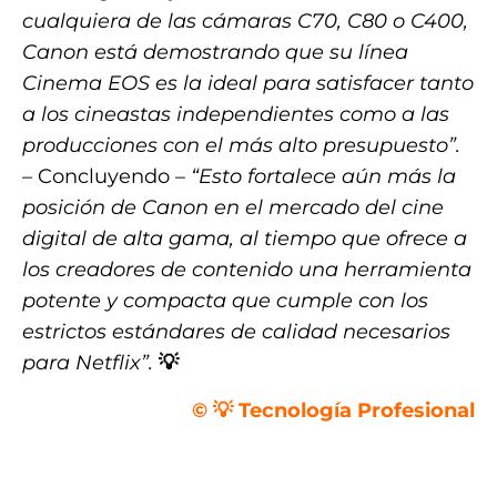
cualquiera de las cámaras C70, C80 o C400,
Canon está demostrando que su línea
Cinema EOS es la ideal para satisfacer tanto
a los cineastas independientes como a las
producciones con el más alto presupuesto”.
– Concluyendo –
“Esto fortalece aún más la
posición de Canon en el mercado del cine
digital de alta gama, al tiempo que ofrece a
los creadores de contenido una herramienta
potente y compacta que cumple con los
estrictos estándares de calidad necesarios
para Netflix”.
💡
© 💡 Tecnología Profesional