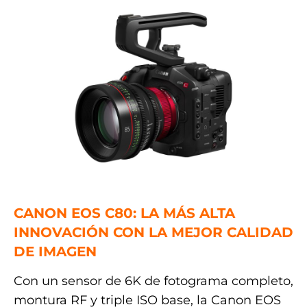
.
CANON EOS C80: LA MÁS ALTA
INNOVACIÓN CON LA MEJOR CALIDAD
DE IMAGEN
Con un sensor de 6K de fotograma completo,
montura RF y triple ISO base, la Canon EOS