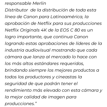
responsable Merlin
Distributor de la distribución de toda esta
línea de Canon para Latinoamérica, l
a
aprobación de Netflix para sus producciones
Netflix Originals
4K de la EOS C 80 es un
logro importante, que continua Canon
logrando estas aprobaciones de líderes de la
industria audiovisual mostrando que cada
cámara que lanza al mercado lo hace con
los más altos estándares requeridos,
brindando siempre los mejores productos a
todos los productores y cineastas la
seguridad de que podrán tener el
rendimiento más elevado con esta cámara y
la mejor calidad de imagen para
producciones.”