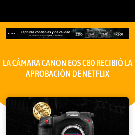
LA CÁMARA CANON EOS C80 RECIBIÓ LA
APROBACIÓN DE NETFLIX