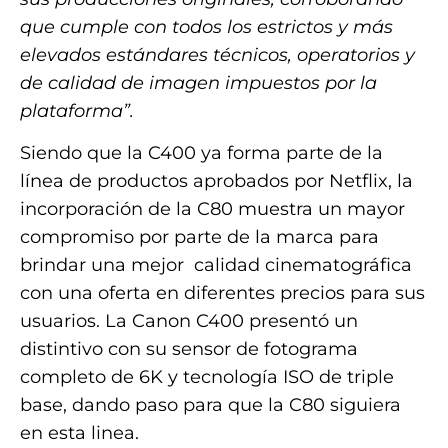
que cumple con todos los estrictos y más
elevados estándares técnicos, operatorios y
de calidad de imagen impuestos por la
plataforma”.
Siendo que la C400 ya forma parte de la
línea de productos aprobados por Netflix, la
incorporación de la C80 muestra un mayor
compromiso por parte de la marca para
brindar una mejor calidad cinematográfica
con una oferta en diferentes precios para sus
usuarios. La Canon C400 presentó un
distintivo con su sensor de fotograma
completo de 6K y tecnología ISO de triple
base, dando paso para que la C80 siguiera
en esta linea.