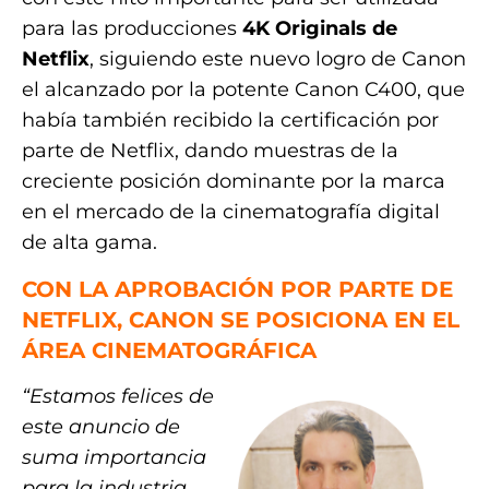
para las producciones
4K Originals de
Netflix
, siguiendo este nuevo logro de Canon
el alcanzado por la potente Canon C400, que
había también recibido la certificación por
parte de Netflix, dando muestras de la
creciente posición dominante por la marca
en el mercado de la cinematografía digital
de alta gama.
CON LA APROBACIÓN POR PARTE DE
NETFLIX, CANON SE POSICIONA EN EL
ÁREA CINEMATOGRÁFICA
“Estamos felices de
este anuncio de
suma importancia
para la industria