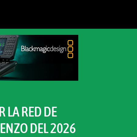
R LA RED DE
ENZO DEL 2026