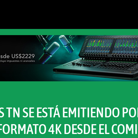
S TN SE ESTÁ EMITIENDO PO
FORMATO 4K DESDE EL COMI