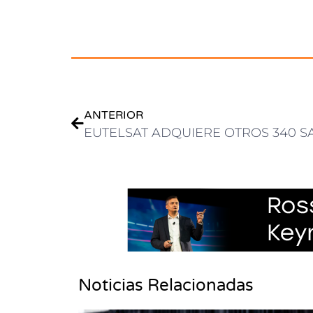
.
ANTERIOR
Noticias Relacionadas