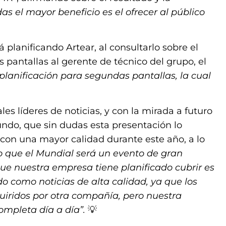
as el mayor beneficio es el ofrecer al público
 planificando Artear, al consultarlo sobre el
pantallas al gerente de técnico del grupo, el
 planificación para segundas pantallas, la cual
es líderes de noticias, y con la mirada a futuro
ndo, que sin dudas esta presentación lo
 con una mayor calidad durante este año, a lo
to que el Mundial será un evento de gran
que nuestra empresa tiene planificado cubrir es
o como noticias de alta calidad, ya que los
uiridos por otra compañía, pero nuestra
ompleta día a día”.
💡