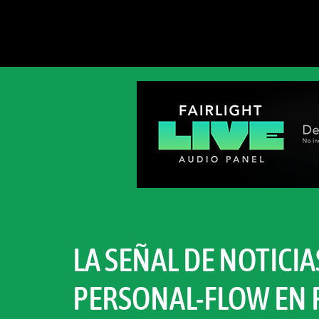
LA SEÑAL DE NOTICIA
PERSONAL-FLOW EN 