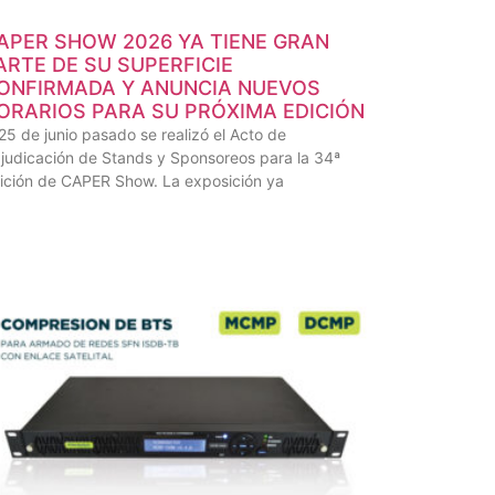
APER SHOW 2026 YA TIENE GRAN
ARTE DE SU SUPERFICIE
ONFIRMADA Y ANUNCIA NUEVOS
ORARIOS PARA SU PRÓXIMA EDICIÓN
 25 de junio pasado se realizó el Acto de
judicación de Stands y Sponsoreos para la 34ª
ición de CAPER Show. La exposición ya