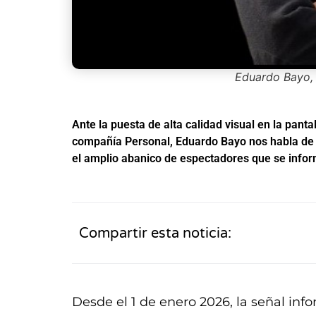
Eduardo Bayo, 
Ante la puesta de alta calidad visual en la panta
compañía Personal, Eduardo Bayo nos habla de 
el amplio abanico de espectadores que se infor
Compartir esta noticia:
Desde el 1 de enero 2026, la señal inf