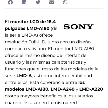
El
monitor LCD de 18,4
pulgadas LMD-A180
(de
la serie LMD-A) ofrece
resolución Full-HD, junto con un diseño
compacto y liviano. El monitor LMD-A180
ofrece el mismo diseño de interfaz de
usuario y las mismas características y
funciones que el resto de los modelos de la
serie
LMD-A
, así como interoperabilidad
entre ellos. Esta coherencia entre
los
modelos LMD-A180, LMD-A240
y
LMD-A220
otorga mayores beneficios a los usuarios
cuando los usan en la misma red.