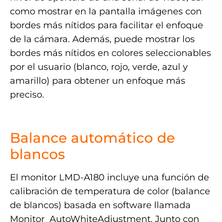
como mostrar en la pantalla imágenes con
bordes más nítidos para facilitar el enfoque
de la cámara. Además, puede mostrar los
bordes más nítidos en colores seleccionables
por el usuario (blanco, rojo, verde, azul y
amarillo) para obtener un enfoque más
preciso.
.
Balance automático de
blancos
El monitor LMD-A180 incluye una función de
calibración de temperatura de color (balance
de blancos) basada en software llamada
Monitor_AutoWhiteAdjustment. Junto con