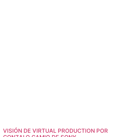
VISIÓN DE VIRTUAL PRODUCTION POR