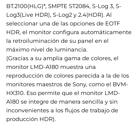
BT.2100(HLG)*, SMPTE ST2084, S-Log 3, S-
Log3(Live HDR), S-Log2 y 2.4(HDR). Al
seleccionar una de las opciones de EOTF
HDR, el monitor configura automáticamente
la retroiluminación de su panel en el
máximo nivel de luminancia.
(Gracias a su amplia gama de colores, el
monitor LMD-A180 muestra una
reproducción de colores parecida a la de los
monitores maestros de Sony, como el BVM-
HX310. Eso permite que el monitor LMD-
A180 se integre de manera sencilla y sin
inconvenientes a los flujos de trabajo de
producción HDR).
.