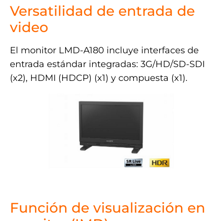
Versatilidad de entrada de
video
El monitor LMD-A180 incluye interfaces de
entrada estándar integradas: 3G/HD/SD-SDI
(x2), HDMI (HDCP) (x1) y compuesta (x1).
.
Función de visualización en