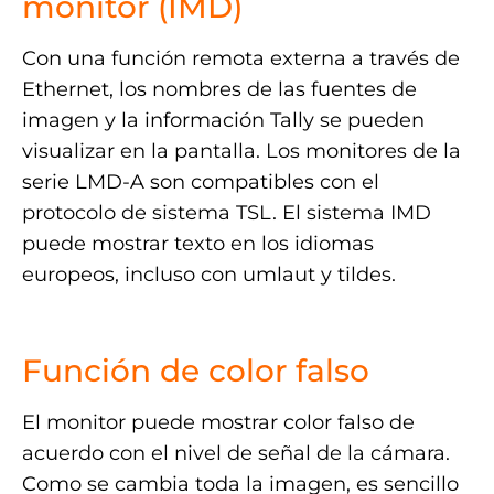
monitor (IMD)
Con una función remota externa a través de
Ethernet, los nombres de las fuentes de
imagen y la información Tally se pueden
visualizar en la pantalla. Los monitores de la
serie LMD-A son compatibles con el
protocolo de sistema TSL. El sistema IMD
puede mostrar texto en los idiomas
europeos, incluso con umlaut y tildes.
.
Función de color falso
El monitor puede mostrar color falso de
acuerdo con el nivel de señal de la cámara.
Como se cambia toda la imagen, es sencillo