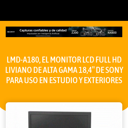
LMD-A180, EL MONITOR LCD FULL HD
LIVIANO DE ALTA GAMA 18,4″ DE SONY
PARA USO EN ESTUDIO Y EXTERIORES