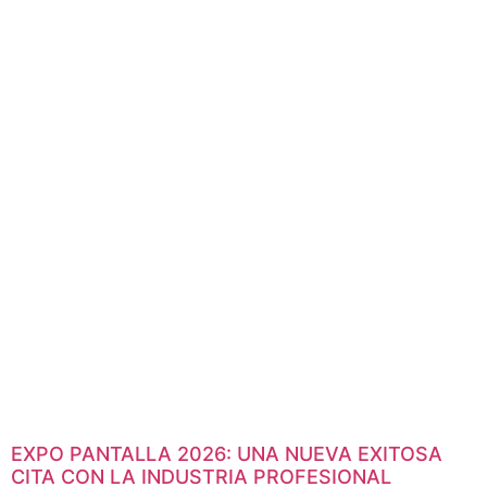
EXPO PANTALLA 2026: UNA NUEVA EXITOSA
CITA CON LA INDUSTRIA PROFESIONAL