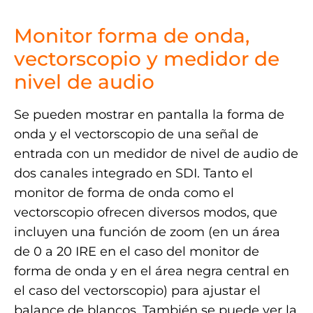
.
Monitor forma de onda,
vectorscopio y medidor de
nivel de audio
Se pueden mostrar en pantalla la forma de
onda y el vectorscopio de una señal de
entrada con un medidor de nivel de audio de
dos canales integrado en SDI. Tanto el
monitor de forma de onda como el
vectorscopio ofrecen diversos modos, que
incluyen una función de zoom (en un área
de 0 a 20 IRE en el caso del monitor de
forma de onda y en el área negra central en
el caso del vectorscopio) para ajustar el
balance de blancos. También se puede ver la