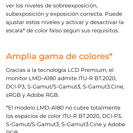
ver los niveles de sobreexposición,
subexposición y exposición correcta. Puede
ajustar estos niveles y activar y desactivar la
escala* de color falso según sus requisitos.
>
Amplia gama de colores*
Gracias a la tecnología LCD Premium, el
monitor LMD-A180 admite ITU-R BT.2020,
DCI-P3, S-Gamut/S-Gamut3, S-Gamut3.Cine,
sRGB y Adobe RGB.
*El modelo LMD-A180 no cubre totalmente
los espacios de color ITU-R BT.2020, DCI-P3,
S-Gamut/S-Gamut3, S-Gamut3.Cine y Adobe
RGB.