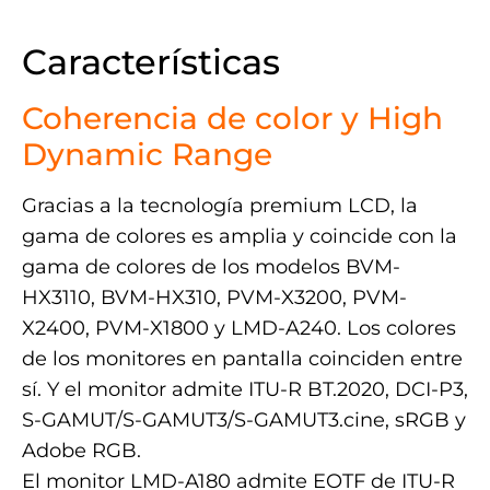
.
Características
Coherencia de color y High
Dynamic Range
Gracias a la tecnología premium LCD, la
gama de colores es amplia y coincide con la
gama de colores de los modelos BVM-
HX3110, BVM-HX310, PVM-X3200, PVM-
X2400, PVM-X1800 y LMD-A240. Los colores
de los monitores en pantalla coinciden entre
sí. Y el monitor admite ITU-R BT.2020, DCI-P3,
S-GAMUT/S-GAMUT3/S-GAMUT3.cine, sRGB y
Adobe RGB.
El monitor LMD-A180 admite EOTF de ITU-R