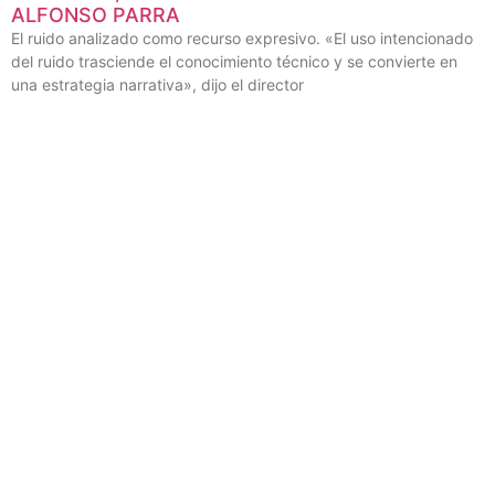
ALFONSO PARRA
El ruido analizado como recurso expresivo. «El uso intencionado
del ruido trasciende el conocimiento técnico y se convierte en
una estrategia narrativa», dijo el director