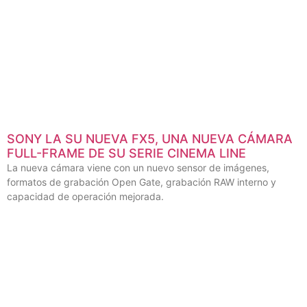
SONY LA SU NUEVA FX5, UNA NUEVA CÁMARA
FULL-FRAME DE SU SERIE CINEMA LINE
La nueva cámara viene con un nuevo sensor de imágenes,
formatos de grabación Open Gate, grabación RAW interno y
capacidad de operación mejorada.