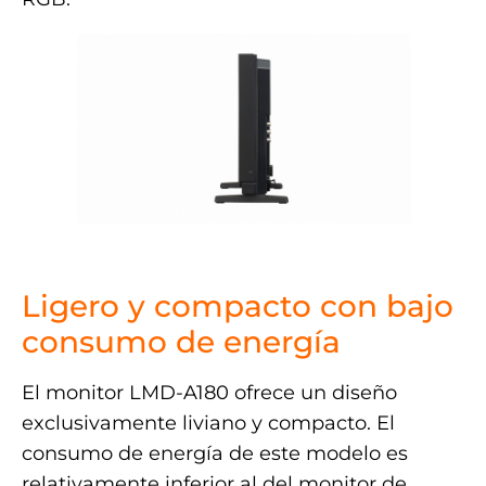
.
Ligero y compacto con bajo
consumo de energía
El monitor LMD-A180 ofrece un diseño
exclusivamente liviano y compacto. El
consumo de energía de este modelo es
relativamente inferior al del monitor de