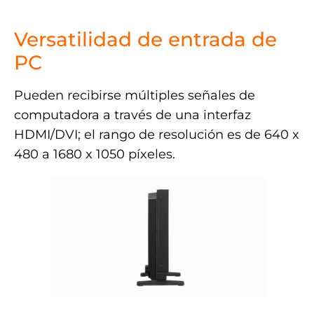
.
Versatilidad de entrada de
PC
Pueden recibirse múltiples señales de
computadora a través de una interfaz
HDMI/DVI; el rango de resolución es de 640 x
480 a 1680 x 1050 píxeles.