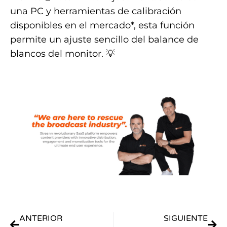
una PC y herramientas de calibración
disponibles en el mercado*, esta función
permite un ajuste sencillo del balance de
blancos del monitor. 💡
.
ANTERIOR
SIGUIENTE