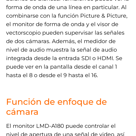
forma de onda de una línea en particular. Al
combinarse con la función Picture & Picture,
el monitor de forma de onda y el visor de
vectorscopio pueden supervisar las señales
de dos cámaras. Además, el medidor de
nivel de audio muestra la señal de audio
integrada desde la entrada SDI o HDMI. Se
puede ver en la pantalla desde el canal 1
hasta el 8 o desde el 9 hasta el 16.
.
Función de enfoque de
cámara
El monitor LMD-A180 puede controlar el
nivel de apertura de una señal de video, así