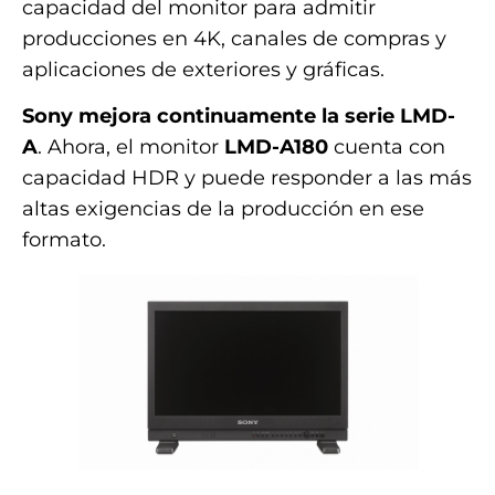
capacidad del monitor para admitir
producciones en 4K, canales de compras y
aplicaciones de exteriores y gráficas.
Sony mejora continuamente la
serie LMD-
A
. Ahora, el monitor
LMD-A180
cuenta con
capacidad HDR y puede responder a las más
altas exigencias de la producción en ese
formato.