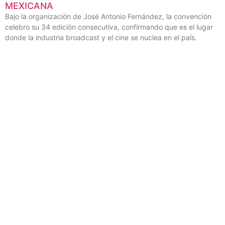
MEXICANA
Bajo la organización de José Antonio Fernández, la convención
celebro su 34 edición consecutiva, confirmando que es el lugar
donde la industria broadcast y el cine se nuclea en el país.