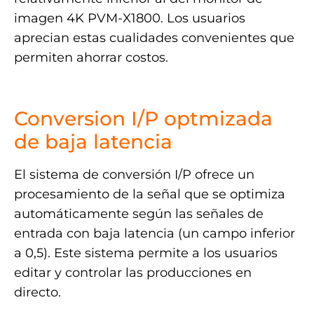
imagen 4K PVM-X1800. Los usuarios
aprecian estas cualidades convenientes que
permiten ahorrar costos.
.
Conversion I/P optmizada
de baja latencia
El sistema de conversión I/P ofrece un
procesamiento de la señal que se optimiza
automáticamente según las señales de
entrada con baja latencia (un campo inferior
a 0,5). Este sistema permite a los usuarios
editar y controlar las producciones en
directo.