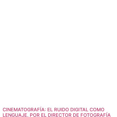
CINEMATOGRAFÍA: EL RUIDO DIGITAL COMO
LENGUAJE, POR EL DIRECTOR DE FOTOGRAFÍA