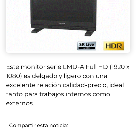
Este monitor serie LMD-A Full HD (1920 x
1080) es delgado y ligero con una
excelente relación calidad-precio, ideal
tanto para trabajos internos como
externos.
Compartir esta noticia: