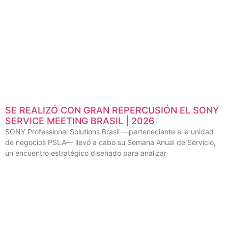
SE REALIZÓ CON GRAN REPERCUSIÓN EL SONY
SERVICE MEETING BRASIL | 2026
SONY Professional Solutions Brasil —perteneciente a la unidad
de negocios PSLA— llevó a cabo su Semana Anual de Servicio,
un encuentro estratégico diseñado para analizar