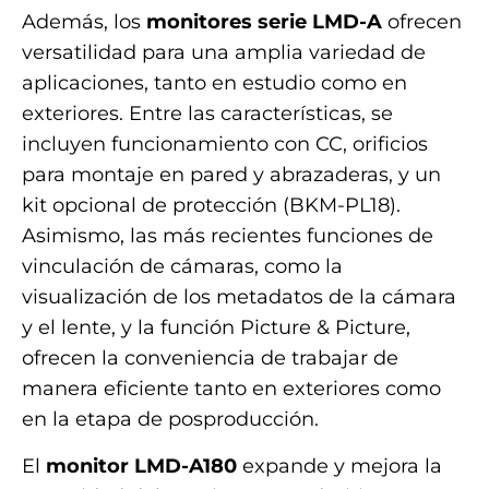
Además, los
monitores serie LMD-A
ofrecen
versatilidad para una amplia variedad de
aplicaciones, tanto en estudio como en
exteriores. Entre las características, se
incluyen funcionamiento con CC, orificios
para montaje en pared y abrazaderas, y un
kit opcional de protección (BKM-PL18).
Asimismo, las más recientes funciones de
vinculación de cámaras, como la
visualización de los metadatos de la cámara
y el lente, y la función Picture & Picture,
ofrecen la conveniencia de trabajar de
manera eficiente tanto en exteriores como
en la etapa de posproducción.
El
monitor LMD-A180
expande y mejora la