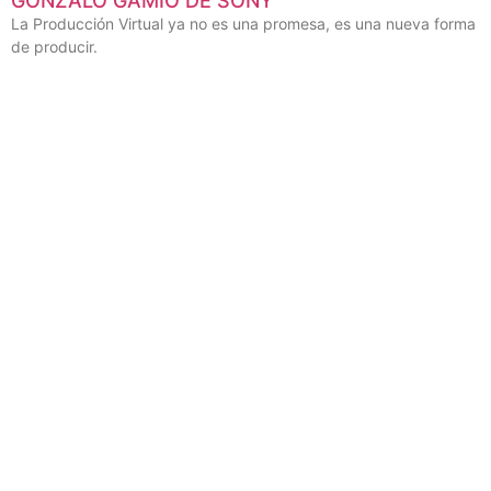
GONZALO GAMIO DE SONY
La Producción Virtual ya no es una promesa, es una nueva forma
de producir.