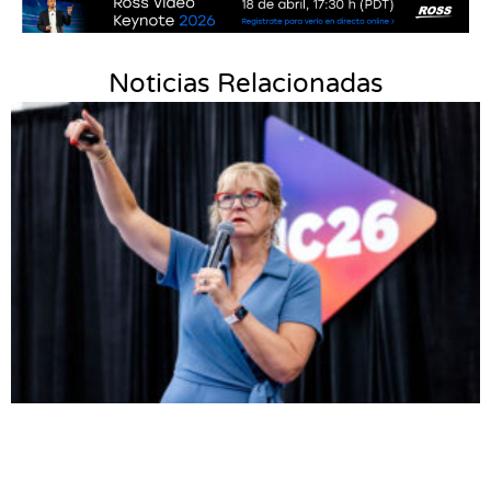
Noticias Relacionadas