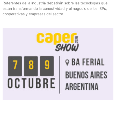
Referentes de la industria debatirán sobre las tecnologías que
están transformando la conectividad y el negocio de los ISPs,
cooperativas y empresas del sector.