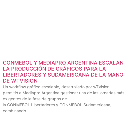
CONMEBOL Y MEDIAPRO ARGENTINA ESCALAN
LA PRODUCCIÓN DE GRÁFICOS PARA LA
LIBERTADORES Y SUDAMERICANA DE LA MANO
DE WTVISION
Un workflow gráfico escalable, desarrollado por wTVision,
permitió a Mediapro Argentina gestionar una de las jornadas más
exigentes de la fase de grupos de
la CONMEBOL Libertadores y CONMEBOL Sudamericana,
combinando