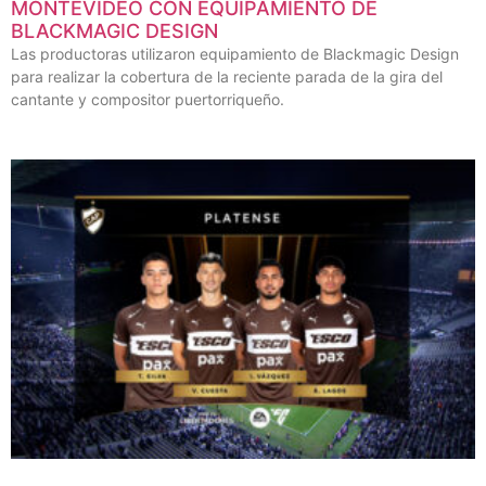
MONTEVIDEO CON EQUIPAMIENTO DE
BLACKMAGIC DESIGN
Las productoras utilizaron equipamiento de Blackmagic Design
para realizar la cobertura de la reciente parada de la gira del
cantante y compositor puertorriqueño.