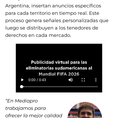
Argentina, insertan anuncios específicos
para cada territorio en tiempo real. Este
proceso genera señales personalizadas que
luego se distribuyen a los tenedores de
derechos en cada mercado.
“En Mediapro
trabajamos para
ofrecer la mejor calidad