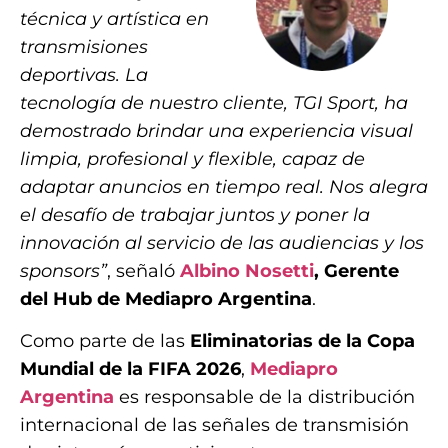
técnica y artística en
transmisiones
deportivas. La
tecnología de nuestro cliente, TGI Sport, ha
demostrado brindar una experiencia visual
limpia, profesional y flexible, capaz de
adaptar anuncios en tiempo real. Nos alegra
el desafío de trabajar juntos y poner la
innovación al servicio de las audiencias y los
sponsors”
, señaló
Albino Nosetti
, Gerente
del Hub de Mediapro Argentina
.
Como parte de las
Eliminatorias de la Copa
Mundial de la FIFA 2026
,
Mediapro
Argentina
es responsable de la distribución
internacional de las señales de transmisión