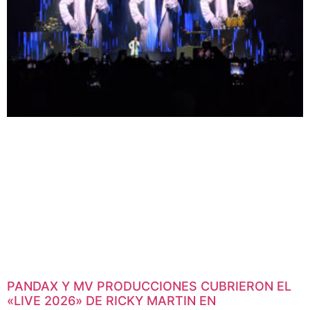
PANDAX Y MV PRODUCCIONES CUBRIERON EL
«LIVE 2026» DE RICKY MARTIN EN