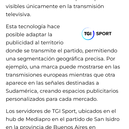
visibles únicamente en la transmisión
televisiva.
Esta tecnología hace
posible adaptar la
publicidad al territorio
donde se transmite el partido, permitiendo
una segmentación geográfica precisa. Por
ejemplo, una marca puede mostrarse en las
transmisiones europeas mientras que otra
aparece en las señales destinadas a
Sudamérica, creando espacios publicitarios
personalizados para cada mercado.
Los servidores de TGI Sport, ubicados en el
hub de Mediapro en el partido de San Isidro
en la provincia de Buenos Aires en