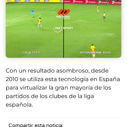
Con un resultado asombroso, desde
2010 se utiliza esta tecnología en España
para virtualizar la gran mayoría de los
partidos de los clubes de la liga
española.
Compartir esta noticia: