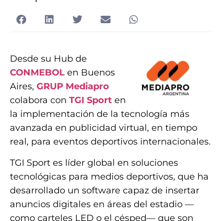
Desde su Hub de
CONMEBOL
en Buenos
Aires,
GRUP Mediapro
colabora con
TGI Sport
en
la implementación de la tecnología más
avanzada en publicidad virtual, en tiempo
real, para eventos deportivos internacionales.
TGI Sport es líder global en soluciones
tecnológicas para medios deportivos, que ha
desarrollado un software capaz de insertar
anuncios digitales en áreas del estadio —
como carteles LED o el césped— que son