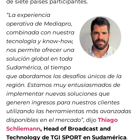
de siete países participantes.
“La experiencia
operativa de Mediapro,
combinada con nuestra
tecnología y know-how,
nos permite ofrecer una
solución global en toda
Sudamérica, al tiempo
que abordamos los desafíos únicos de la
región. Estamos muy entusiasmados de
implementar nuevas soluciones que
generen ingresos para nuestros clientes
utilizando las herramientas más avanzadas
disponibles en el mercado”
, dijo
Thiago
Schliemann
, Head of Broadcast and
Technology de TGI SPORT en Sudamérica
.