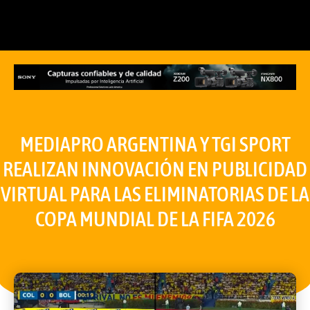
MEDIAPRO ARGENTINA Y TGI SPORT
REALIZAN INNOVACIÓN EN PUBLICIDAD
VIRTUAL PARA LAS ELIMINATORIAS DE LA
COPA MUNDIAL DE LA FIFA 2026