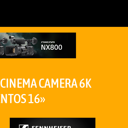
 CINEMA CAMERA 6K
ENTOS 16»