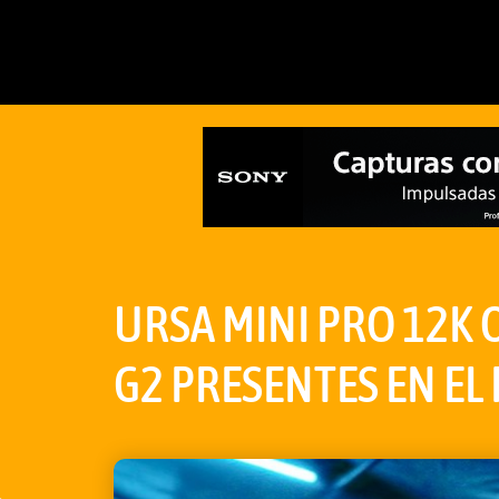
URSA MINI PRO 12K 
G2 PRESENTES EN EL