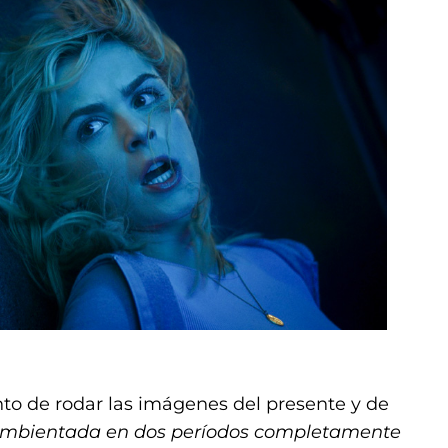
o de rodar las imágenes del presente y de
á ambientada en dos períodos completamente