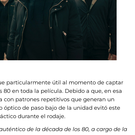
ue particularmente útil al momento de captar
s 80 en toda la película. Debido a que, en esa
a con patrones repetitivos que generan un
ro óptico de paso bajo de la unidad evitó este
ctico durante el rodaje.
 auténtico de la década de los 80, a cargo de la