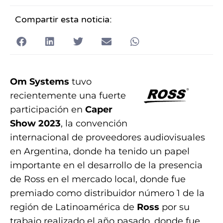
Compartir esta noticia:
Om Systems
tuvo
recientemente una fuerte
participación en
Caper
Show 2023
, la convención
internacional de proveedores audiovisuales
en Argentina, donde ha tenido un papel
importante en el desarrollo de la presencia
de Ross en el mercado local, donde fue
premiado como distribuidor número 1 de la
región de Latinoamérica de
Ross
por su
trabajo realizado el año pasado, donde fue