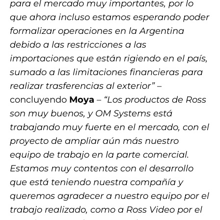
para el mercado muy importantes, por lo
que ahora incluso estamos esperando poder
formalizar operaciones en la Argentina
debido a las restricciones a las
importaciones que están rigiendo en el país,
sumado a las limitaciones financieras para
realizar trasferencias al exterior”
–
concluyendo
Moya
–
“Los productos de Ross
son muy buenos, y OM Systems está
trabajando muy fuerte en el mercado, con el
proyecto de ampliar aún más nuestro
equipo de trabajo en la parte comercial.
Estamos muy contentos con el desarrollo
que está teniendo nuestra compañía y
queremos agradecer a nuestro equipo por el
trabajo realizado, como a Ross Video por el