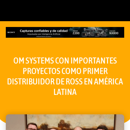
OM SYSTEMS CON IMPORTANTES
PROYECTOS COMO PRIMER
DISTRIBUIDOR DE ROSS EN AMÉRICA
LATINA