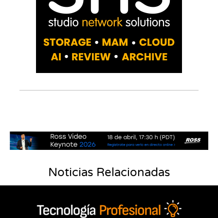
Noticias Relacionadas