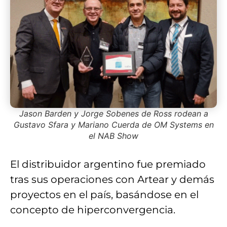
Jason Barden y Jorge Sobenes de Ross rodean a
Gustavo Sfara y Mariano Cuerda de OM Systems en
el NAB Show
El distribuidor argentino fue premiado
tras sus operaciones con Artear y demás
proyectos en el país, basándose en el
concepto de hiperconvergencia.