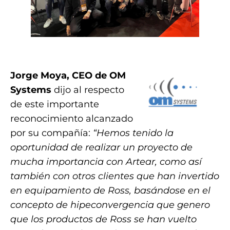
.
Jorge Moya, CEO de OM
Systems
dijo al respecto
de este importante
reconocimiento alcanzado
por su compañía:
“Hemos tenido la
oportunidad de realizar un proyecto de
mucha importancia con Artear, como así
también con otros clientes que han invertido
en equipamiento de Ross, basándose en el
concepto de hipeconvergencia que genero
que los productos de Ross se han vuelto