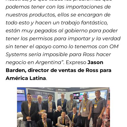
podemos tener con las importaciones de
nuestros productos, ellos se encargan de
todo esto y hacen un trabajo fantástico,
están muy pegados al gobierno para poder
tener los permisos para importar y la verdad
sin tener el apoyo como lo tenemos con OM
Systems sería imposible para Ross hacer
negocio en Argentina”
. Expreso
Jason
Barden, director de ventas de Ross para
América Latina
.