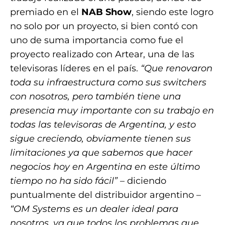
premiado en el
NAB Show
, siendo este logro
no solo por un proyecto, si bien contó con
uno de suma importancia como fue el
proyecto realizado con Artear, una de las
televisoras líderes en el país.
“Que renovaron
toda su infraestructura como sus switchers
con nosotros, pero también tiene una
presencia muy importante con su trabajo en
todas las televisoras de Argentina, y esto
sigue creciendo, obviamente tienen sus
limitaciones ya que sabemos que hacer
negocios hoy en Argentina en este último
tiempo no ha sido fácil”
– diciendo
puntualmente del distribuidor argentino –
“OM Systems es un dealer ideal para
nosotros, ya que todos los problemas que