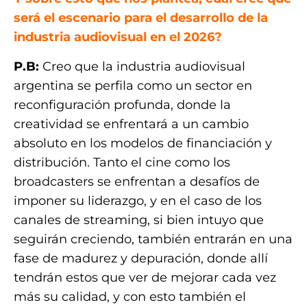
será el escenario para el desarrollo de la
industria audiovisual en el 2026?
P.B:
Creo que la industria audiovisual
argentina se perfila como un sector en
reconfiguración profunda, donde la
creatividad se enfrentará a un cambio
absoluto en los modelos de financiación y
distribución. Tanto el cine como los
broadcasters se enfrentan a desafíos de
imponer su liderazgo, y en el caso de los
canales de streaming, si bien intuyo que
seguirán creciendo, también entrarán en una
fase de madurez y depuración, donde allí
tendrán estos que ver de mejorar cada vez
más su calidad, y con esto también el