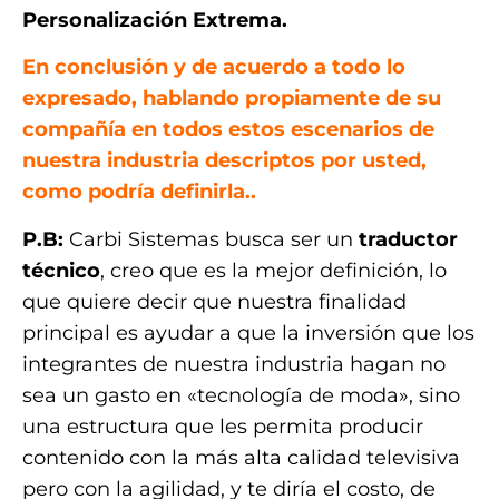
Personalización Extrema.
En conclusión y de acuerdo a todo lo
expresado, hablando propiamente de su
compañía en todos estos escenarios de
nuestra industria descriptos por usted,
como podría definirla..
P.B:
Carbi Sistemas busca ser un
traductor
técnico
, creo que es la mejor definición, lo
que quiere decir que nuestra finalidad
principal es ayudar a que la inversión que los
integrantes de nuestra industria hagan no
sea un gasto en «tecnología de moda», sino
una estructura que les permita producir
contenido con la más alta calidad televisiva
pero con la agilidad, y te diría el costo, de