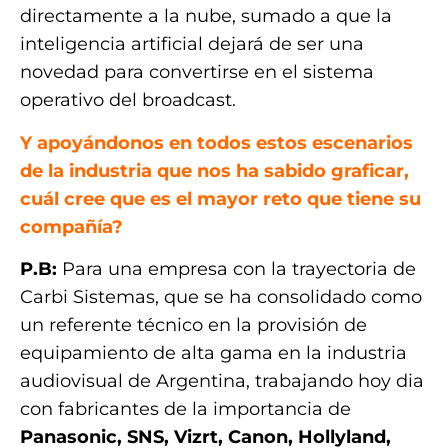
directamente a la nube, sumado a que la
inteligencia artificial dejará de ser una
novedad para convertirse en el sistema
operativo del broadcast.
Y apoyándonos en todos estos escenarios
de la industria que nos ha sabido graficar,
cuál cree que es el mayor reto que tiene su
compañía?
P.B:
Para una empresa con la trayectoria de
Carbi Sistemas, que se ha consolidado como
un referente técnico en la provisión de
equipamiento de alta gama en la industria
audiovisual de Argentina, trabajando hoy dia
con fabricantes de la importancia de
Panasonic, SNS, Vizrt, Canon, Hollyland,