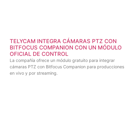
TELYCAM INTEGRA CÁMARAS PTZ CON
BITFOCUS COMPANION CON UN MÓDULO
OFICIAL DE CONTROL
La compañía ofrece un módulo gratuito para integrar
cámaras PTZ con Bitfocus Companion para producciones
en vivo y por streaming.