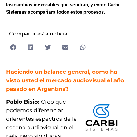
los cambios inexorables que vendrán, y como Carbi
Sistemas acompañara todos estos procesos.
Compartir esta noticia:
Haciendo un balance general, como ha
visto usted el mercado audiovisual el año
pasado en Argentina?
Pablo Bisio:
Creo que
podemos diferenciar
diferentes espectros de la
escena audiovisual en el
país, pero sin dudas