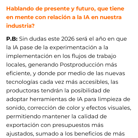
Hablando de presente y futuro, que tiene
en mente con relación a la IA en nuestra
industria?
P.B:
Sin dudas este 2026 será el año en que
la IA pase de la experimentación a la
implementación en los flujos de trabajo
locales, generando Postproducción más
eficiente, y donde por medio de las nuevas
tecnologías cada vez más accesibles, las
productoras tendrán la posibilidad de
adoptar herramientas de IA para limpieza de
sonido, corrección de color y efectos visuales,
permitiendo mantener la calidad de
exportación con presupuestos más
ajustados, sumado a los beneficios de más