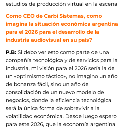
estudios de producción virtual en la escena.
Como CEO de Carbi Sistemas, como
imagina la situación económica argentina
para el 2026 para el desarrollo de la
industria audiovisual en su país?
P.B:
Si debo ver esto como parte de una
compañía tecnológica y de servicios para la
industria, mi visión para el 2026 sería la de
un «optimismo táctico», no imagino un año
de bonanza fácil, sino un año de
consolidación de un nuevo modelo de
negocios, donde la eficiencia tecnológica
será la única forma de sobrevivir a la
volatilidad económica. Desde luego espero
para este 2026, que la economía argentina