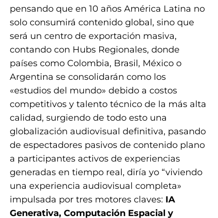
pensando que en 10 años América Latina no
solo consumirá contenido global, sino que
será un centro de exportación masiva,
contando con Hubs Regionales, donde
países como Colombia, Brasil, México o
Argentina se consolidarán como los
«estudios del mundo» debido a costos
competitivos y talento técnico de la más alta
calidad, surgiendo de todo esto una
globalización audiovisual definitiva, pasando
de espectadores pasivos de contenido plano
a participantes activos de experiencias
generadas en tiempo real, diría yo “viviendo
una experiencia audiovisual completa»
impulsada por tres motores claves:
IA
Generativa, Computación Espacial y