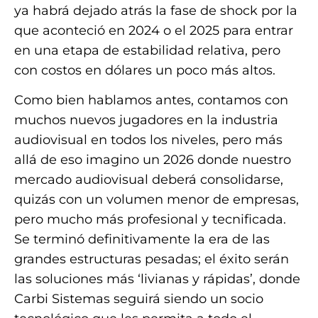
ya habrá dejado atrás la fase de shock por la
que aconteció en 2024 o el 2025 para entrar
en una etapa de estabilidad relativa, pero
con costos en dólares un poco más altos.
Como bien hablamos antes, contamos con
muchos nuevos jugadores en la industria
audiovisual en todos los niveles, pero más
allá de eso imagino un 2026 donde nuestro
mercado audiovisual deberá consolidarse,
quizás con un volumen menor de empresas,
pero mucho más profesional y tecnificada.
Se terminó definitivamente la era de las
grandes estructuras pesadas; el éxito serán
las soluciones más ‘livianas y rápidas’, donde
Carbi Sistemas seguirá siendo un socio