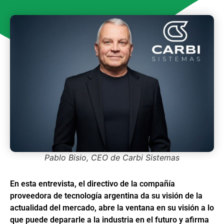
Pablo Bisio, CEO de Carbi Sistemas
En esta entrevista, el directivo de la compañía
proveedora de tecnología argentina da su visión de la
actualidad del mercado, abre la ventana en su visión a lo
que puede depararle a la industria en el futuro y afirma