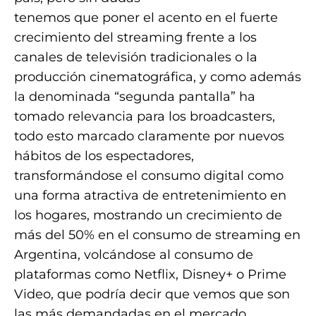
tenemos que poner el acento en el fuerte
crecimiento del streaming frente a los
canales de televisión tradicionales o la
producción cinematográfica, y como además
la denominada “segunda pantalla” ha
tomado relevancia para los broadcasters,
todo esto marcado claramente por nuevos
hábitos de los espectadores,
transformándose el consumo digital como
una forma atractiva de entretenimiento en
los hogares, mostrando un crecimiento de
más del 50% en el consumo de streaming en
Argentina, volcándose al consumo de
plataformas como Netflix, Disney+ o Prime
Video, que podría decir que vemos que son
las más demandadas en el mercado.