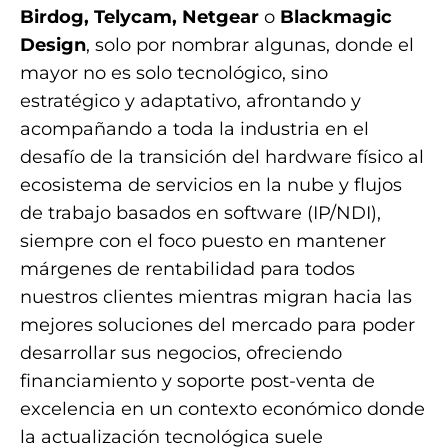
Birdog, Telycam, Netgear
o
Blackmagic
Design
, solo por nombrar algunas, donde el
mayor no es solo tecnológico, sino
estratégico y adaptativo, afrontando y
acompañando a toda la industria en el
desafío de la transición del hardware físico al
ecosistema de servicios en la nube y flujos
de trabajo basados en software (IP/NDI),
siempre con el foco puesto en mantener
márgenes de rentabilidad para todos
nuestros clientes mientras migran hacia las
mejores soluciones del mercado para poder
desarrollar sus negocios, ofreciendo
financiamiento y soporte post-venta de
excelencia en un contexto económico donde
la actualización tecnológica suele