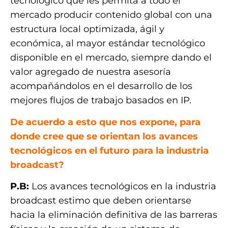
tecnológico que les permita a todo el
mercado producir contenido global con una
estructura local optimizada, ágil y
económica, al mayor estándar tecnológico
disponible en el mercado, siempre dando el
valor agregado de nuestra asesoría
acompañándolos en el desarrollo de los
mejores flujos de trabajo basados en IP.
De acuerdo a esto que nos expone, para
donde cree que se orientan los avances
tecnológicos en el futuro para la industria
broadcast?
P.B:
Los avances tecnológicos en la industria
broadcast estimo que deben orientarse
hacia la eliminación definitiva de las barreras