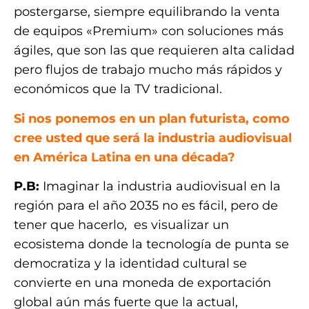
postergarse, siempre equilibrando la venta
de equipos «Premium» con soluciones más
ágiles, que son las que requieren alta calidad
pero flujos de trabajo mucho más rápidos y
económicos que la TV tradicional.
Si nos ponemos en un plan futurista, como
cree usted que será la industria audiovisual
en América Latina en una década?
P.B:
Imaginar la industria audiovisual en la
región para el año 2035 no es fácil, pero de
tener que hacerlo, es visualizar un
ecosistema donde la tecnología de punta se
democratiza y la identidad cultural se
convierte en una moneda de exportación
global aún más fuerte que la actual,