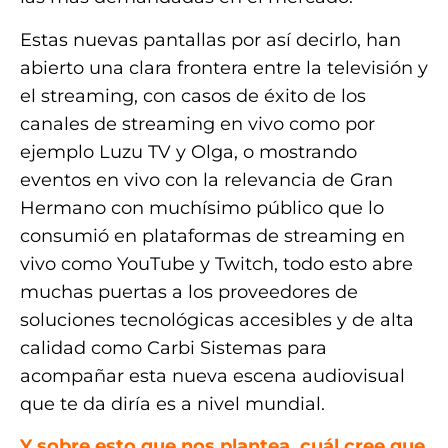
Estas nuevas pantallas por así decirlo, han
abierto una clara frontera entre la televisión y
el streaming, con casos de éxito de los
canales de streaming en vivo como por
ejemplo Luzu TV y Olga, o mostrando
eventos en vivo con la relevancia de Gran
Hermano con muchísimo público que lo
consumió en plataformas de streaming en
vivo como YouTube y Twitch, todo esto abre
muchas puertas a los proveedores de
soluciones tecnológicas accesibles y de alta
calidad como Carbi Sistemas para
acompañar esta nueva escena audiovisual
que te da diría es a nivel mundial.
Y sobre esto que nos plantea, cuál cree que