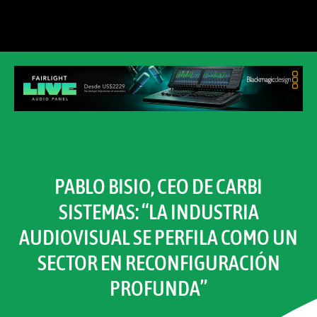
PABLO BISIO, CEO DE CARBI
SISTEMAS: “LA INDUSTRIA
AUDIOVISUAL SE PERFILA COMO UN
SECTOR EN RECONFIGURACIÓN
PROFUNDA”