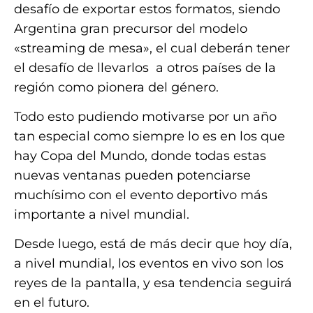
desafío de exportar estos formatos, siendo
Argentina gran precursor del modelo
«streaming de mesa», el cual deberán tener
el desafío de llevarlos a otros países de la
región como pionera del género.
Todo esto pudiendo motivarse por un año
tan especial como siempre lo es en los que
hay Copa del Mundo, donde todas estas
nuevas ventanas pueden potenciarse
muchísimo con el evento deportivo más
importante a nivel mundial.
Desde luego, está de más decir que hoy día,
a nivel mundial, los eventos en vivo son los
reyes de la pantalla, y esa tendencia seguirá
en el futuro.