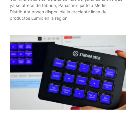
ya se ofrece de fábrica, Panasonic junto a Merlin
Distributor ponen disponible la creciente línea de
productos Lumix en la región.