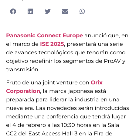
Panasonic Connect Europe
anunció que, en
el marco de
ISE 2025
, presentará una serie
de avances tecnológicos que tendrán como
objetivo redefinir los segmentos de ProAV y
transmisión.
Fruto de una joint venture con
Orix
Corporation
, la marca japonesa está
preparada para liderar la industria en una
nueva era. Las novedades serán introducidas
mediante una conferencia que tendrá lugar
el 4 de febrero a las 10:30 horas en la Sala
CC2 del East Access Hall 3 en la Fira de