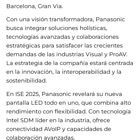
Barcelona, Gran Via.
Con una visión transformadora, Panasonic
busca integrar soluciones holísticas,
tecnologías avanzadas y colaboraciones
estratégicas para satisfacer las crecientes
demandas de las industrias Visual y ProAV.
La estrategia de la compañía estará centrada
en la innovación, la interoperabilidad y la
sostenibilidad.
En ISE 2025, Panasonic revelará su nueva
pantalla LED todo en uno, que combina alto
rendimiento con flexibilidad. Con tecnología
Intel SDM líder en la industria, ofrece
conectividad AVoIP y capacidades de
colaboración avanzadas.