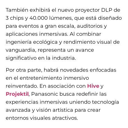
También exhibirá el nuevo proyector DLP de
3 chips y 40.000 lúmenes, que está diseñado
para eventos a gran escala, auditorios y
aplicaciones inmersivas. Al combinar
ingeniería ecológica y rendimiento visual de
vanguardia, representa un avance
significativo en la industria.
Por otra parte, habrá novedades enfocadas
en el entretenimiento inmersivo
reinventado. En asociación con
Hive
y
Projektil
, Panasonic busca redefinir las
experiencias inmersivas uniendo tecnología
avanzada y visión artística para crear
entornos visuales atractivos.