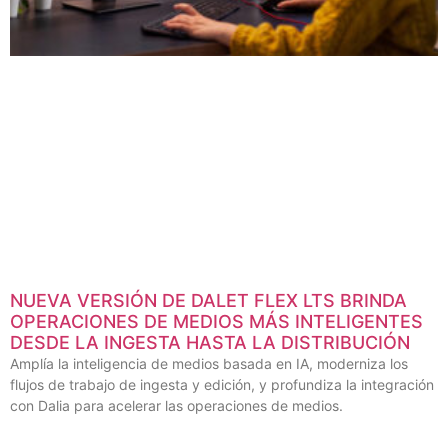
NUEVA VERSIÓN DE DALET FLEX LTS BRINDA
OPERACIONES DE MEDIOS MÁS INTELIGENTES
DESDE LA INGESTA HASTA LA DISTRIBUCIÓN
Amplía la inteligencia de medios basada en IA, moderniza los
flujos de trabajo de ingesta y edición, y profundiza la integración
con Dalia para acelerar las operaciones de medios.