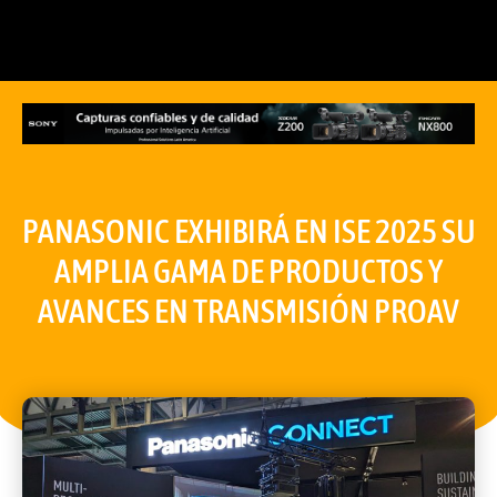
PANASONIC EXHIBIRÁ EN ISE 2025 SU
AMPLIA GAMA DE PRODUCTOS Y
AVANCES EN TRANSMISIÓN PROAV