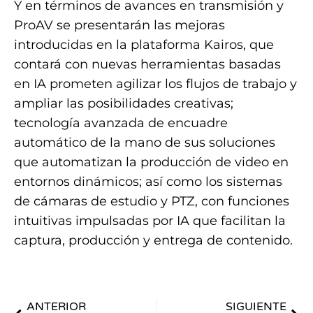
Y en términos de avances en transmisión y
ProAV se presentarán las mejoras
introducidas en la plataforma Kairos, que
contará con nuevas herramientas basadas
en IA prometen agilizar los flujos de trabajo y
ampliar las posibilidades creativas;
tecnología avanzada de encuadre
automático de la mano de sus soluciones
que automatizan la producción de video en
entornos dinámicos; así como los sistemas
de cámaras de estudio y PTZ, con funciones
intuitivas impulsadas por IA que facilitan la
captura, producción y entrega de contenido.
ANTERIOR
SIGUIENTE