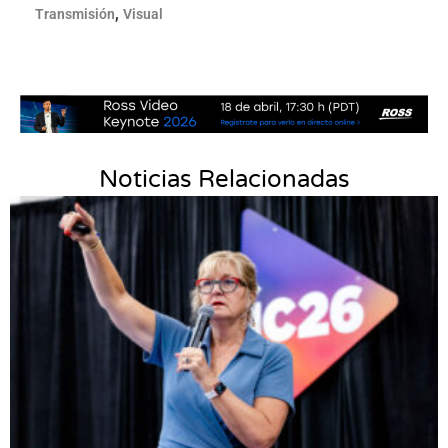
,
Transmisión
Visual
Noticias Relacionadas