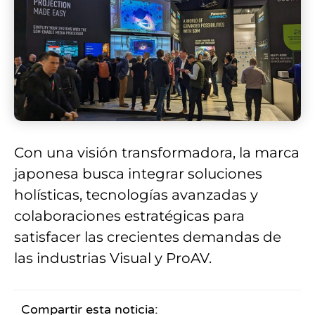
Con una visión transformadora, la marca
japonesa busca integrar soluciones
holísticas, tecnologías avanzadas y
colaboraciones estratégicas para
satisfacer las crecientes demandas de
las industrias Visual y ProAV.
Compartir esta noticia: