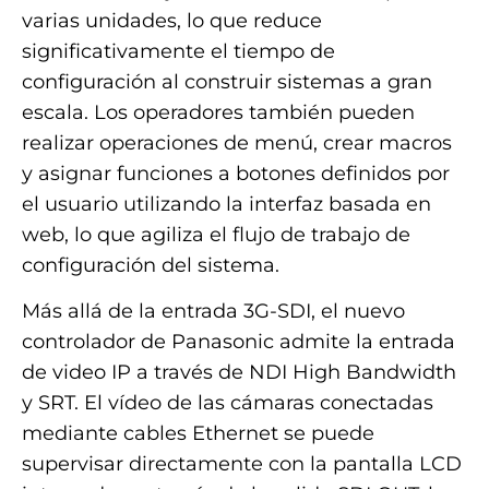
varias unidades, lo que reduce
significativamente el tiempo de
configuración al construir sistemas a gran
escala. Los operadores también pueden
realizar operaciones de menú, crear macros
y asignar funciones a botones definidos por
el usuario utilizando la interfaz basada en
web, lo que agiliza el flujo de trabajo de
configuración del sistema.
Más allá de la entrada 3G-SDI, el nuevo
controlador de Panasonic admite la entrada
de video IP a través de NDI High Bandwidth
y SRT. El vídeo de las cámaras conectadas
mediante cables Ethernet se puede
supervisar directamente con la pantalla LCD