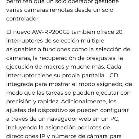
permiten que un solo operador gestione
varias cámaras remotas desde un solo
controlador.
El nuevo AW-RP200GJ también ofrece 20
interruptores de selección múltiple
asignables a funciones como la selección de
cámaras, la recuperación de preajustes, la
ejecución de macros y mucho más. Cada
interruptor tiene su propia pantalla LCD
integrada para mostrar el modo asignado, de
modo que las tareas se pueden ejecutar con
precisión y rapidez. Adicionalmente, los
ajustes del dispositivo se pueden configurar
a través de un navegador web en un PC,
incluyendo la asignación por lotes de
direcciones IP y números de cámara para