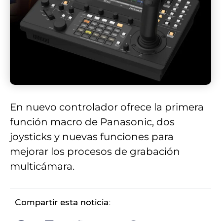
En nuevo controlador ofrece la primera
función macro de Panasonic, dos
joysticks y nuevas funciones para
mejorar los procesos de grabación
multicámara.
Compartir esta noticia: