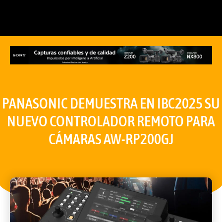
PANASONIC DEMUESTRA EN IBC2025 SU
NUEVO CONTROLADOR REMOTO PARA
CÁMARAS AW-RP200GJ