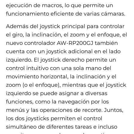
ejecución de macros, lo que permite un
funcionamiento eficiente de varias cámaras.
Además del joystick principal para controlar
el giro, la inclinación, el zoom y el enfoque, el
nuevo controlador AW-RP200GJ también
cuenta con un joystick adicional en el lado
izquierdo. El joystick derecho permite un
control intuitivo con una sola mano del
movimiento horizontal, la inclinación y el
zoom (o el enfoque), mientras que el joystick
izquierdo se puede asignar a diversas
funciones, como la navegación por los
menús y las operaciones de recorte. Juntos,
los dos joysticks permiten el control
simultáneo de diferentes tareas e incluso