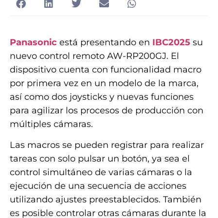
Panasonic
está presentando en
IBC2025
su
nuevo control remoto AW-RP200GJ. El
dispositivo cuenta con funcionalidad macro
por primera vez en un modelo de la marca,
así como dos joysticks y nuevas funciones
para agilizar los procesos de producción con
múltiples cámaras.
Las macros se pueden registrar para realizar
tareas con solo pulsar un botón, ya sea el
control simultáneo de varias cámaras o la
ejecución de una secuencia de acciones
utilizando ajustes preestablecidos. También
es posible controlar otras cámaras durante la