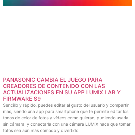
PANASONIC CAMBIA EL JUEGO PARA
CREADORES DE CONTENIDO CON LAS
ACTUALIZACIONES EN SU APP LUMIX LAB Y
FIRMWARE S9
Sencillo y rápido, puedes editar al gusto del usuario y compartir
más, siendo una app para smartphone que te permite editar los
tonos de color de fotos y vídeos como quieran, pudiendo usarla
sin cámara, y conectarla con una cámara LUMIX hace que tomar
fotos sea aún más cómodo y divertido.