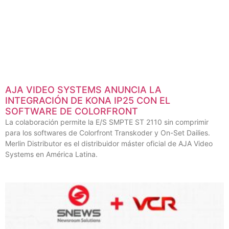
AJA VIDEO SYSTEMS ANUNCIA LA
INTEGRACIÓN DE KONA IP25 CON EL
SOFTWARE DE COLORFRONT
La colaboración permite la E/S SMPTE ST 2110 sin comprimir
para los softwares de Colorfront Transkoder y On-Set Dailies.
Merlin Distributor es el distribuidor máster oficial de AJA Video
Systems en América Latina.