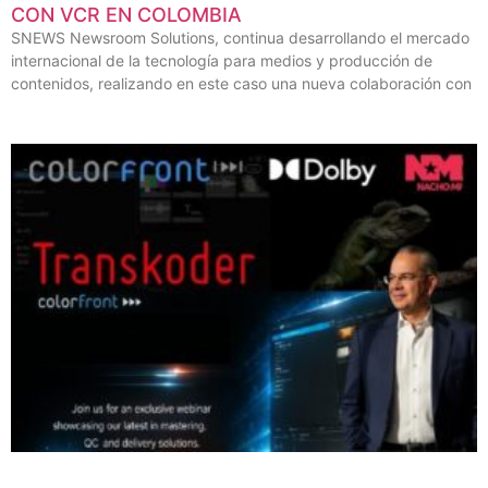
CON VCR EN COLOMBIA
SNEWS Newsroom Solutions, continua desarrollando el mercado
internacional de la tecnología para medios y producción de
contenidos, realizando en este caso una nueva colaboración con