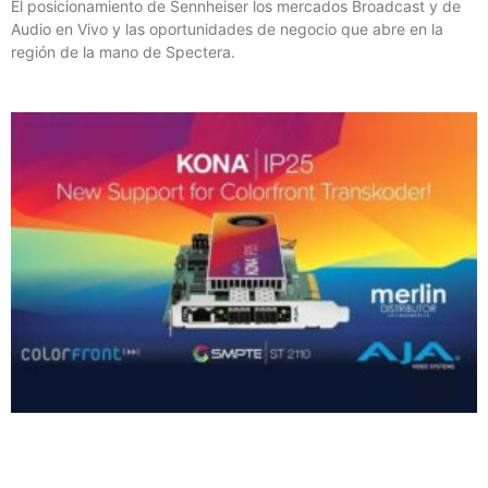
El posicionamiento de Sennheiser los mercados Broadcast y de
Audio en Vivo y las oportunidades de negocio que abre en la
región de la mano de Spectera.