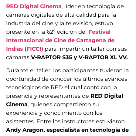
RED Digital Cinema
, líder en tecnología de
cámaras digitales de alta calidad para la
industria del cine y la televisión, estuvo
presente en la 62º edición del
Festival
Internacional de Cine de Cartagena de
Indias (FICCI)
para impartir un taller con sus
cámaras
V-RAPTOR S35 y V-RAPTOR XL VV.
Durante el taller, los participantes tuvieron la
oportunidad de conocer los últimos avances
tecnológicos de RED el cual contó con la
presencia y representantes de
RED Digital
Cinema
, quienes compartieron su
experiencia y conocimiento con los
asistentes. Entre los instructores estuvieron
Andy Aragon, especialista en tecnología de