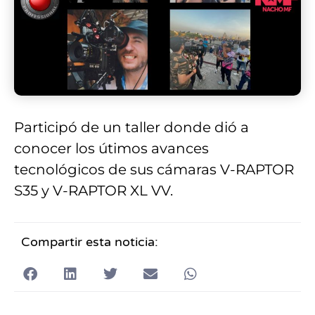
Participó de un taller donde dió a
conocer los útimos avances
tecnológicos de sus cámaras V-RAPTOR
S35 y V-RAPTOR XL VV.
Compartir esta noticia: