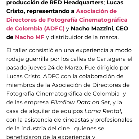
producción de RED Headquarters
;
Lucas
Cristo, representando a
Asociación de
Directores de Fotografía Cinematográfica
de Colombia (ADFC)
y
Nacho Mazzini
,
CEO
de
Nacho MF
y distribuidor de la marca.
El taller consistió en una experiencia a modo
rodaje guerrilla por los calles de Cartagena el
pasado jueves 24 de Marzo. Fue dirigido por
Lucas Cristo, ADFC con la colaboración de
miembros de la Asociación de Directores de
Fotografía Cinematográfica de Colombia y
de las empresa
Filmflow Data on Set
, y la
casa de alquiler de equipos
Loma Rental
,
con la asistencia de cineastas y profesionales
de la industria del cine , quienes se
beneficiaron de la experiencia y