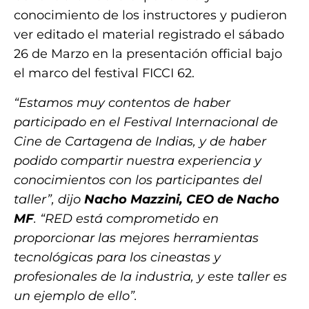
conocimiento de los instructores y pudieron
ver editado el material registrado el sábado
26 de Marzo en la presentación official bajo
el marco del festival FICCI 62.
“Estamos muy contentos de haber
participado en el Festival Internacional de
Cine de Cartagena de Indias, y de haber
podido compartir nuestra experiencia y
conocimientos con los participantes del
taller”,
dijo
Nacho
Mazzini, CEO de Nacho
MF
.
“RED está comprometido en
proporcionar las mejores herramientas
tecnológicas para los cineastas y
profesionales de la industria, y este taller es
un ejemplo de ello”
.