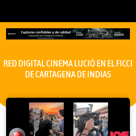
RED DIGITAL CINEMA LUCIÓ EN EL FICCI
DE CARTAGENA DE INDIAS