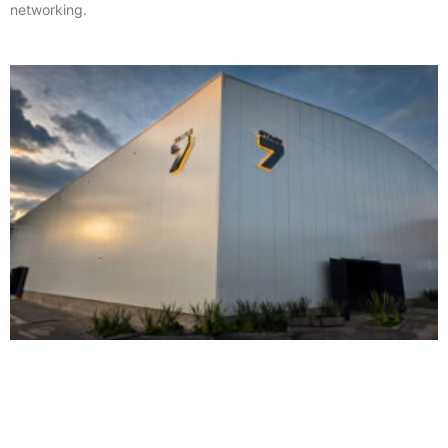
networking.