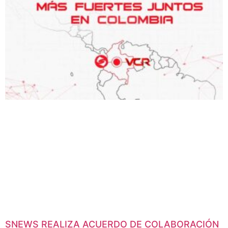
SNEWS REALIZA ACUERDO DE COLABORACIÓN