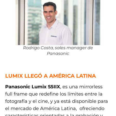
Rodrigo Costa, sales manager de
Panasonic
.
LUMIX LLEGÓ A AMÉRICA LATINA
Panasonic Lumix S5IIX
, es una mirrorless
full frame que redefine los límites entre la
fotografía y el cine, y ya está disponible para
el mercado de América Latina, ofreciendo
características orientadas a la grabación y