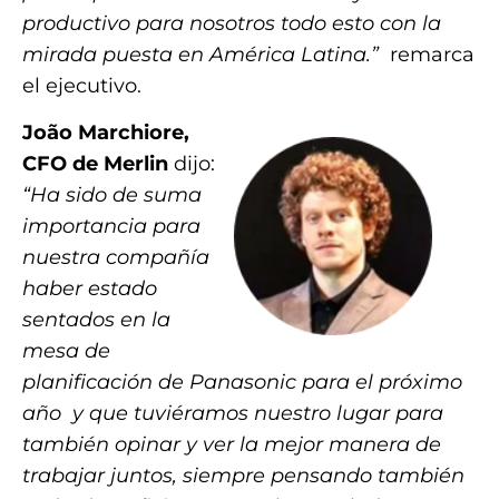
productivo para nosotros todo esto con la
mirada puesta en América Latina.”
remarca
el ejecutivo.
João Marchiore,
CFO de Merlin
dijo:
“Ha sido de suma
importancia para
nuestra compañía
haber estado
sentados en la
mesa de
planificación de Panasonic para el próximo
año y que tuviéramos nuestro lugar para
también opinar y ver la mejor manera de
trabajar juntos, siempre pensando también