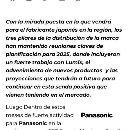
Con la mirada puesta en lo que vendrá
para el fabricante japonés en la región, los
tres pilares de la distribución de la marca
han mantenido reuniones claves de
planificación para 2025, donde incluyeron
un fuerte trabajo con Lumix, el
advenimiento de nuevos productos y las
proyecciones que tendrán a futuro para
continuar en esta senda positiva que
vienen teniendo en el mercado.
Luego Dentro de estos
meses de fuerte actividad
para
Panasonic
en la