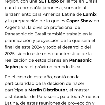
región, con una
SET Expo
brillante en Brasil
para la compañía japonesa, sumado al
lanzamiento para América Latina de
Lumix
,
y la preparación de lo que es
Caper Show
en
Argentina, la división profesional de
Panasonic do Brasil también trabajo en la
planificación y proyección de lo que será el
final de este 2024 y todo el desarrollo del
2025, siendo este mes característico de la
realización de estos planes en
Panasonic
Japón
para el próximo periodo fiscal.
En el caso de este año, contó con la
particularidad de la decisión de hacer
partícipe a
Merlin Distributor
, el master
distribuidor de Panasonic para toda América
Latina, de estas reuniones de proyección y