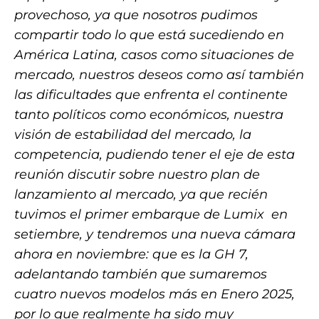
provechoso, ya que nosotros pudimos
compartir todo lo que está sucediendo en
América Latina, casos como situaciones de
mercado, nuestros deseos como así también
las dificultades que enfrenta el continente
tanto políticos como económicos, nuestra
visión de estabilidad del mercado, la
competencia, pudiendo tener el eje de esta
reunión discutir sobre nuestro plan de
lanzamiento al mercado, ya que recién
tuvimos el primer embarque de Lumix en
setiembre, y tendremos una nueva cámara
ahora en noviembre: que es la GH 7,
adelantando también que sumaremos
cuatro nuevos modelos más en Enero 2025,
por lo que realmente ha sido muy