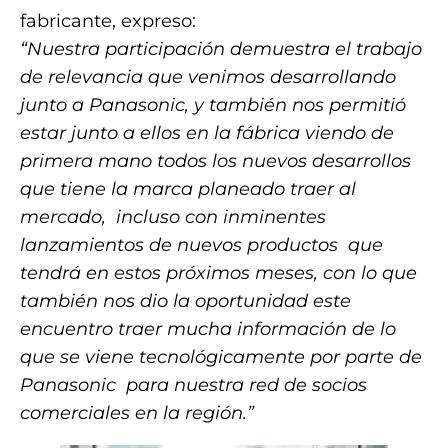
fabricante, expreso:
“Nuestra participación demuestra el trabajo
de relevancia que venimos desarrollando
junto a Panasonic, y también nos permitió
estar junto a ellos en la fábrica viendo de
primera mano todos los nuevos desarrollos
que tiene la marca planeado traer al
mercado, incluso con inminentes
lanzamientos de nuevos productos que
tendrá en estos próximos meses, con lo que
también nos dio la oportunidad este
encuentro traer mucha información de lo
que se viene tecnológicamente por parte de
Panasonic para nuestra red de socios
comerciales en la región.”