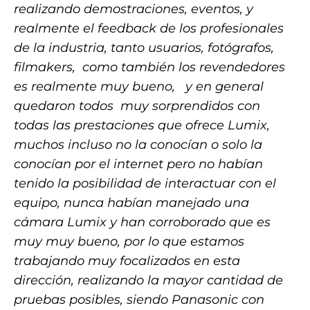
realizando demostraciones, eventos, y
realmente el feedback de los profesionales
de la industria, tanto usuarios, fotógrafos,
filmakers, como también los revendedores
es realmente muy bueno, y en general
quedaron todos muy sorprendidos con
todas las prestaciones que ofrece Lumix,
muchos incluso no la conocían o solo la
conocían por el internet pero no habían
tenido la posibilidad de interactuar con el
equipo, nunca habían manejado una
cámara Lumix y han corroborado que es
muy muy bueno, por lo que estamos
trabajando muy focalizados en esta
dirección, realizando la mayor cantidad de
pruebas posibles, siendo Panasonic con