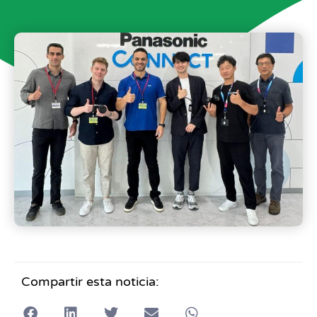
Compartir esta noticia: