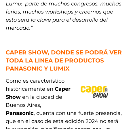
Lumix parte de muchos congresos, muchas
ferias, muchos workshops y creemos que
esto será la clave para el desarrollo del
mercado.”
.
CAPER SHOW, DONDE SE PODRÁ VER
TODA LA LINEA DE PRODUCTOS
PANASONIC Y LUMIX
Como es característico
históricamente en
Caper
Show
en la ciudad de
Buenos Aires,
Panasonic
, cuenta con una fuerte presencia,
que en el caso de esta edición 2024 no será