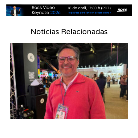
Noticias Relacionadas