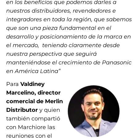
en los beneficios que podemos darles a
nuestros distribuidores, revendedores e
integradores en toda la región, que sabemos
que son una pieza fundamental en el
desarrollo y posicionamiento de la marca en
el mercado, teniendo claramente desde
nuestra perspectiva que seguirá
manteniéndose el crecimiento de Panasonic
en América Latina”
Para
Valdiney
Marcelino, director
comercial de Merlin
Distributor
y quien
también compartió
con Marchiore las
reuniones con el