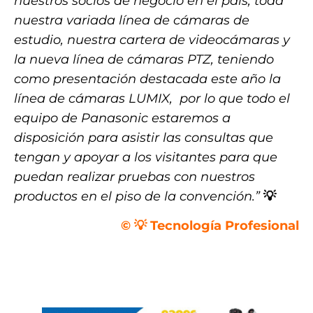
nuestros socios de negocio en el país, toda
nuestra variada línea de cámaras de
estudio, nuestra cartera de videocámaras y
la nueva línea de cámaras PTZ, teniendo
como presentación destacada este año la
línea de cámaras LUMIX, por lo que todo el
equipo de Panasonic estaremos a
disposición para asistir las consultas que
tengan y apoyar a los visitantes para que
puedan realizar pruebas con nuestros
productos en el piso de la convención.”
💡
© 💡 Tecnología Profesional
,
.