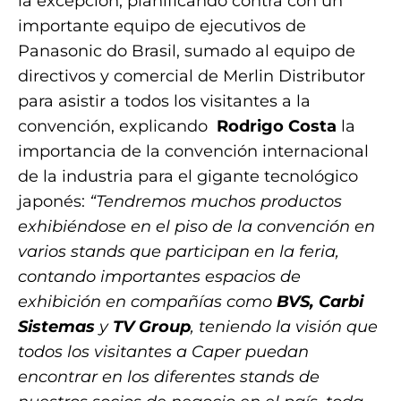
la excepción, planificando contra con un
importante equipo de ejecutivos de
Panasonic do Brasil, sumado al equipo de
directivos y comercial de Merlin Distributor
para asistir a todos los visitantes a la
convención, explicando
Rodrigo Costa
la
importancia de la convención internacional
de la industria para el gigante tecnológico
japonés:
“Tendremos muchos productos
exhibiéndose en el piso de la convención en
varios stands que participan en la feria,
contando importantes espacios de
exhibición en compañías como
BVS, Carbi
Sistemas
y
TV Group
, teniendo la visión que
todos los visitantes a Caper puedan
encontrar en los diferentes stands de