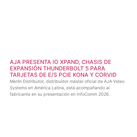
AJA PRESENTA IO XPAND, CHASIS DE
EXPANSIÓN THUNDERBOLT 5 PARA
TARJETAS DE E/S PCIE KONA Y CORVID
Merlin Distributor, distribuidor máster oficial de AJA Video
Systems en América Latina, está acompañando al
fabricante en su presentación en InfoComm 2026.