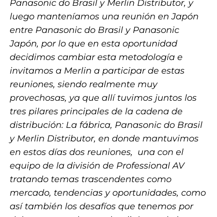
Panasonic do Brasil y Merlin Distributor, y
luego manteníamos una reunión en Japón
entre Panasonic do Brasil y Panasonic
Japón, por lo que en esta oportunidad
decidimos cambiar esta metodología e
invitamos a Merlin a participar de estas
reuniones, siendo realmente muy
provechosas, ya que allí tuvimos juntos los
tres pilares principales de la cadena de
distribución: La fábrica, Panasonic do Brasil
y Merlin Distributor, en donde mantuvimos
en estos días dos reuniones, una con el
equipo de la división de Professional AV
tratando temas trascendentes como
mercado, tendencias y oportunidades, como
así también los desafíos que tenemos por