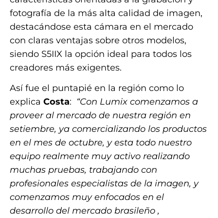
fotografía de la más alta calidad de imagen,
destacándose esta cámara en el mercado
con claras ventajas sobre otros modelos,
siendo S5IIX la opción ideal para todos los
creadores más exigentes.
Así fue el puntapié en la región como lo
explica
Costa
:
“Con Lumix comenzamos a
proveer al mercado de nuestra región en
setiembre, ya comercializando los productos
en el mes de octubre, y esta todo nuestro
equipo realmente muy activo realizando
muchas pruebas, trabajando con
profesionales especialistas de la imagen, y
comenzamos muy enfocados en el
desarrollo del mercado brasileño ,