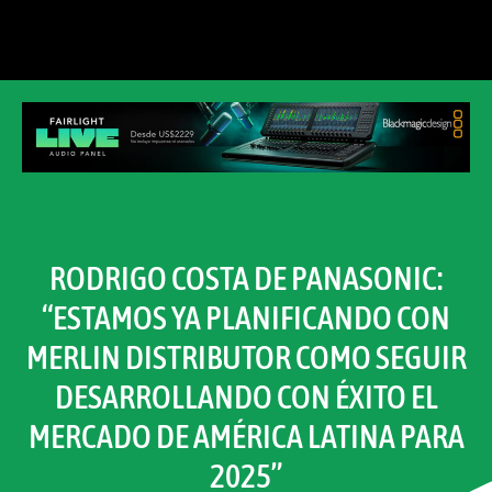
RODRIGO COSTA DE PANASONIC:
“ESTAMOS YA PLANIFICANDO CON
MERLIN DISTRIBUTOR COMO SEGUIR
DESARROLLANDO CON ÉXITO EL
MERCADO DE AMÉRICA LATINA PARA
2025”