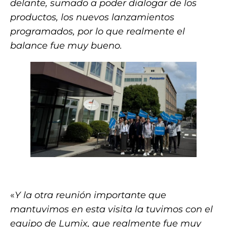
delante, sumado a poder dialogar de los
productos, los nuevos lanzamientos
programados, por lo que realmente el
balance fue muy bueno.
.
«
Y la otra reunión importante que
mantuvimos en esta visita la tuvimos con el
equipo de Lumix, que realmente fue muy