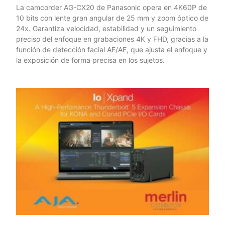
La camcorder AG-CX20 de Panasonic opera en 4K60P de
10 bits con lente gran angular de 25 mm y zoom óptico de
24x. Garantiza velocidad, estabilidad y un seguimiento
preciso del enfoque en grabaciones 4K y FHD, gracias a la
función de detección facial AF/AE, que ajusta el enfoque y
la exposición de forma precisa en los sujetos.