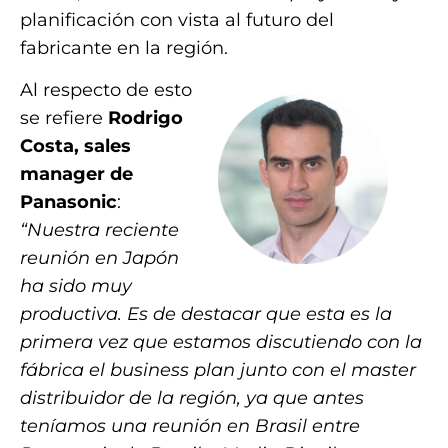
planificación con vista al futuro del
fabricante en la región.
Al respecto de esto
se refiere
Rodrigo
Costa, sales
manager de
Panasonic
:
“Nuestra reciente
reunión en Japón
ha sido muy
productiva. Es de destacar que esta es la
primera vez que estamos discutiendo con la
fábrica el business plan junto con el master
distribuidor de la región, ya que antes
teníamos una reunión en Brasil entre