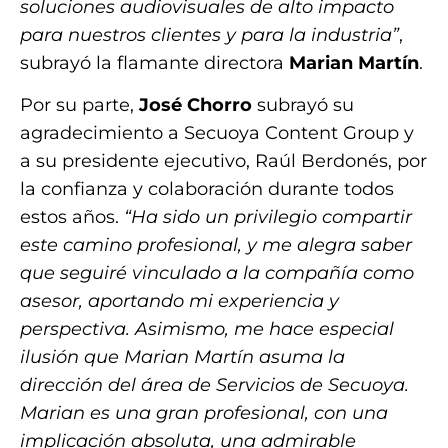
soluciones audiovisuales de alto impacto
para nuestros clientes y para la industria”
,
subrayó la flamante directora
Marian Martín
.
Por su parte,
José Chorro
subrayó su
agradecimiento a Secuoya Content Group y
a su presidente ejecutivo, Raúl Berdonés, por
la confianza y colaboración durante todos
estos años.
“Ha sido un privilegio compartir
este camino profesional, y me alegra saber
que seguiré vinculado a la compañía como
asesor, aportando mi experiencia y
perspectiva. Asimismo, me hace especial
ilusión que Marian Martín asuma la
dirección del área de Servicios de Secuoya.
Marian es una gran profesional, con una
implicación absoluta, una admirable