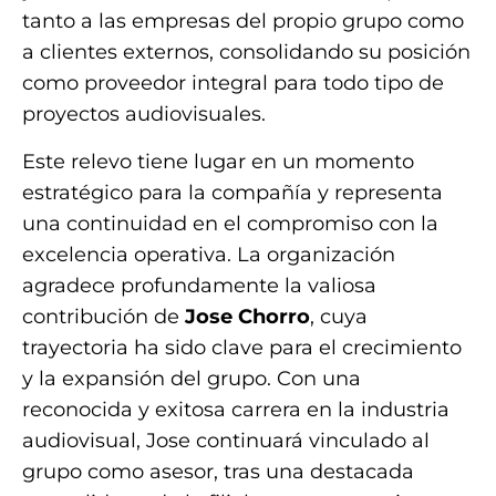
tanto a las empresas del propio grupo como
a clientes externos, consolidando su posición
como proveedor integral para todo tipo de
proyectos audiovisuales.
Este relevo tiene lugar en un momento
estratégico para la compañía y representa
una continuidad en el compromiso con la
excelencia operativa. La organización
agradece profundamente la valiosa
contribución de
Jose Chorro
, cuya
trayectoria ha sido clave para el crecimiento
y la expansión del grupo. Con una
reconocida y exitosa carrera en la industria
audiovisual, Jose continuará vinculado al
grupo como asesor, tras una destacada