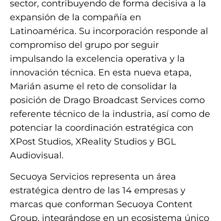
sector, contribuyendo de forma decisiva a la
expansión de la compañía en
Latinoamérica. Su incorporación responde al
compromiso del grupo por seguir
impulsando la excelencia operativa y la
innovación técnica. En esta nueva etapa,
Marián asume el reto de consolidar la
posición de Drago Broadcast Services como
referente técnico de la industria, así como de
potenciar la coordinación estratégica con
XPost Studios, XReality Studios y BGL
Audiovisual.
Secuoya Servicios representa un área
estratégica dentro de las 14 empresas y
marcas que conforman Secuoya Content
Group, integrándose en un ecosistema único