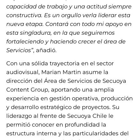
capacidad de trabajo y una actitud siempre
constructiva. Es un orgullo verla liderar esta
nueva etapa. Contará con todo mi apoyo en
esta singladura, en la que seguiremos
fortaleciendo y haciendo crecer el área de
Servicios”
, añadió.
Con una sólida trayectoria en el sector
audiovisual, Marian Martin asume la
dirección del Área de Servicios de Secuoya
Content Group, aportando una amplia
experiencia en gestión operativa, producción
y desarrollo estratégico de proyectos. Su
liderazgo al frente de Secuoya Chile le
permitió conocer en profundidad la
estructura interna y las particularidades del