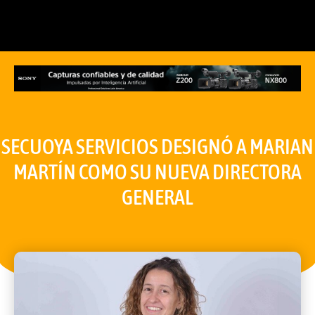
SECUOYA SERVICIOS DESIGNÓ A MARIAN
MARTÍN COMO SU NUEVA DIRECTORA
GENERAL