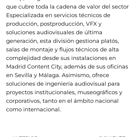
que cubre toda la cadena de valor del sector
Especializada en servicios técnicos de
producción, postproducción, VFX y
soluciones audiovisuales de última
generación, esta división gestiona platós,
salas de montaje y flujos técnicos de alta
complejidad desde sus instalaciones en
Madrid Content City, además de sus oficinas
en Sevilla y Málaga. Asimismo, ofrece
soluciones de ingeniería audiovisual para
proyectos institucionales, museográficos y
corporativos, tanto en el ámbito nacional
como internacional.