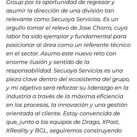
Group por la oportunidad de regresar y
asumir la dirección de una división tan
relevante como Secuoya Servicios. Es un
orgullo tomar el relevo de Jose Chorro, cuya
labor ha sido ejemplar y fundamental para
posicionar al área como un referente técnico
en el sector. Asumo este nuevo reto con
enorme ilusión y sentido de la
responsabilidad. Secuoya Servicios es una
pieza clave dentro del ecosistema del grupo,
y mi objetivo será reforzar su liderazgo en la
industria a través de la máxima eficiencia
en los procesos, la innovación y una gestión
orientada al cliente. Estoy convencida de
que, junto a los equipos de Drago, XPost,
XReality y BGL, seguiremos construyendo