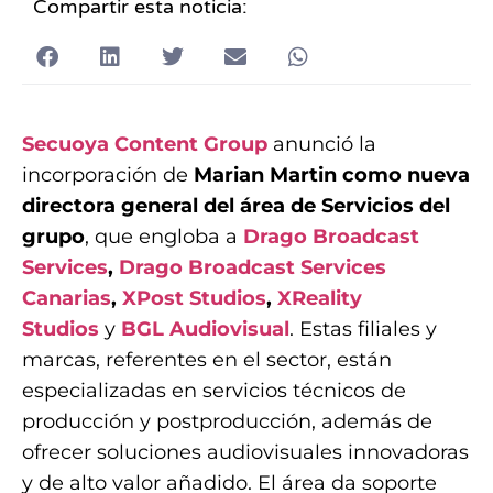
Compartir esta noticia:
Secuoya Content Group
anunció la
incorporación de
Marian Martin como nueva
directora general del área de Servicios del
grupo
, que engloba a
Drago Broadcast
Services
,
Drago Broadcast Services
Canarias
,
XPost Studios
,
XReality
Studios
y
BGL Audiovisual
. Estas filiales y
marcas, referentes en el sector, están
especializadas en servicios técnicos de
producción y postproducción, además de
ofrecer soluciones audiovisuales innovadoras
y de alto valor añadido. El área da soporte