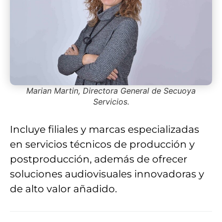
Marian Martin, Directora General de Secuoya
Servicios.
Incluye filiales y marcas especializadas
en servicios técnicos de producción y
postproducción, además de ofrecer
soluciones audiovisuales innovadoras y
de alto valor añadido.