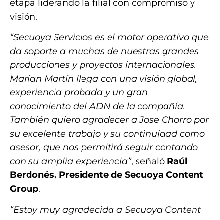
etapa liderando la filial con compromiso y
visión.
“Secuoya Servicios es el motor operativo que
da soporte a muchas de nuestras grandes
producciones y proyectos internacionales.
Marian Martín llega con una visión global,
experiencia probada y un gran
conocimiento del ADN de la compañía.
También quiero agradecer a Jose Chorro por
su excelente trabajo y su continuidad como
asesor, que nos permitirá seguir contando
con su amplia experiencia”
, señaló
Raúl
Berdonés, Presidente de Secuoya Content
Group
.
“Estoy muy agradecida a Secuoya Content