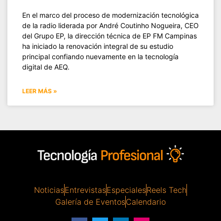
En el marco del proceso de modernización tecnológica
de la radio liderada por André Coutinho Nogueira, CEO
del Grupo EP, la dirección técnica de EP FM Campinas
ha iniciado la renovación integral de su estudio
principal confiando nuevamente en la tecnología
digital de AEQ.
LEER MÁS »
Noticias
Entrevistas
Especiales
Reels Tech
Galería de Eventos
Calendario