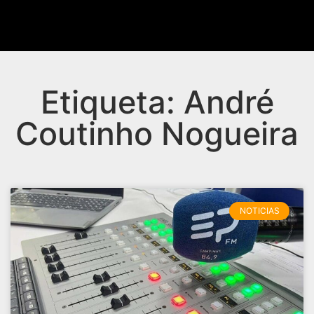
Etiqueta: André
Coutinho Nogueira
NOTICIAS