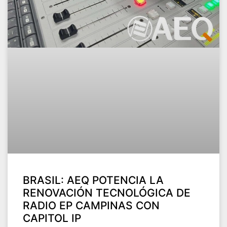
BRASIL: AEQ POTENCIA LA
RENOVACIÓN TECNOLÓGICA DE
RADIO EP CAMPINAS CON
CAPITOL IP