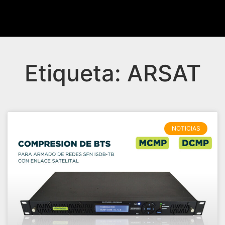
Etiqueta: ARSAT
NOTICIAS