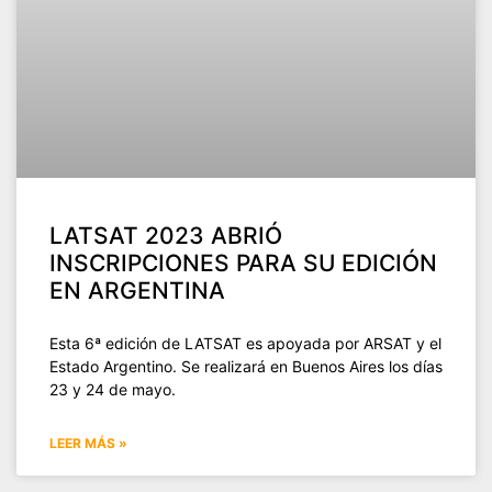
LATSAT 2023 ABRIÓ
INSCRIPCIONES PARA SU EDICIÓN
EN ARGENTINA
Esta 6ª edición de LATSAT es apoyada por ARSAT y el
Estado Argentino. Se realizará en Buenos Aires los días
23 y 24 de mayo.
LEER MÁS »