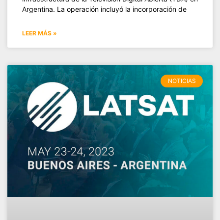
Argentina. La operación incluyó la incorporación de
LEER MÁS »
NOTICIAS