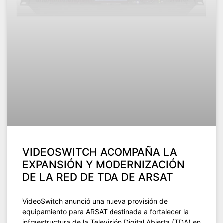
VIDEOSWITCH ACOMPAÑA LA
EXPANSIÓN Y MODERNIZACIÓN
DE LA RED DE TDA DE ARSAT
VideoSwitch anunció una nueva provisión de
equipamiento para ARSAT destinada a fortalecer la
infraestructura de la Televisión Digital Abierta (TDA) en