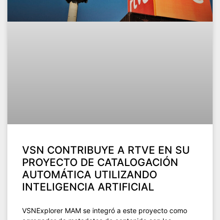
VSN CONTRIBUYE A RTVE EN SU
PROYECTO DE CATALOGACIÓN
AUTOMÁTICA UTILIZANDO
INTELIGENCIA ARTIFICIAL
VSNExplorer MAM se integró a este proyecto como