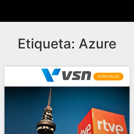
Etiqueta: Azure
ESPECIALES