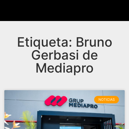
Etiqueta: Bruno
Gerbasi de
Mediapro
NOTICIAS