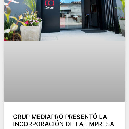
GRUP MEDIAPRO PRESENTÓ LA
INCORPORACIÓN DE LA EMPRESA