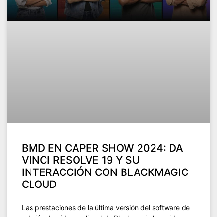
BMD EN CAPER SHOW 2024: DA
VINCI RESOLVE 19 Y SU
INTERACCIÓN CON BLACKMAGIC
CLOUD
Las prestaciones de la última versión del software de