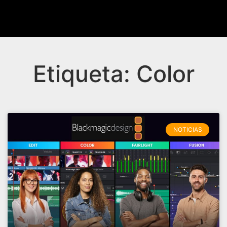
Etiqueta: Color
NOTICIAS