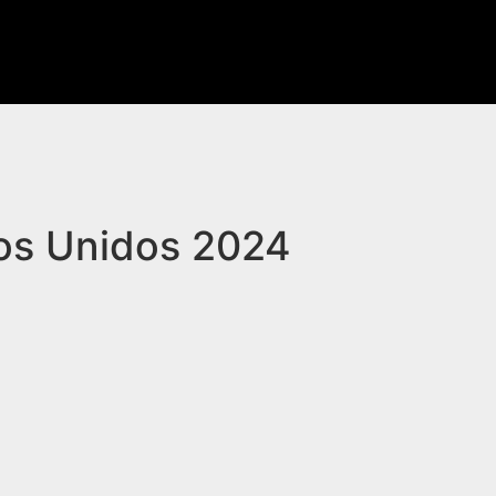
os Unidos 2024