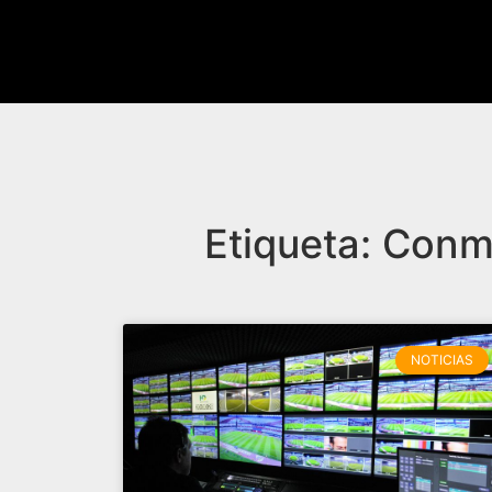
Etiqueta: Con
NOTICIAS