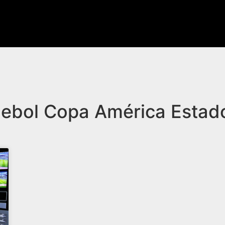
mebol Copa América Estad