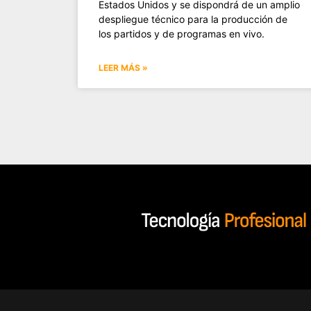
Estados Unidos y se dispondrá de un amplio
despliegue técnico para la producción de
los partidos y de programas en vivo.
LEER MÁS »