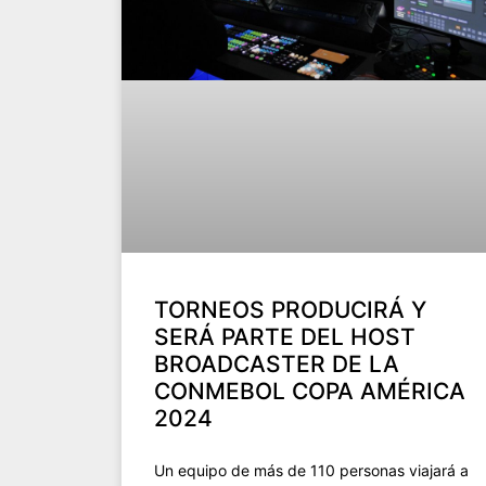
TORNEOS PRODUCIRÁ Y
SERÁ PARTE DEL HOST
BROADCASTER DE LA
CONMEBOL COPA AMÉRICA
2024
Un equipo de más de 110 personas viajará a