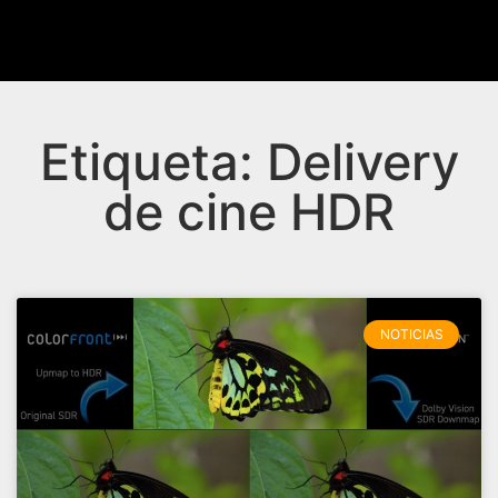
Etiqueta: Delivery
de cine HDR
NOTICIAS