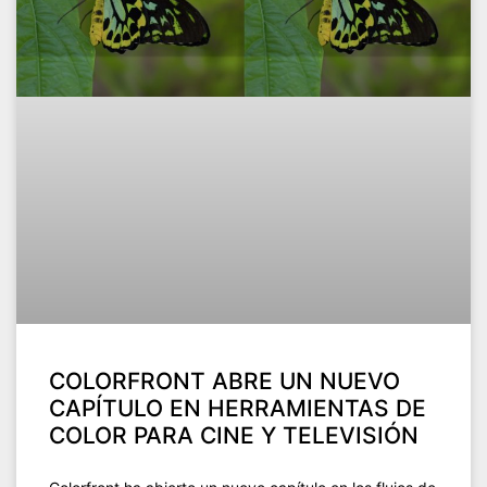
COLORFRONT ABRE UN NUEVO
CAPÍTULO EN HERRAMIENTAS DE
COLOR PARA CINE Y TELEVISIÓN