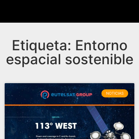
Etiqueta: Entorno
espacial sostenible
NOTICIAS