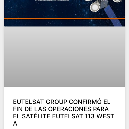
EUTELSAT GROUP CONFIRMÓ EL
FIN DE LAS OPERACIONES PARA
EL SATÉLITE EUTELSAT 113 WEST
A