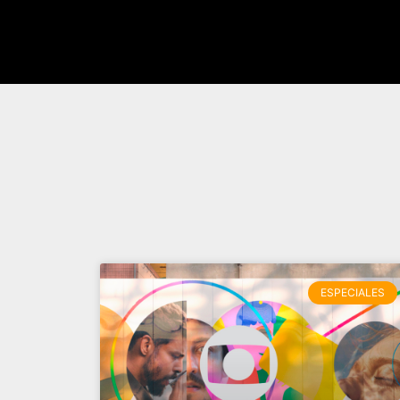
ESPECIALES