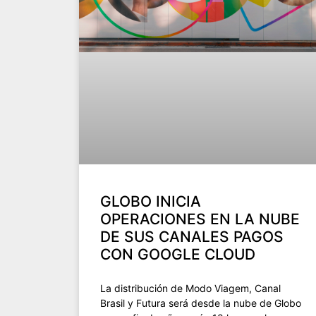
GLOBO INICIA
OPERACIONES EN LA NUBE
DE SUS CANALES PAGOS
CON GOOGLE CLOUD
La distribución de Modo Viagem, Canal
Brasil y Futura será desde la nube de Globo