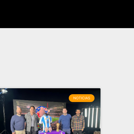
NOTICIAS