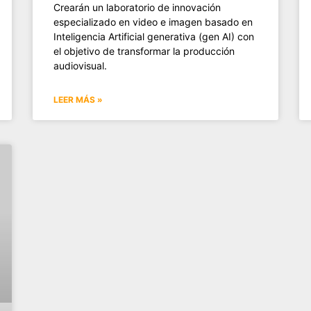
Crearán un laboratorio de innovación
especializado en video e imagen basado en
Inteligencia Artificial generativa (gen AI) con
el objetivo de transformar la producción
audiovisual.
LEER MÁS »