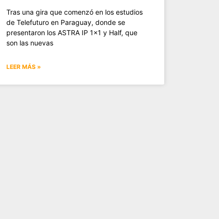
Tras una gira que comenzó en los estudios
de Telefuturo en Paraguay, donde se
presentaron los ASTRA IP 1×1 y Half, que
son las nuevas
LEER MÁS »