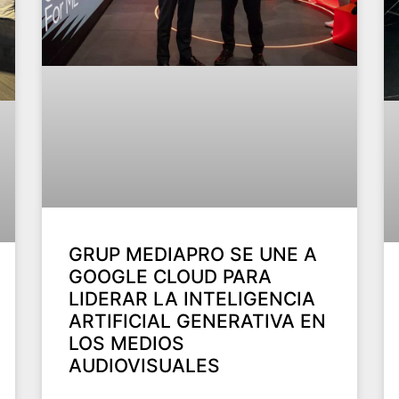
GRUP MEDIAPRO SE UNE A
GOOGLE CLOUD PARA
LIDERAR LA INTELIGENCIA
ARTIFICIAL GENERATIVA EN
LOS MEDIOS
AUDIOVISUALES