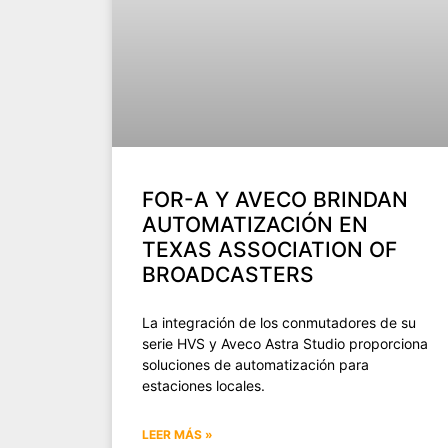
FOR-A Y AVECO BRINDAN
AUTOMATIZACIÓN EN
TEXAS ASSOCIATION OF
BROADCASTERS
La integración de los conmutadores de su
serie HVS y Aveco Astra Studio proporciona
soluciones de automatización para
estaciones locales.
LEER MÁS »