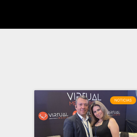
NOTICIAS