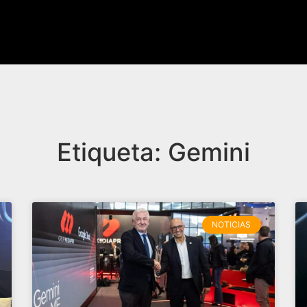
Etiqueta: Gemini
NOTICIAS