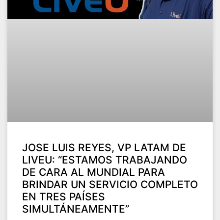
JOSE LUIS REYES, VP LATAM DE
LIVEU: “ESTAMOS TRABAJANDO
DE CARA AL MUNDIAL PARA
BRINDAR UN SERVICIO COMPLETO
EN TRES PAÍSES
SIMULTÁNEAMENTE”