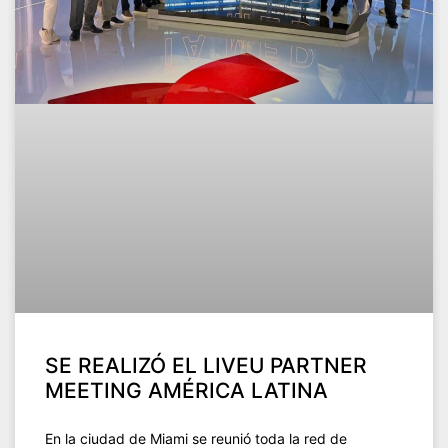
SE REALIZÓ EL LIVEU PARTNER
MEETING AMÉRICA LATINA
En la ciudad de Miami se reunió toda la red de