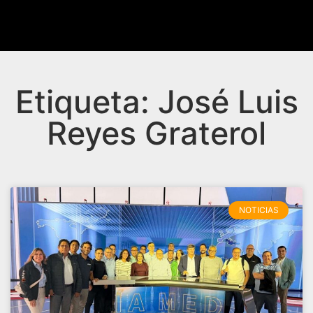
Etiqueta: José Luis
Reyes Graterol
NOTICIAS