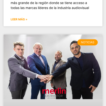
más grande de la región donde se tiene acceso a
todas las marcas líderes de la industria audiovisual
LEER MÁS »
NOTICIAS