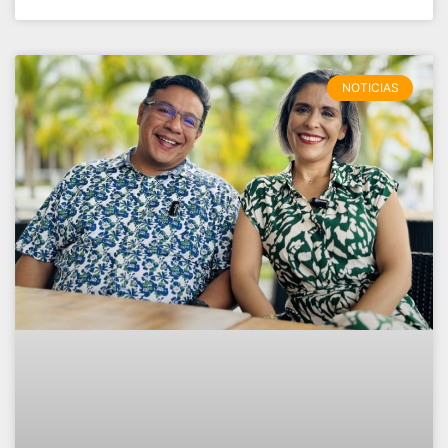
NOTICIAS