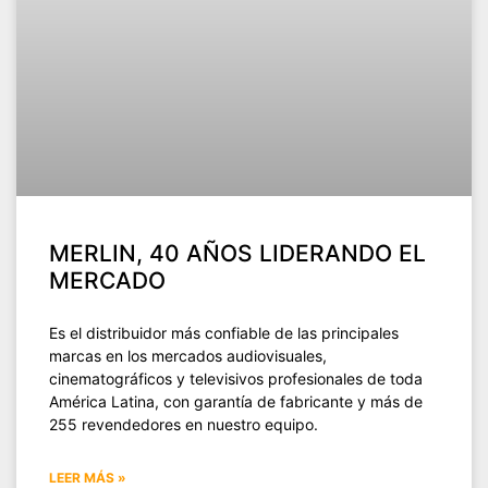
MERLIN, 40 AÑOS LIDERANDO EL
MERCADO
Es el distribuidor más confiable de las principales
marcas en los mercados audiovisuales,
cinematográficos y televisivos profesionales de toda
América Latina, con garantía de fabricante y más de
255 revendedores en nuestro equipo.
LEER MÁS »