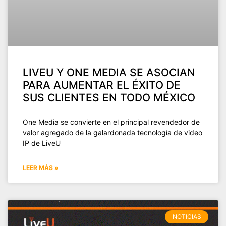
LIVEU Y ONE MEDIA SE ASOCIAN
PARA AUMENTAR EL ÉXITO DE
SUS CLIENTES EN TODO MÉXICO
One Media se convierte en el principal revendedor de
valor agregado de la galardonada tecnología de video
IP de LiveU
LEER MÁS »
NOTICIAS