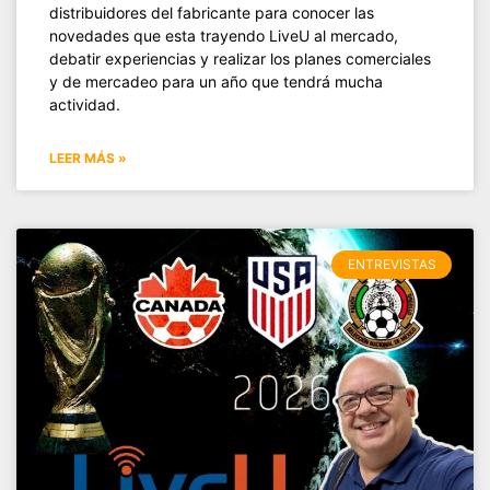
distribuidores del fabricante para conocer las
novedades que esta trayendo LiveU al mercado,
debatir experiencias y realizar los planes comerciales
y de mercadeo para un año que tendrá mucha
actividad.
LEER MÁS »
ENTREVISTAS