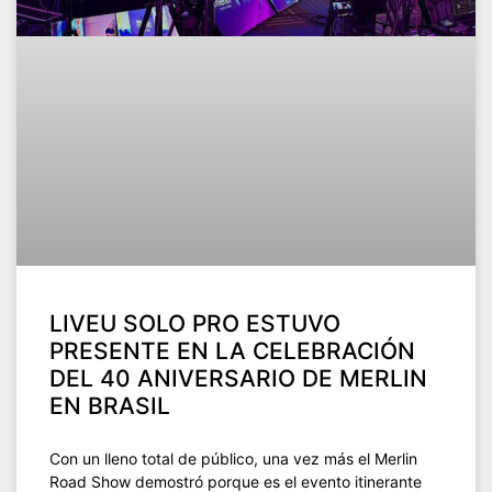
LIVEU SOLO PRO ESTUVO
PRESENTE EN LA CELEBRACIÓN
DEL 40 ANIVERSARIO DE MERLIN
EN BRASIL
Con un lleno total de público, una vez más el Merlin
Road Show demostró porque es el evento itinerante