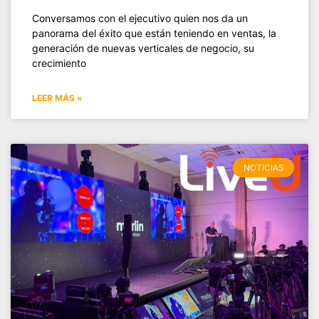
Conversamos con el ejecutivo quien nos da un
panorama del éxito que están teniendo en ventas, la
generación de nuevas verticales de negocio, su
crecimiento
LEER MÁS »
NOTICIAS