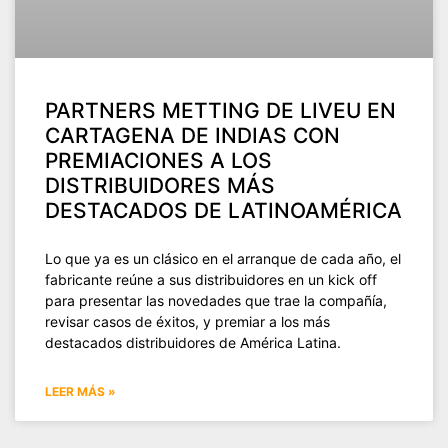
PARTNERS METTING DE LIVEU EN
CARTAGENA DE INDIAS CON
PREMIACIONES A LOS
DISTRIBUIDORES MÁS
DESTACADOS DE LATINOAMÉRICA
Lo que ya es un clásico en el arranque de cada año, el
fabricante reúne a sus distribuidores en un kick off
para presentar las novedades que trae la compañía,
revisar casos de éxitos, y premiar a los más
destacados distribuidores de América Latina.
LEER MÁS »