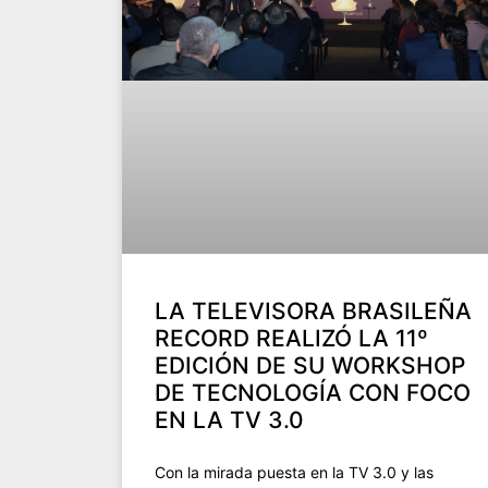
LA TELEVISORA BRASILEÑA
RECORD REALIZÓ LA 11º
EDICIÓN DE SU WORKSHOP
DE TECNOLOGÍA CON FOCO
EN LA TV 3.0
Con la mirada puesta en la TV 3.0 y las