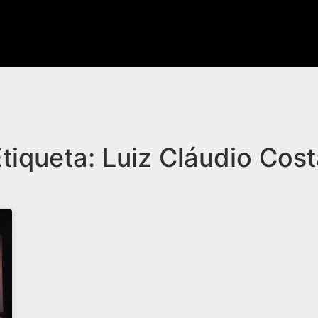
tiqueta: Luiz Cláudio Cos