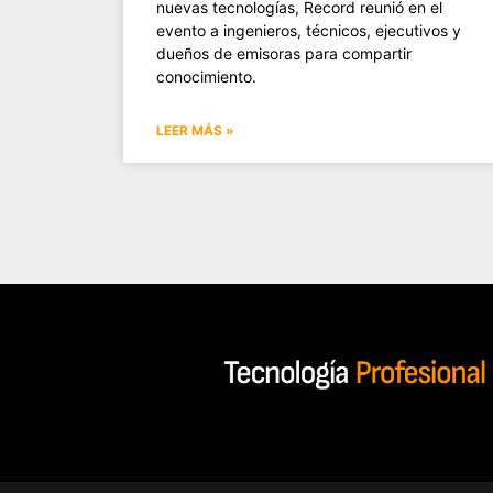
nuevas tecnologías, Record reunió en el
evento a ingenieros, técnicos, ejecutivos y
dueños de emisoras para compartir
conocimiento.
LEER MÁS »