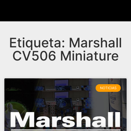
Etiqueta: Marshall
CV506 Miniature
NOTICIAS