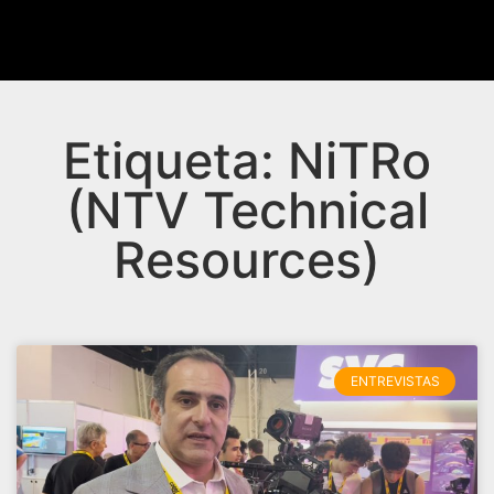
Etiqueta: NiTRo
(NTV Technical
Resources)
ENTREVISTAS