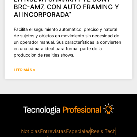
BRC-AM7, CON AUTO FRAMING Y
AI INCORPORADA”
Facilita el seguimiento automático, preciso y natural
de sujetos y objetos en movimiento sin necesidad de
un operador manual. Sus características la convierten
en una cámara ideal para formar parte de la
producción de realities shows.
LEER MÁS »
Noticias
Entrevistas
Especiales
Reels Tech