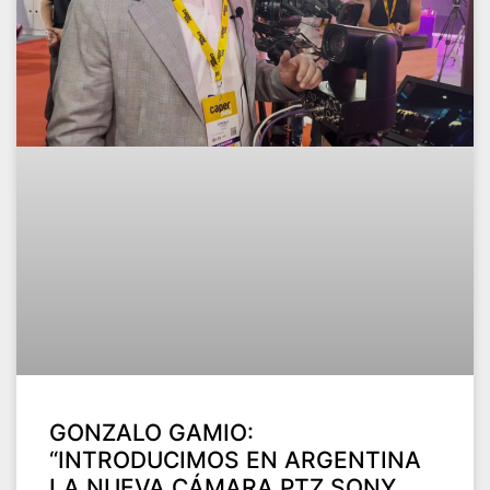
GONZALO GAMIO:
“INTRODUCIMOS EN ARGENTINA
LA NUEVA CÁMARA PTZ SONY